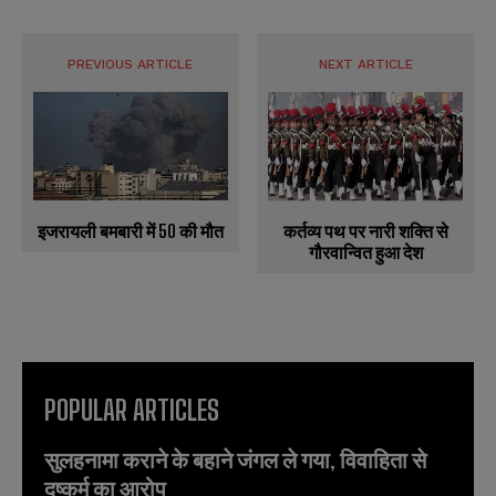
PREVIOUS ARTICLE
NEXT ARTICLE
इजरायली बमबारी में 50 की मौत
कर्तव्य पथ पर नारी शक्ति से
गौरवान्वित हुआ देश
POPULAR ARTICLES
सुलहनामा कराने के बहाने जंगल ले गया, विवाहिता से
दुष्कर्म का आरोप