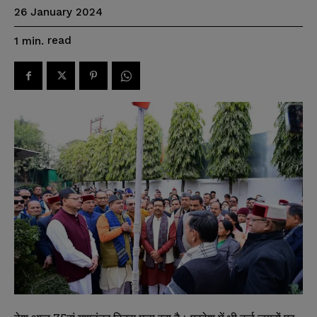
26 January 2024
read
1
min.