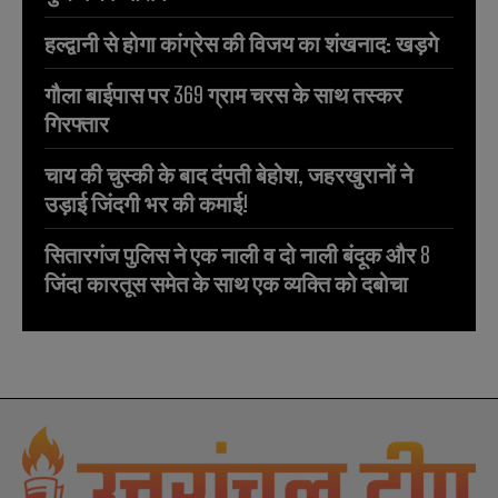
हल्द्वानी से होगा कांग्रेस की विजय का शंखनाद: खड़गे
गौला बाईपास पर 369 ग्राम चरस के साथ तस्कर
गिरफ्तार
चाय की चुस्की के बाद दंपती बेहोश, जहरखुरानों ने
उड़ाई जिंदगी भर की कमाई!
सितारगंज पुलिस ने एक नाली व दो नाली बंदूक और 8
जिंदा कारतूस समेत के साथ एक व्यक्ति को दबोचा