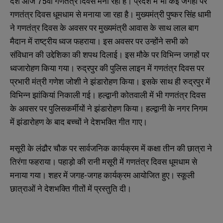
देश आज 75वां गणतंत्र दिवस मना रहा है। प्रदेश में भी कई जगहों पर
गणतंत्र दिवस धूमधाम से मनाया जा रहा है। मुख्यमंत्री पुष्कर सिंह धामी
ने गणतंत्र दिवस के अवसर पर मुख्यमंत्री आवास के साथ लाल बाग
मैदान में राष्ट्रीय ध्वज फहराया। इस अवसर पर उन्होंने सभी को
संविधान की उद्देशिका की शपथ दिलाई। इस मौके पर विभिन्न जगहों पर
ध्वजारोहण किया गया। रुद्रपुर की पुलिस लाइन में गणतंत्र दिवस पर
प्रभारी मंत्री गणेश जोशी ने झंडारोहण किया। इसके साथ ही रुद्रपुर में
विभिन्न झांकियां निकाली गई। हल्द्वानी कोतवाली में भी गणतंत्र दिवस
के अवसर पर पुलिसकर्मीयों ने झंडारोहण किया। हल्द्वानी के नगर निगम
में झंडारोहण के बाद बच्चों ने देशभक्ति गीत गाए।
मसूरी के लंढौर चौक पर सार्वजनिक कार्यक्रम में कक्षा तीन की छात्रा ने
तिरंगा फहराया। पहाड़ो की रानी मसूरी में गणतंत्र दिवस धूमधाम से
मनाया गया। शहर में जगह-जगह कार्यक्रम आयोजित हुए। स्कूली
छात्राओं ने देशभक्ति गीतों में प्रस्तुति दी।