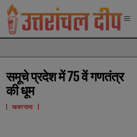
modal-check
समूचे प्रदेश में 75 वें गणतंत्र
की धूम
खबरनामा