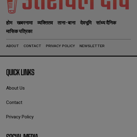
होम
खबरनामा
व्यक्तितव
ताना-बाना
देवभूमि
सांध्य दैनिक
मासिक पत्रिका
ABOUT
CONTACT
PRIVACY POLICY
NEWSLETTER
QUICK LINKS
About Us
Contact
Privacy Policy