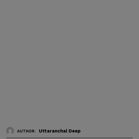
Uttaranchal Deep
AUTHOR: