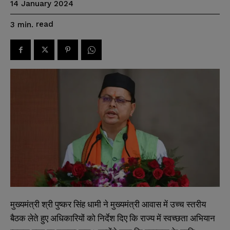
14 January 2024
read
3
min.
मुख्यमंत्री श्री पुष्कर सिंह धामी ने मुख्यमंत्री आवास में उच्च स्तरीय
बैठक लेते हुए अधिकारियों को निर्देश दिए कि राज्य में स्वच्छता अभियान