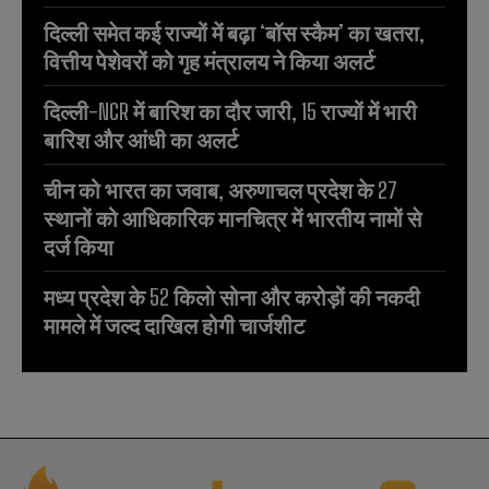
दिल्ली समेत कई राज्यों में बढ़ा ‘बॉस स्कैम’ का खतरा,
वित्तीय पेशेवरों को गृह मंत्रालय ने किया अलर्ट
दिल्ली-NCR में बारिश का दौर जारी, 15 राज्यों में भारी
बारिश और आंधी का अलर्ट
चीन को भारत का जवाब, अरुणाचल प्रदेश के 27
स्थानों को आधिकारिक मानचित्र में भारतीय नामों से
दर्ज किया
मध्य प्रदेश के 52 किलो सोना और करोड़ों की नकदी
मामले में जल्द दाखिल होगी चार्जशीट