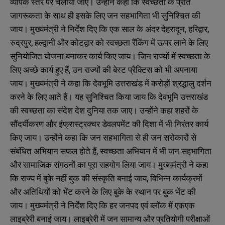
व्यापक स्तर पर चलाया जाए। उन्होंने कहा कि स्वच्छता के प्रति
जागरूकता के साथ ही इसके लिए जन सहभागिता भी सुनिश्चित की
जाय। मुख्यमंत्री ने निर्देश दिए कि एक साल के अंदर देहरादून, हरिद्वार,
रुद्रपुर, हल्द्वानी और कोटद्वार को स्वच्छता रैंकिंग में ऊपर लाने के लिए
सुनियोजित योजना बनाकर कार्य किए जाय। जिन राज्यों में स्वच्छता के
लिए अच्छे कार्य हुए हैं, उन राज्यों की बेस्ट प्रैक्टिस को भी अपनाया
जाय। मुख्यमंत्री ने कहा कि देवभूमि उत्तराखंड में करोड़ों श्रद्धालु दर्शन
करने के लिए आते हैं। यह सुनिश्चित किया जाय कि देवभूमि उत्तराखंड
की स्वच्छता का संदेश देश दुनिया तक जाए। उन्होंने कहा शहरों के
सौंदर्यीकरण और इंफ्रास्ट्रक्चर डेवलपमेंट की दिशा में भी निरंतर कार्य
किए जाय। उन्होंने कहा कि जन सहभागिता से ही जन सरोकारों से
संबंधित अभियान सफल होते हैं, स्वच्छता अभियान में भी जन सहभागिता
और सामाजिक संगठनों का पूरा सहयोग लिया जाय। मुख्यमंत्री ने कहा
कि राज्य में बुके नहीं बुक की संस्कृति बनाई जाय, विभिन्न कार्यक्रमों
और अतिथियों को भेंट करने के लिए बुके के स्थान पर बुक भेंट की
जाय। मुख्यमंत्री ने निर्देश दिए कि हर जनपद एवं ब्लॉक में एकएक
लाइब्रेरी बनाई जाय। लाइब्रेरी में जन सामान्य और प्रतियोगी परीक्षाओं