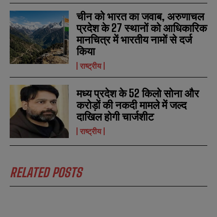
चीन को भारत का जवाब, अरुणाचल
प्रदेश के 27 स्थानों को आधिकारिक
मानचित्र में भारतीय नामों से दर्ज
किया
राष्ट्रीय
मध्य प्रदेश के 52 किलो सोना और
करोड़ों की नकदी मामले में जल्द
दाखिल होगी चार्जशीट
राष्ट्रीय
RELATED POSTS