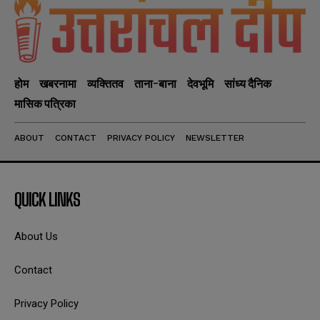
होम
खबरनामा
व्यक्तितव
ताना-बाना
देवभूमि
सांध्य दैनिक
मासिक पत्रिका
ABOUT
CONTACT
PRIVACY POLICY
NEWSLETTER
QUICK LINKS
About Us
Contact
Privacy Policy