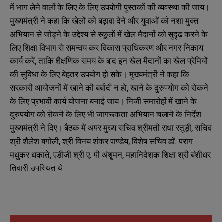
में भाग लेने वालों के लिए के लिए उपयोगी पुस्तकों की व्यवस्था की जाय।
मुख्यमंत्री ने कहा कि खेलों को बढ़ावा देने और युवाओं को नशा मुक्त
अभियान से जोड़ने के उद्देश्य से स्कूलों में खेल मैदानों को सुदृढ़ करने के
लिए शिक्षा विभाग से समन्वय कर विकास प्राधिकरण और नगर निकाय
कार्य करें, ताकि शैक्षणिक समय के बाद इन खेल मैदानों का खेल प्रेमियों
की सुविधा के लिए बेहतर उपयोग हो सके। मुख्यमंत्री ने कहा कि
सरकारी आयोजनों में खाने की बर्बादी न हो, खाने के दुरुपयोग को रोकने
के लिए प्रभावी कार्य योजना बनाई जाय। निजी समारोहों में खाने के
दुरुपयोग को रोकने के लिए भी जागरूकता अभियान चलाने के निर्देश
मुख्यमंत्री ने दिए। बैठक में अपर मुख्य सचिव श्रीमती राधा रतूड़ी, सचिव
श्री शैलेश बगोली, श्री विनय शंकर पाण्डेय, विशेष सचिव डॉ. पराग
मधुकर धकाते, एडीजी श्री ए. पी अंशुमन, महानिदेशक शिक्षा श्री बंशीधर
तिवारी उपस्थित थे