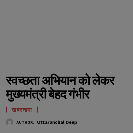
स्वच्छता अभियान को लेकर
मुख्यमंत्री बेहद गंभीर
खबरनामा
Uttaranchal Deep
AUTHOR: