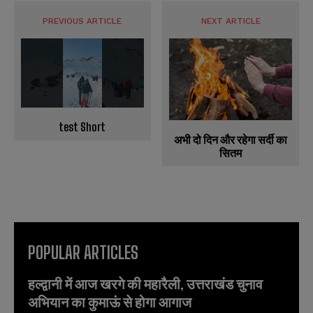
PREVIOUS ARTICLE
NEXT ARTICLE
test Short
अभी दो दिन और रहेगा सर्दी का
सितम
POPULAR ARTICLES
हल्द्वानी में आज खरगे की महारैली, उत्तराखंड चुनाव
अभियान का कुमाऊं से होगा आगाज