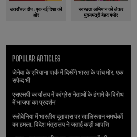
उत्तराँचल दीप : एक नई दिशा की
स्वच्छता अभियान को लेकर
ओर
मुख्यमंत्री बेहद गंभीर
POPULAR ARTICLES
जेनेवा के एरियाना पार्क में दिखेंगे भारत के पांच मोर, एक
सफेद भी
एसएसपी कार्यालय में कांग्रेस नेताओं के हंगामे के विरोध
में भाजपा का प्रदर्शन
स्लोवेनिया में भारतीय दूतावास पर खालिस्तान समर्थकों
का हमला, विदेश मंत्रालय ने जताई कड़ी आपत्ति