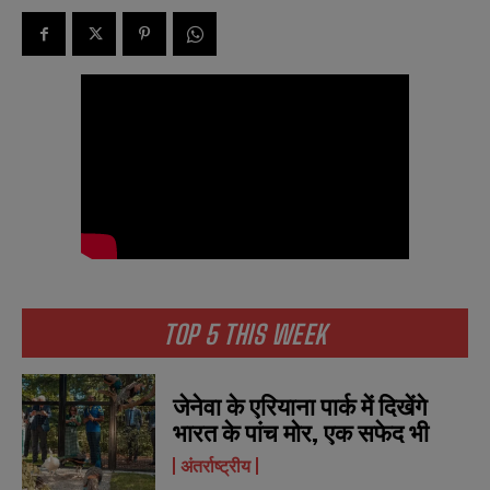
TOP 5 THIS WEEK
जेनेवा के एरियाना पार्क में दिखेंगे
भारत के पांच मोर, एक सफेद भी
अंतर्राष्ट्रीय