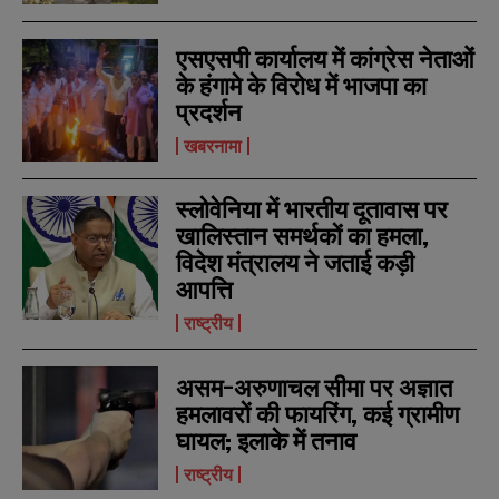
एसएसपी कार्यालय में कांग्रेस नेताओं
के हंगामे के विरोध में भाजपा का
प्रदर्शन
खबरनामा
स्लोवेनिया में भारतीय दूतावास पर
खालिस्तान समर्थकों का हमला,
विदेश मंत्रालय ने जताई कड़ी
आपत्ति
राष्ट्रीय
असम-अरुणाचल सीमा पर अज्ञात
हमलावरों की फायरिंग, कई ग्रामीण
घायल; इलाके में तनाव
राष्ट्रीय