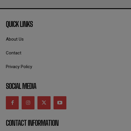
QUICK LINKS
About Us
Contact
Privacy Policy
SOCIAL MEDIA
CONTACT INFORMATION