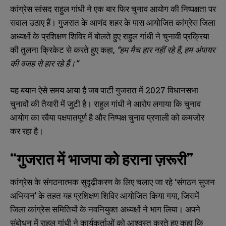
कांग्रेस सांसद राहुल गांधी ने एक बार फिर चुनाव आयोग की निष्पक्षता पर
सवाल उठाए हैं। गुजरात के आणंद शहर के पास आयोजित कांग्रेस जिला
अध्यक्षों के प्रशिक्षण शिविर में बोलते हुए राहुल गांधी ने चुनावी प्रक्रिया
की तुलना क्रिकेट से करते हुए कहा,
“
हम मैच हार नहीं रहे हैं,
हम अंपायर
की वजह से हार रहे हैं।”
यह बयान ऐसे समय आया है जब पार्टी गुजरात में 2027 विधानसभा
चुनावों की तैयारी में जुटी है। राहुल गांधी ने आरोप लगाया कि चुनाव
आयोग का रवैया पक्षपातपूर्ण है और निष्पक्ष चुनाव प्रणाली को कमजोर
कर रहा है।
“
गुजरात में भाजपा को हराना ज़रूरी”
कांग्रेस के संगठनात्मक सुदृढ़ीकरण के लिए चलाए जा रहे ‘संगठन सुजन
अभियान’ के तहत यह प्रशिक्षण शिविर आयोजित किया गया, जिसमें
जिला कांग्रेस समितियों के नवनियुक्त अध्यक्षों ने भाग लिया। अपने
संबोधन में राहुल गांधी ने कार्यकर्ताओं को आश्वस्त करते हुए कहा कि