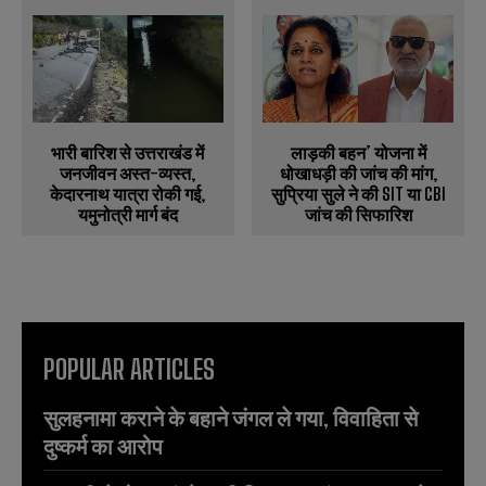
भारी बारिश से उत्तराखंड में
लाड़की बहन’ योजना में
जनजीवन अस्त-व्यस्त,
धोखाधड़ी की जांच की मांग,
केदारनाथ यात्रा रोकी गई,
सुप्रिया सुले ने की SIT या CBI
यमुनोत्री मार्ग बंद
जांच की सिफारिश
POPULAR ARTICLES
सुलहनामा कराने के बहाने जंगल ले गया, विवाहिता से
दुष्कर्म का आरोप