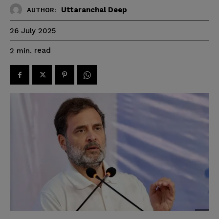
Uttaranchal Deep
AUTHOR:
26 July 2025
read
2
min.