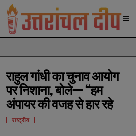
modal-check
राहुल गांधी का चुनाव आयोग
पर निशाना, बोले— “हम
अंपायर की वजह से हार रहे
राष्ट्रीय