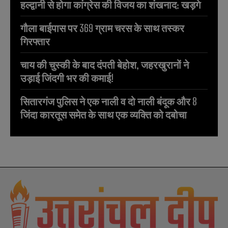
हल्द्वानी से होगा कांग्रेस की विजय का शंखनाद: खड़गे
गौला बाईपास पर 369 ग्राम चरस के साथ तस्कर
गिरफ्तार
चाय की चुस्की के बाद दंपती बेहोश, जहरखुरानों ने
उड़ाई जिंदगी भर की कमाई!
सितारगंज पुलिस ने एक नाली व दो नाली बंदूक और 8
जिंदा कारतूस समेत के साथ एक व्यक्ति को दबोचा