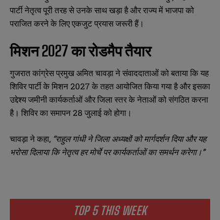
पार्टी नेतृत्व पूरी तरह से उनके साथ खड़ा है और राज्य में भाजपा को
पराजित करने के लिए एकजुट प्रयास जरूरी हैं।
मिशन
2027
का रोडमैप तैयार
गुजरात कांग्रेस प्रमुख अमित चावड़ा ने संवाददाताओं को बताया कि यह
शिविर पार्टी के मिशन 2027 के तहत आयोजित किया गया है और इसका
उद्देश्य जमीनी कार्यकर्ताओं और जिला स्तर के नेताओं को संगठित करना
है। शिविर का समापन 28 जुलाई को होगा।
चावड़ा ने कहा,
“
राहुल गांधी ने जिला अध्यक्षों को मार्गदर्शन दिया और यह
भरोसा दिलाया कि नेतृत्व हर मोर्चे पर कार्यकर्ताओं का समर्थन करेगा।”
TOP 5 THIS WEEK