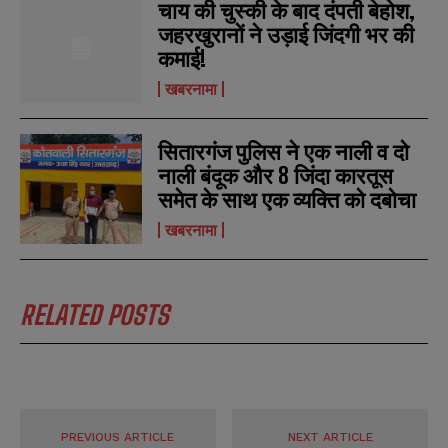
चाय की चुस्की के बाद दंपती बेहोश,
जहरखुरानों ने उड़ाई जिंदगी भर की
कमाई!
खबरनामा
सितारगंज पुलिस ने एक नाली व दो
नाली बंदूक और 8 जिंदा कारतूस
समेत के साथ एक व्यक्ति को दबोचा
खबरनामा
RELATED POSTS
PREVIOUS ARTICLE
NEXT ARTICLE