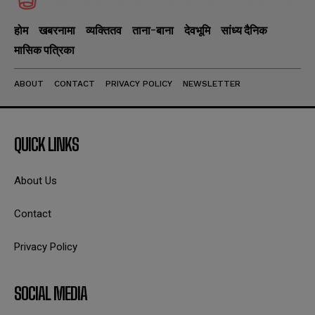
होम
खबरनामा
व्यक्तितव
ताना-बाना
देवभूमि
सांध्य दैनिक
मासिक पत्रिका
ABOUT
CONTACT
PRIVACY POLICY
NEWSLETTER
QUICK LINKS
About Us
Contact
Privacy Policy
SOCIAL MEDIA