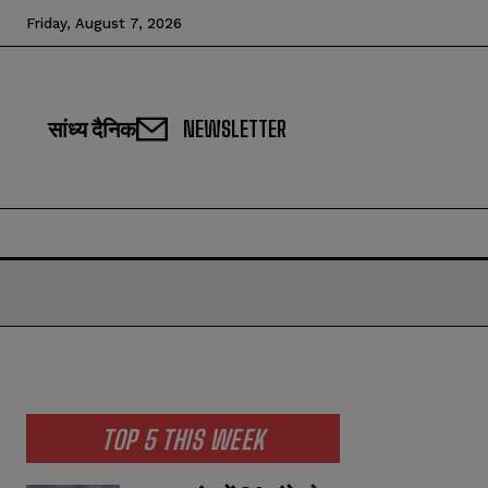
Friday, August 7, 2026
सांध्य दैनिक
NEWSLETTER
TOP 5 THIS WEEK