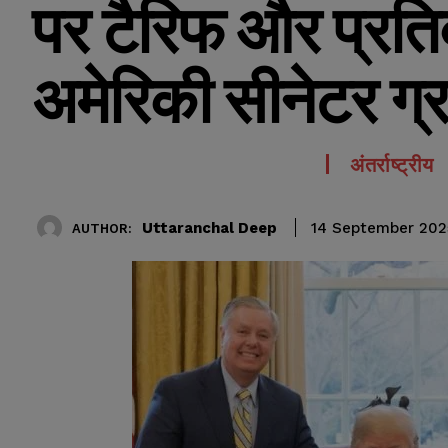
पर टैरिफ और प्रति
अमेरिकी सीनेटर ग्
अंतर्राष्ट्रीय
Uttaranchal Deep
14 September 202
AUTHOR: