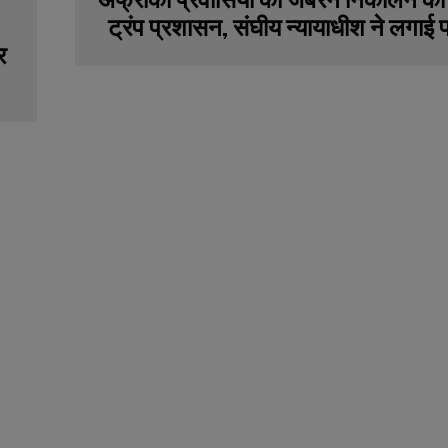
ट्रंप प्रशासन, संघीय न्यायाधीश ने लगा
र