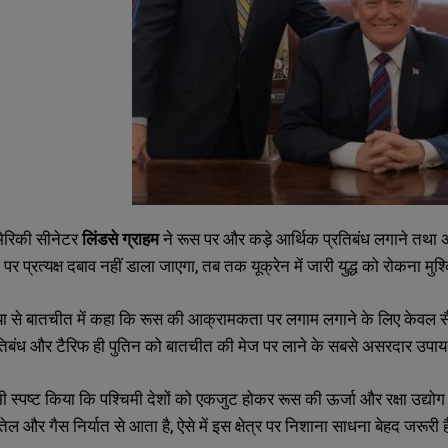
ेरिकी सीनेटर
लिंडसे ग्राहम
ने रूस पर और कड़े आर्थिक प्रतिबंध लगाने तथा
 पर प्रत्यक्ष दबाव नहीं डाला जाएगा, तब तक यूक्रेन में जारी युद्ध को रोकना मु
िया से बातचीत में कहा कि रूस की आक्रामकता पर लगाम लगाने के लिए केवल सै
रतिबंध और टैरिफ ही पुतिन को बातचीत की मेज पर लाने के सबसे असरदार उपाय 
ी स्पष्ट किया कि पश्चिमी देशों को एकजुट होकर रूस की ऊर्जा और रक्षा उद्यो
तेल और गैस निर्यात से आता है, ऐसे में इस क्षेत्र पर निशाना साधना बेहद जरूरी 