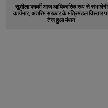
सुशीला कार्की आज आधिकारिक रूप से संभालेंगी
कार्यभार, अंतरिम सरकार के मंत्रिमंडल विस्तार प
तेज हुआ मंथन