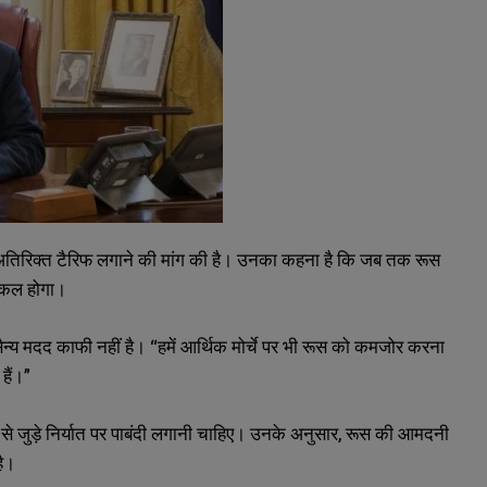
 अतिरिक्त टैरिफ लगाने की मांग की है। उनका कहना है कि जब तक रूस
श्किल होगा।
न्य मदद काफी नहीं है। “हमें आर्थिक मोर्चे पर भी रूस को कमजोर करना
हैं।”
ग से जुड़े निर्यात पर पाबंदी लगानी चाहिए। उनके अनुसार, रूस की आमदनी
है।