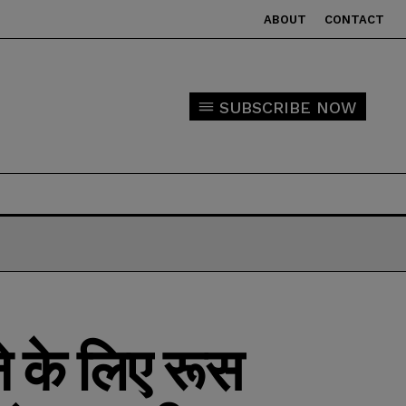
ABOUT
CONTACT
SUBSCRIBE NOW
कने के लिए रूस