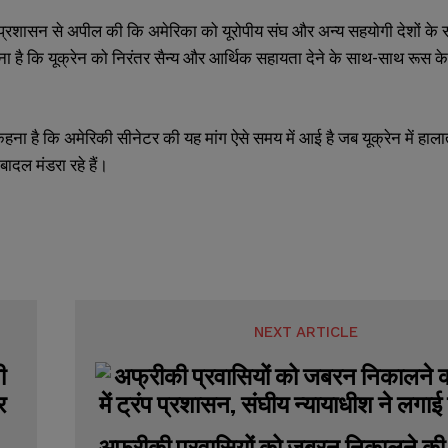
ेन प्रशासन से अपील की कि अमेरिका को यूरोपीय संघ और अन्य सहयोगी देशों 
ा है कि यूक्रेन को निरंतर सैन्य और आर्थिक सहायता देने के साथ-साथ रूस के
हना है कि अमेरिकी सीनेटर की यह मांग ऐसे समय में आई है जब यूक्रेन में हालात ल
SUBMIT
SUBMIT
बादल मंडरा रहे हैं।
NEXT ARTICLE
अफ्रीकी प्रवासियों को जबरन निकालने की तै