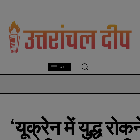
modal-check
ALL
‘यूक्रेन में युद्ध रो