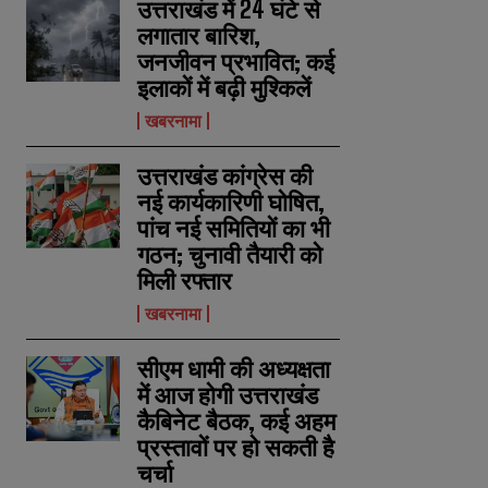
उत्तराखंड में 24 घंटे से
लगातार बारिश,
जनजीवन प्रभावित; कई
इलाकों में बढ़ी मुश्किलें
खबरनामा
उत्तराखंड कांग्रेस की
नई कार्यकारिणी घोषित,
पांच नई समितियों का भी
गठन; चुनावी तैयारी को
मिली रफ्तार
खबरनामा
सीएम धामी की अध्यक्षता
में आज होगी उत्तराखंड
कैबिनेट बैठक, कई अहम
प्रस्तावों पर हो सकती है
चर्चा