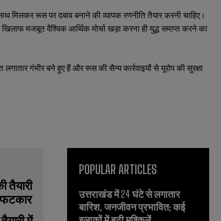
के साथ मिलकर रूस पर दबाव बनाने की व्यापक रणनीति तैयार करनी चाहिए।
 खिलाफ मजबूत वैश्विक आर्थिक मोर्चा खड़ा करना ही युद्ध समाप्त करने का
गातार गंभीर बने हुए हैं और रूस की सैन्य कार्रवाइयों से यूरोप की सुरक्षा
POPULAR ARTICLES
उत्तराखंड में 24 घंटे से लगातार
बारिश, जनजीवन प्रभावित; कई
यारी में
इलाकों में बढ़ी मुश्किलें