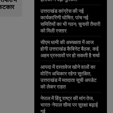
ई फटकार
उत्तराखंड कांग्रेस की नई
कार्यकारिणी घोषित, पांच नई
समितियों का भी गठन; चुनावी तैयारी
को मिली रफ्तार
सीएम धामी की अध्यक्षता में आज
होगी उत्तराखंड कैबिनेट बैठक, कई
अहम प्रस्तावों पर हो सकती है चर्चा
आपदा में दस्तावेज खोने वालों का
वोटिंग अधिकार रहेगा सुरक्षित,
उत्तराखंड में मतदाता सूची अपडेट
को लेकर राहत
नेपाल में हिंदू राष्ट्र की मांग तेज,
भारत-नेपाल सीमा पर सुरक्षा बढ़ाई
गई