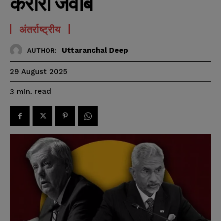
करारा जवाब
अंतर्राष्ट्रीय
Uttaranchal Deep
AUTHOR:
29 August 2025
read
3
min.