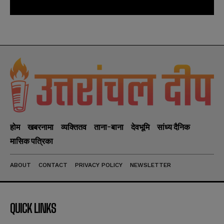
होम
खबरनामा
व्यक्तितव
ताना-बाना
देवभूमि
सांध्य दैनिक
मासिक पत्रिका
ABOUT
CONTACT
PRIVACY POLICY
NEWSLETTER
QUICK LINKS