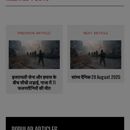
PREVIOUS ARTICLE
NEXT ARTICLE
इजरायली सेना और हमास के
सांध्य दैनिक 29 August 2025
बीच सीधी लड़ाई, गाजा में 71
फलस्तीनियों की मौत
POPULAR ARTICLES