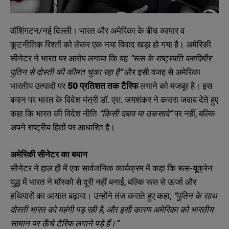
वॉशिंगटन/नई दिल्ली। भारत और अमेरिका के बीच व्यापार व
कूटनीतिक रिश्तों को लेकर एक नया विवाद खड़ा हो गया है। अमेरिकी
सीनेटर ने भारत पर आरोप लगाया कि वह
“रूस के राष्ट्रपति व्लादिमीर
पुतिन से दोस्ती की कीमत चुका रहा है”
और इसी वजह से अमेरिका
भारतीय उत्पादों पर
50 प्रतिशत तक टैरिफ
लगाने को मजबूर है। इस
बयान पर भारत के विदेश मंत्री डॉ. एस. जयशंकर ने करारा जवाब देते हुए
कहा कि भारत की विदेश नीति
“किसी दबाव या उकसावे”
पर नहीं, बल्कि
अपने राष्ट्रीय हितों पर आधारित है।
अमेरिकी सीनेटर का बयान
सीनेटर ने हाल ही में एक सार्वजनिक कार्यक्रम में कहा कि रूस-यूक्रेन
युद्ध में भारत ने मॉस्को से दूरी नहीं बनाई, बल्कि रूस से ऊर्जा और
हथियारों का आयात बढ़ाया। उन्होंने तंज कसते हुए कहा,
“पुतिन के साथ
दोस्ती भारत को महंगी पड़ रही है, और इसी कारण अमेरिका को भारतीय
सामान पर ऊँचे टैरिफ लगाने पड़े हैं।”