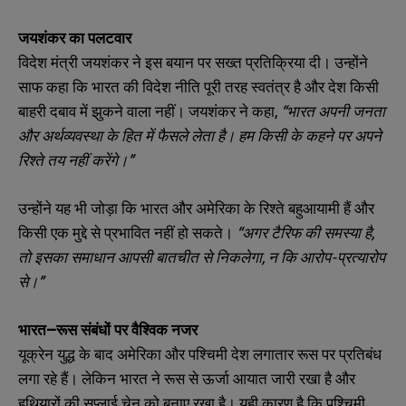
जयशंकर का पलटवार
विदेश मंत्री जयशंकर ने इस बयान पर सख्त प्रतिक्रिया दी। उन्होंने
साफ कहा कि भारत की विदेश नीति पूरी तरह स्वतंत्र है और देश किसी
बाहरी दबाव में झुकने वाला नहीं। जयशंकर ने कहा,
“भारत अपनी जनता
और अर्थव्यवस्था के हित में फैसले लेता है। हम किसी के कहने पर अपने
रिश्ते तय नहीं करेंगे।”
उन्होंने यह भी जोड़ा कि भारत और अमेरिका के रिश्ते बहुआयामी हैं और
किसी एक मुद्दे से प्रभावित नहीं हो सकते।
“अगर टैरिफ की समस्या है,
तो इसका समाधान आपसी बातचीत से निकलेगा, न कि आरोप-प्रत्यारोप
से।”
भारत–रूस संबंधों पर वैश्विक नजर
यूक्रेन युद्ध के बाद अमेरिका और पश्चिमी देश लगातार रूस पर प्रतिबंध
लगा रहे हैं। लेकिन भारत ने रूस से ऊर्जा आयात जारी रखा है और
हथियारों की सप्लाई चेन को बनाए रखा है। यही कारण है कि पश्चिमी