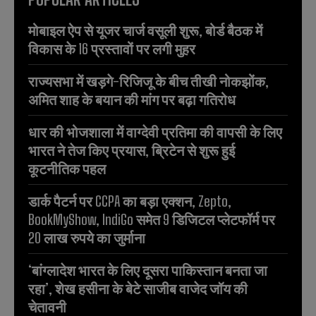
मोबाइल ऐप से यूजर चार्ज वसूली शुरू, बोर्ड बैठक में
विकास के 16 प्रस्तावों पर लगी मुहर
राज्यसभा में खड़गे-रिजिजू के बीच तीखी नोकझोंक,
अमित शाह के बयान की मांग पर बढ़ा गतिरोध
धार की भोजशाला में वाग्देवी प्रतिमा की वापसी के लिए
भारत ने तेज किए प्रयास, ब्रिटेन से शुरू हुई
कूटनीतिक पहल
डार्क पैटर्न पर CCPA का बड़ा एक्शन, Zepto,
BookMyShow, IndiGo समेत 9 डिजिटल प्लेटफॉर्म पर
20 लाख रुपये का जुर्माना
‘बांग्लादेश भारत के लिए दूसरा पाकिस्तान बनता जा
रहा’, शेख हसीना के बेटे साजीब वाजेद जॉय की
चेतावनी