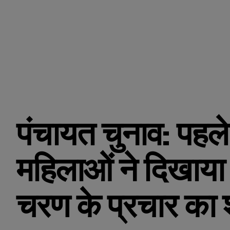
पंचायत चुनाव: पहले
महिलाओं ने दिखाया 
चरण के प्रचार का 