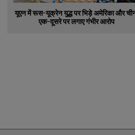
यूएन में रूस-यूक्रेन युद्ध पर भिड़े अमेरिका और ची
एक-दूसरे पर लगाए गंभीर आरोप