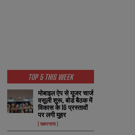
TOP 5 THIS WEEK
मोबाइल ऐप से यूजर चार्ज
वसूली शुरू, बोर्ड बैठक में
विकास के 16 प्रस्तावों
पर लगी मुहर
खबरनामा