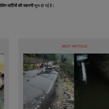
ोलिंग पार्टियों की रवानगी
शुरू हो गई है।
NEXT ARTICLE