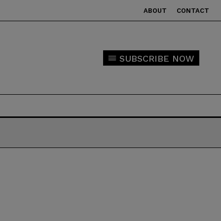
ABOUT
CONTACT
SUBSCRIBE NOW