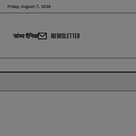
Friday, August 7, 2026
सांध्य दैनिक
NEWSLETTER