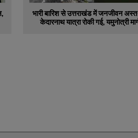
भारी बारिश से उत्तराखंड में जनजीवन अस्त-
न,
केदारनाथ यात्रा रोकी गई, यमुनोत्री मार्