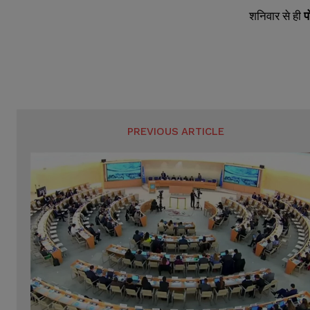
शनिवार से ही
प
PREVIOUS ARTICLE