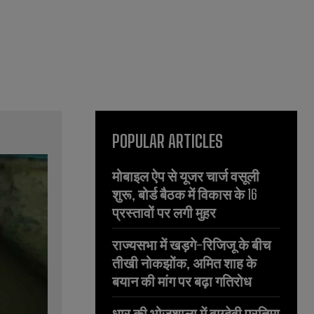
POPULAR ARTICLES
मोबाइल ऐप से यूजर चार्ज वसूली
शुरू, बोर्ड बैठक में विकास के 16
प्रस्तावों पर लगी मुहर
राज्यसभा में खड़गे-रिजिजू के बीच
तीखी नोकझोंक, अमित शाह के
बयान की मांग पर बढ़ा गतिरोध
धार की भोजशाला में वाग्देवी प्रतिमा