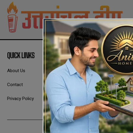
QUICK LINKS
About Us
Contact
Privacy Policy