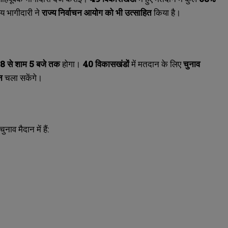
य भागीदारी ने
राज्य निर्वाचन आयोग को भी उत्साहित
किया है।
 8
से शाम 5
बजे तक
होगा।
40
विकासखंडों
में मतदान के लिए
चुनाव
न
चला सकेंगे।
चुनाव मैदान में हैं: