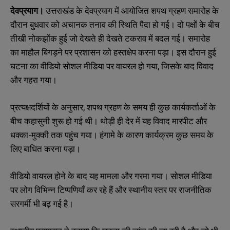
देवप्रयाग।
उत्तराखंड के देवप्रयाग में आयोजित शपथ ग्रहण समारोह के
दौरान बुधवार को अचानक तनाव की स्थिति पैदा हो गई। दो पक्षों के बीच
तीखी नोकझोंक हुई जो देखते ही देखते टकराव में बदल गई। समारोह
का माहौल बिगड़ने पर प्रशासन को हस्तक्षेप करना पड़ा। इस दौरान हुई
घटना का वीडियो सोशल मीडिया पर वायरल हो गया, जिसके बाद विवाद
और गहरा गया।
प्रत्यक्षदर्शियों के अनुसार, शपथ ग्रहण के समय ही कुछ कार्यकर्ताओं के
बीच कहासुनी शुरू हो गई थी। थोड़ी ही देर में यह विवाद मारपीट और
धक्का-मुक्की तक पहुंच गया। हंगामे के कारण कार्यक्रम कुछ समय के
लिए बाधित करना पड़ा।
वीडियो वायरल होने के बाद यह मामला और गरमा गया। सोशल मीडिया
पर लोग विभिन्न टिप्पणियाँ कर रहे हैं और स्थानीय स्तर पर राजनीतिक
सरगर्मी भी बढ़ गई है।