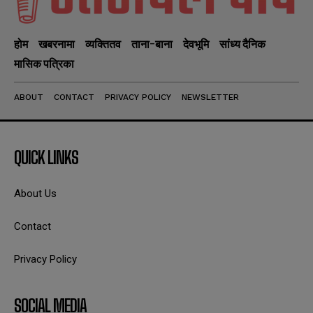
होम
खबरनामा
व्यक्तितव
ताना-बाना
देवभूमि
सांध्य दैनिक
मासिक पत्रिका
ABOUT
CONTACT
PRIVACY POLICY
NEWSLETTER
QUICK LINKS
About Us
Contact
Privacy Policy
SOCIAL MEDIA