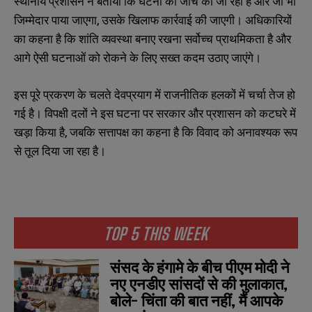
स्थानीय प्रशासन ने बताया कि घटना की जांच की जा रही है और जो भी
जिम्मेदार पाया जाएगा, उसके खिलाफ कार्रवाई की जाएगी। अधिकारियों
का कहना है कि शांति व्यवस्था बनाए रखना सर्वोच्च प्राथमिकता है और
आगे ऐसी घटनाओं को रोकने के लिए सख्त कदम उठाए जाएंगे।
इस पूरे प्रकरण के चलते देवप्रयाग में राजनीतिक हलकों में चर्चा तेज हो
गई है। विपक्षी दलों ने इस घटना पर सरकार और प्रशासन को कटघरे में
खड़ा किया है, जबकि सत्तापक्ष का कहना है कि विवाद को अनावश्यक रूप
से तूल दिया जा रहा है।
TOP 5 THIS WEEK
संसद के हंगामे के बीच पीएम मोदी ने
नए एनडीए सांसदों से की मुलाकात,
बोले- चिंता की बात नहीं, मैं आपके