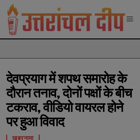
modal-check
देवप्रयाग में शपथ समारोह के
दौरान तनाव, दोनों पक्षों के बीच
टकराव, वीडियो वायरल होने
पर हुआ विवाद
खबरनामा