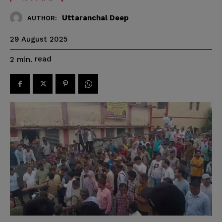
Uttaranchal Deep
AUTHOR:
29 August 2025
read
2
min.