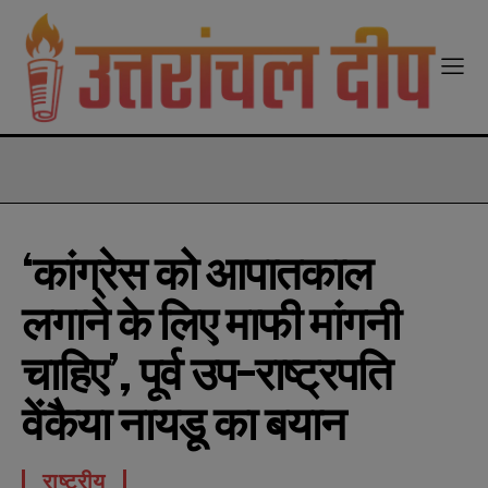
modal-check
‘कांग्रेस को आपातकाल
लगाने के लिए माफी मांगनी
चाहिए’, पूर्व उप-राष्ट्रपति
वेंकैया नायडू का बयान
राष्ट्रीय