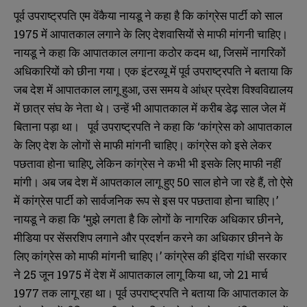
पूर्व उपराष्ट्रपति एम वेंकैया नायडू ने कहा है कि कांग्रेस पार्टी को साल
1975 में आपातकाल लगाने के लिए देशवासियों से माफी मांगनी चाहिए।
नायडू ने कहा कि आपातकाल लगाना कठोर कदम था, जिसमें नागरिकों
अधिकारियों को छीना गया। एक इंटरव्यू में पूर्व उपराष्ट्रपति ने बताया कि
जब देश में आपातकाल लागू हुआ, उस समय वे आंध्र प्रदेश विश्वविद्यालय
में छात्र संघ के नेता थे। उन्हें भी आपातकाल में करीब डेढ़ साल जेल में
बिताना पड़ा था। पूर्व उपराष्ट्रपति ने कहा कि ‘कांग्रेस को आपातकाल
के लिए देश के लोगों से माफी मांगनी चाहिए। कांग्रेस को इसे लेकर
पछतावा होना चाहिए, लेकिन कांग्रेस ने कभी भी इसके लिए माफी नहीं
मांगी। अब जब देश में आपतकाल लागू हुए 50 साल होने जा रहे हैं, तो ऐसे
में कांग्रेस पार्टी को सार्वजनिक रूप से इस पर पछतावा होना चाहिए।’
नायडू ने कहा कि ‘मुझे लगता है कि लोगों के नागरिक अधिकार छीनने,
मीडिया पर सेंसरशिप लगाने और प्रदर्शन करने का अधिकार छीनने के
लिए कांग्रेस को माफी मांगनी चाहिए।’ कांग्रेस की इंदिरा गांधी सरकार
ने 25 जून 1975 में देश में आपातकाल लागू किया था, जो 21 मार्च
1977 तक लागू रहा था। पूर्व उपराष्ट्रपति ने बताया कि आपातकाल के