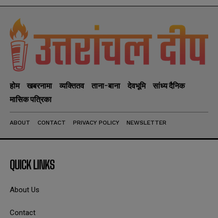
होम
खबरनामा
व्यक्तितव
ताना-बाना
देवभूमि
सांध्य दैनिक
मासिक पत्रिका
ABOUT
CONTACT
PRIVACY POLICY
NEWSLETTER
QUICK LINKS
About Us
Contact