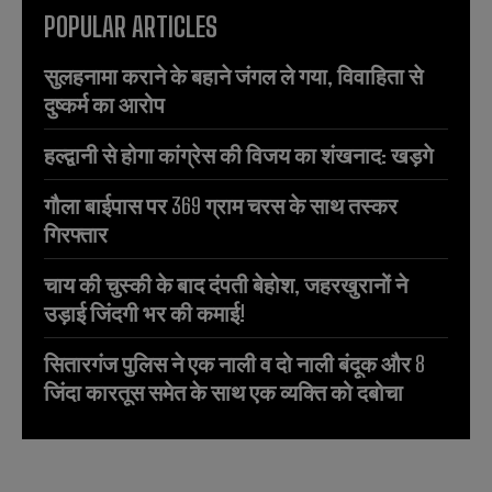
POPULAR ARTICLES
सुलहनामा कराने के बहाने जंगल ले गया, विवाहिता से
दुष्कर्म का आरोप
हल्द्वानी से होगा कांग्रेस की विजय का शंखनाद: खड़गे
गौला बाईपास पर 369 ग्राम चरस के साथ तस्कर
गिरफ्तार
चाय की चुस्की के बाद दंपती बेहोश, जहरखुरानों ने
उड़ाई जिंदगी भर की कमाई!
सितारगंज पुलिस ने एक नाली व दो नाली बंदूक और 8
जिंदा कारतूस समेत के साथ एक व्यक्ति को दबोचा