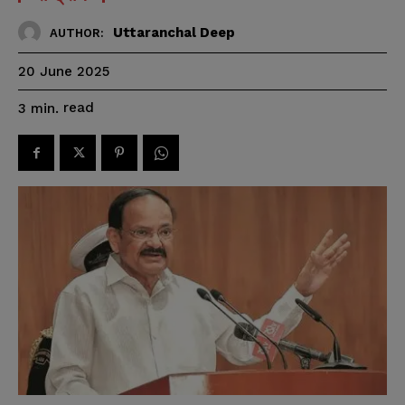
Uttaranchal Deep
AUTHOR:
20 June 2025
read
3
min.