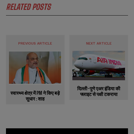
RELATED POSTS
PREVIOUS ARTICLE
NEXT ARTICLE
दिल्ली-पुणे एअर इंडिया की
स्वास्थ्य क्षेत्र में PM ने किए बड़े
फ्लाइट से पक्षी टकराया
सुधार : शाह