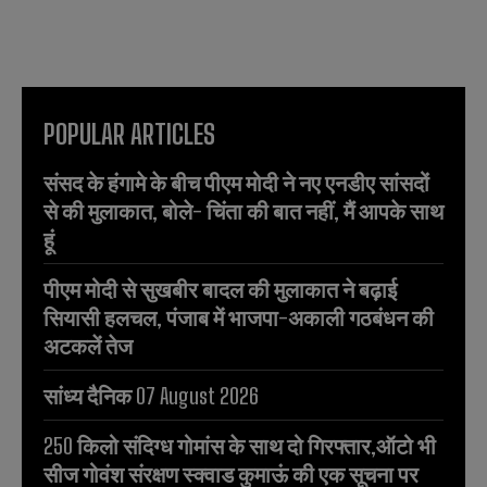
POPULAR ARTICLES
संसद के हंगामे के बीच पीएम मोदी ने नए एनडीए सांसदों
से की मुलाकात, बोले- चिंता की बात नहीं, मैं आपके साथ
हूं
पीएम मोदी से सुखबीर बादल की मुलाकात ने बढ़ाई
सियासी हलचल, पंजाब में भाजपा-अकाली गठबंधन की
अटकलें तेज
सांध्य दैनिक 07 August 2026
250 किलो संदिग्ध गोमांस के साथ दो गिरफ्तार,ऑटो भी
सीज गोवंश संरक्षण स्क्वाड कुमाऊं की एक सूचना पर