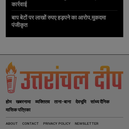
कार्रवाई
बाप बेटों पर लाखों रुपए हड़पने का आरोप,मुकदमा
पंजीकृत
होम
खबरनामा
व्यक्तितव
ताना-बाना
देवभूमि
सांध्य दैनिक
मासिक पत्रिका
ABOUT
CONTACT
PRIVACY POLICY
NEWSLETTER