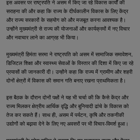
इस अवसर पर राष्ट्रपति ने असम में किए जा रहे विकास कार्यों की
सराहना की और कहा कि राज्य के दीर्घकालीन विकास के लिए केंद्र
और राज्य सरकारों के सहयोग को और मजबूत करना आवश्यक है।
उन्होंने मुख्यमंत्री से राज्य की योजनाओं और कार्यक्रमों में नए विचार
और नवाचार लाने का आग्रह भी किया।
मुख्यमंत्री हिमंता सरमा ने राष्ट्रपति को असम में सामाजिक समावेशन,
डिजिटल शिक्षा और स्वास्थ्य सेवाओं के विस्तार की दिशा में किए जा रहे
प्रयासों की जानकारी दी। उन्होंने कहा कि राज्य में ग्रामीण और शहरी
दोनों क्षेत्रों में विकास की समान गति बनाए रखना प्राथमिकता है।
इस बैठक के दौरान दोनों पक्षों ने यह भी चर्चा की कि कैसे केंद्र और
राज्य मिलकर क्षेत्रीय आर्थिक वृद्धि और बुनियादी ढांचे के विकास को
तेज कर सकते हैं। साथ ही, असम में पर्यटन, कृषि और तकनीकी
उद्योगों को बढ़ावा देने के लिए नए अवसरों पर भी विचार-विमर्श हुआ।