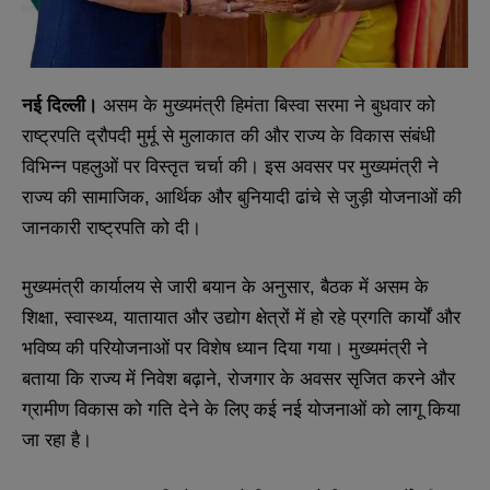
नई दिल्ली।
असम के मुख्यमंत्री हिमंता बिस्वा सरमा ने बुधवार को
राष्ट्रपति द्रौपदी मुर्मू से मुलाकात की और राज्य के विकास संबंधी
विभिन्न पहलुओं पर विस्तृत चर्चा की। इस अवसर पर मुख्यमंत्री ने
राज्य की सामाजिक, आर्थिक और बुनियादी ढांचे से जुड़ी योजनाओं की
जानकारी राष्ट्रपति को दी।
मुख्यमंत्री कार्यालय से जारी बयान के अनुसार, बैठक में असम के
शिक्षा, स्वास्थ्य, यातायात और उद्योग क्षेत्रों में हो रहे प्रगति कार्यों और
भविष्य की परियोजनाओं पर विशेष ध्यान दिया गया। मुख्यमंत्री ने
बताया कि राज्य में निवेश बढ़ाने, रोजगार के अवसर सृजित करने और
ग्रामीण विकास को गति देने के लिए कई नई योजनाओं को लागू किया
जा रहा है।