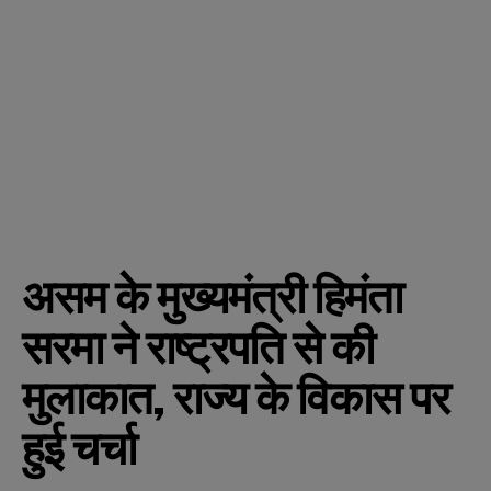
असम के मुख्यमंत्री हिमंता
सरमा ने राष्ट्रपति से की
मुलाकात, राज्य के विकास पर
हुई चर्चा