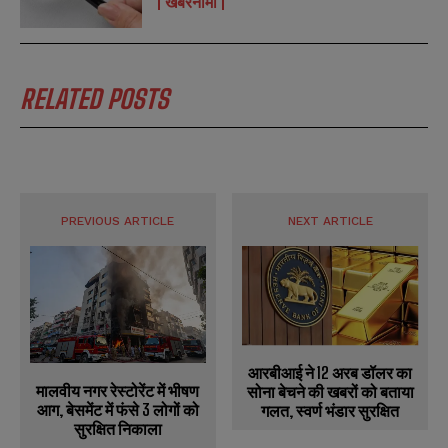
खबरनामा
RELATED POSTS
PREVIOUS ARTICLE
NEXT ARTICLE
आरबीआई ने 12 अरब डॉलर का
मालवीय नगर रेस्टोरेंट में भीषण
सोना बेचने की खबरों को बताया
आग, बेसमेंट में फंसे 3 लोगों को
गलत, स्वर्ण भंडार सुरक्षित
सुरक्षित निकाला