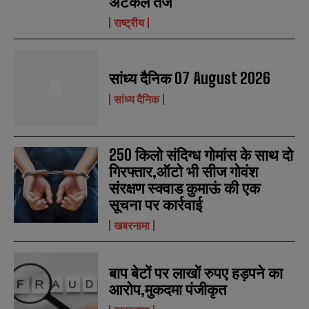
अटकलें तेज
राष्ट्रीय
सांध्य दैनिक 07 August 2026
सांध्य दैनिक
250 किलो संदिग्ध गोमांस के साथ दो
गिरफ्तार,ऑटो भी सीज गोवंश
संरक्षण स्क्वाड कुमाऊं की एक
सूचना पर कार्रवाई
खबरनामा
बाप बेटों पर लाखों रुपए हड़पने का
आरोप,मुकदमा पंजीकृत