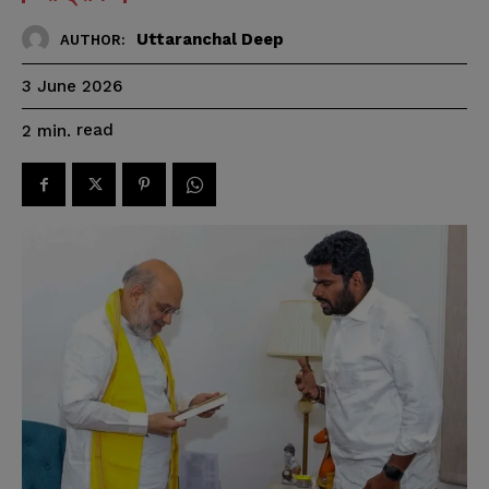
Uttaranchal Deep
AUTHOR:
3 June 2026
read
2
min.