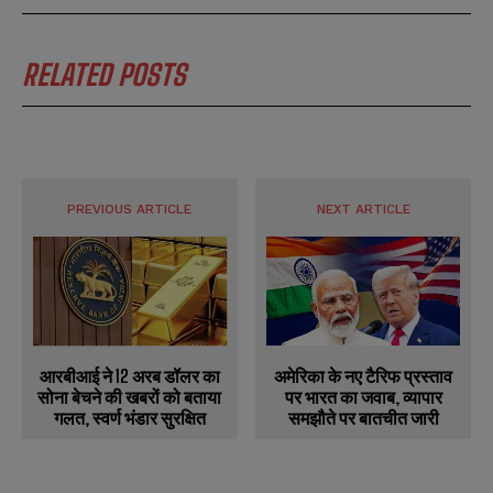
RELATED POSTS
PREVIOUS ARTICLE
NEXT ARTICLE
आरबीआई ने 12 अरब डॉलर का
अमेरिका के नए टैरिफ प्रस्ताव
सोना बेचने की खबरों को बताया
पर भारत का जवाब, व्यापार
गलत, स्वर्ण भंडार सुरक्षित
समझौते पर बातचीत जारी