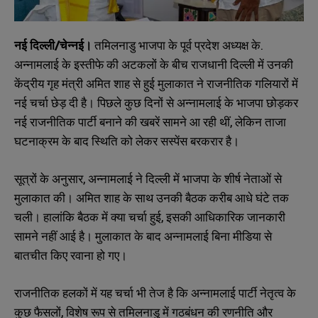
नई दिल्ली/चेन्नई।
तमिलनाडु भाजपा के पूर्व प्रदेश अध्यक्ष के.
अन्नामलाई के इस्तीफे की अटकलों के बीच राजधानी दिल्ली में उनकी
केंद्रीय गृह मंत्री अमित शाह से हुई मुलाकात ने राजनीतिक गलियारों में
नई चर्चा छेड़ दी है। पिछले कुछ दिनों से अन्नामलाई के भाजपा छोड़कर
नई राजनीतिक पार्टी बनाने की खबरें सामने आ रही थीं, लेकिन ताजा
घटनाक्रम के बाद स्थिति को लेकर सस्पेंस बरकरार है।
सूत्रों के अनुसार, अन्नामलाई ने दिल्ली में भाजपा के शीर्ष नेताओं से
मुलाकात की। अमित शाह के साथ उनकी बैठक करीब आधे घंटे तक
चली। हालांकि बैठक में क्या चर्चा हुई, इसकी आधिकारिक जानकारी
सामने नहीं आई है। मुलाकात के बाद अन्नामलाई बिना मीडिया से
बातचीत किए रवाना हो गए।
राजनीतिक हलकों में यह चर्चा भी तेज है कि अन्नामलाई पार्टी नेतृत्व के
कुछ फैसलों, विशेष रूप से तमिलनाडु में गठबंधन की रणनीति और