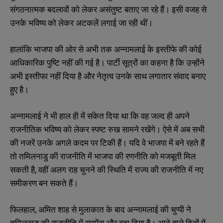
संगठनात्मक बदलावों को लेकर असंतुष्ट बताए जा रहे हैं। इसी वजह से
उनके भविष्य को लेकर अटकलें लगाई जा रही थीं।
हालांकि भाजपा की ओर से अभी तक अन्नामलाई के इस्तीफे की कोई
आधिकारिक पुष्टि नहीं की गई है। पार्टी सूत्रों का कहना है कि उन्होंने
अभी इस्तीफा नहीं दिया है और नेतृत्व उनके साथ लगातार संवाद बनाए
हुए है।
अन्नामलाई ने भी हाल ही में संकेत दिया था कि वह जल्द ही अपने
राजनीतिक भविष्य को लेकर स्पष्ट रुख सामने रखेंगे। ऐसे में अब सभी
की नजरें उनके अगले कदम पर टिकी हैं। यदि वे भाजपा में बने रहते हैं
तो तमिलनाडु की राजनीति में भाजपा की रणनीति को मजबूती मिल
सकती है, वहीं अलग राह चुनने की स्थिति में राज्य की राजनीति में नए
समीकरण बन सकते हैं।
फिलहाल, अमित शाह से मुलाकात के बाद अन्नामलाई की चुप्पी ने
तमिलनाडु की राजनीति में सस्पेंस और बढ़ा दिया है। आने वाले दिनों में