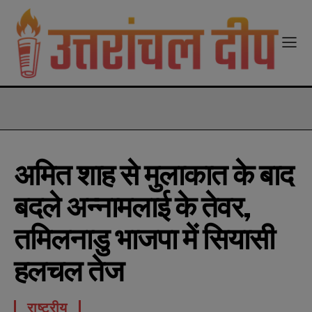
modal-check
अमित शाह से मुलाकात के बाद
बदले अन्नामलाई के तेवर,
तमिलनाडु भाजपा में सियासी
हलचल तेज
राष्ट्रीय