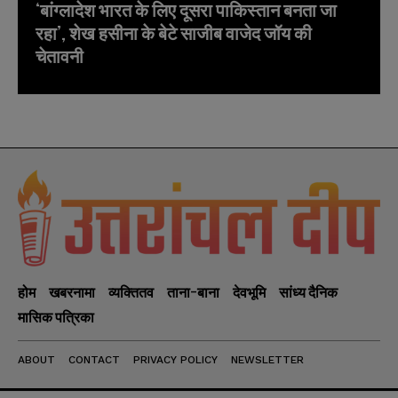
‘बांग्लादेश भारत के लिए दूसरा पाकिस्तान बनता जा
रहा’, शेख हसीना के बेटे साजीब वाजेद जॉय की
चेतावनी
होम
खबरनामा
व्यक्तितव
ताना-बाना
देवभूमि
सांध्य दैनिक
मासिक पत्रिका
ABOUT
CONTACT
PRIVACY POLICY
NEWSLETTER