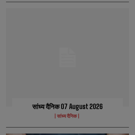
सांध्य दैनिक 07 August 2026
सांध्य दैनिक