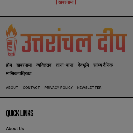
खबरनामा
होम
खबरनामा
व्यक्तितव
ताना-बाना
देवभूमि
सांध्य दैनिक
मासिक पत्रिका
ABOUT
CONTACT
PRIVACY POLICY
NEWSLETTER
QUICK LINKS
About Us