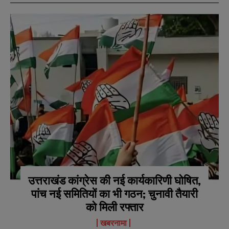
उत्तराखंड कांग्रेस की नई कार्यकारिणी घोषित,
पांच नई समितियों का भी गठन; चुनावी तैयारी
को मिली रफ्तार
खबरनामा