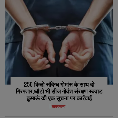
250 किलो संदिग्ध गोमांस के साथ दो
गिरफ्तार,ऑटो भी सीज गोवंश संरक्षण स्क्वाड
कुमाऊं की एक सूचना पर कार्रवाई
खबरनामा