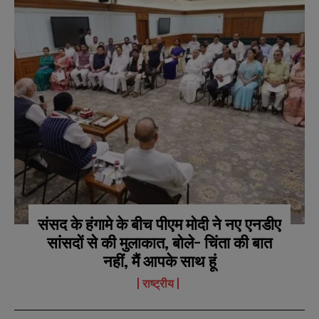
संसद के हंगामे के बीच पीएम मोदी ने नए एनडीए
सांसदों से की मुलाकात, बोले- चिंता की बात
नहीं, मैं आपके साथ हूं
राष्ट्रीय