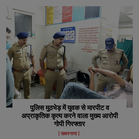
पुलिस मुठभेड़ में युवक से मारपीट व
अप्राकृतिक कृत्य करने वाला मुख्य आरोपी
गोपी गिरफ्तार
खबरनामा