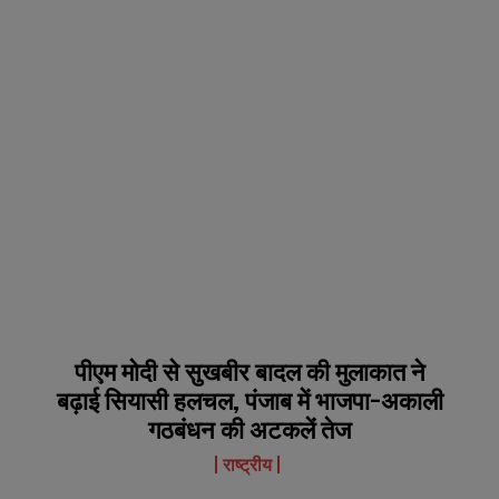
पीएम मोदी से सुखबीर बादल की मुलाकात ने
बढ़ाई सियासी हलचल, पंजाब में भाजपा-अकाली
गठबंधन की अटकलें तेज
राष्ट्रीय