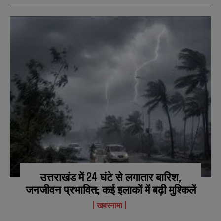
उत्तराखंड में 24 घंटे से लगातार बारिश,
जनजीवन प्रभावित; कई इलाकों में बढ़ी मुश्किलें
खबरनामा