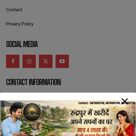
Contact
Privacy Policy
SOCIAL MEDIA
CONTACT INFORMATION
uttaranchaldeep.news@gmail.com
SUBSCRIBE NOW