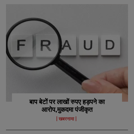
बाप बेटों पर लाखों रुपए हड़पने का
आरोप,मुकदमा पंजीकृत
खबरनामा