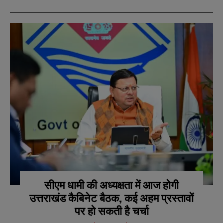
सीएम धामी की अध्यक्षता में आज होगी
उत्तराखंड कैबिनेट बैठक, कई अहम प्रस्तावों
पर हो सकती है चर्चा