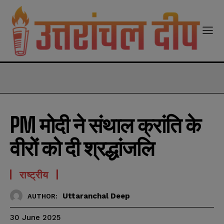
modal-check
PM मोदी ने संथाल क्रांति के
वीरों को दी श्रद्धांजलि
राष्ट्रीय
Uttaranchal Deep
AUTHOR:
30 June 2025