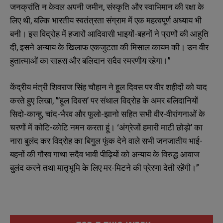
जनक्रांति न केवल अपनी जमीन, संस्कृति और स्वाभिमान की रक्षा के
लिए थी, बल्कि भारतीय स्वतंत्रता संग्राम में एक महत्वपूर्ण अध्याय भी
बनी। इस विद्रोह में हजारों आदिवासी भाइयों-बहनों ने प्राणों की आहुति
दी, इसने अन्याय के खिलाफ एकजुटता की मिसाल कायम की। उन वीर
हुतात्माओं का साहस और बलिदान सदैव स्मरणीय रहेगा।”
केंद्रीय मंत्री शिवराज सिंह चौहान ने हूल दिवस पर वीर शहीदों को याद
करते हुए लिखा, ”’हूल दिवस’ पर संथाल विद्रोह के अमर बलिदानियों
सिदो-कान्हू, चांद-भैरव और फूलो-झानो सहित सभी वीर-वीरांगनाओं के
चरणों में कोटि-कोटि नमन करता हूं। ‘अंग्रेजों हमारी माटी छोड़ो’ का
नारा बुलंद कर विद्रोह का बिगुल फूंक देने वाले सभी जनजातीय भाई-
बहनों की गौरव गाथा सदैव भावी पीढ़ियों को अन्याय के विरुद्ध आवाज
बुलंद करने तथा मातृभूमि के लिए मर-मिटने की प्रेरणा देती रहेंगी।”