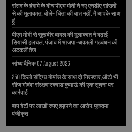
संसद के हंगामे के बीच पीएम मोदी ने नए एनडीए सांसदों
से की मुलाकात, बोले- चिंता की बात नहीं, मैं आपके साथ
हूं
पीएम मोदी से सुखबीर बादल की मुलाकात ने बढ़ाई
सियासी हलचल, पंजाब में भाजपा-अकाली गठबंधन की
अटकलें तेज
सांध्य दैनिक 07 August 2026
250 किलो संदिग्ध गोमांस के साथ दो गिरफ्तार,ऑटो भी
सीज गोवंश संरक्षण स्क्वाड कुमाऊं की एक सूचना पर
कार्रवाई
बाप बेटों पर लाखों रुपए हड़पने का आरोप,मुकदमा
पंजीकृत