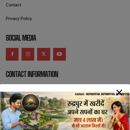
Contact
Privacy Policy
SOCIAL MEDIA
CONTACT INFORMATION
uttaranchaldeep.news@gmail.com
SUBSCRIBE NOW