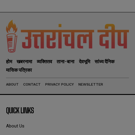
होम
खबरनामा
व्यक्तितव
ताना-बाना
देवभूमि
सांध्य दैनिक
मासिक पत्रिका
ABOUT
CONTACT
PRIVACY POLICY
NEWSLETTER
QUICK LINKS
About Us