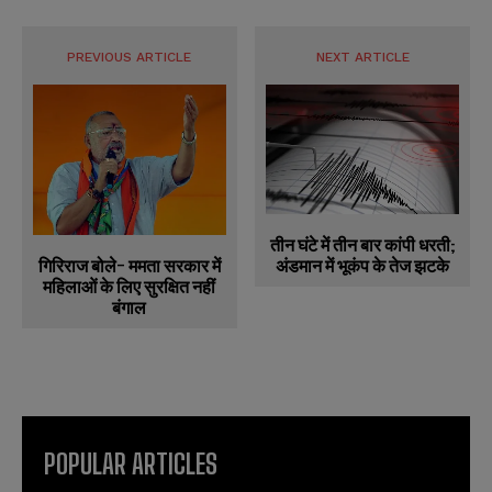
PREVIOUS ARTICLE
NEXT ARTICLE
तीन घंटे में तीन बार कांपी धरती;
गिरिराज बोले- ममता सरकार में
अंडमान में भूकंप के तेज झटके
महिलाओं के लिए सुरक्षित नहीं
बंगाल
POPULAR ARTICLES