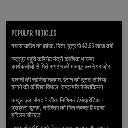
POPULAR ARTICLES
बगास खरीद का झांसा, पिता-पुत्र से 43.85 लाख ठगी
रुद्रपुर पहुंचे कैबिनेट मंत्री कौशिक,भाजपा
कार्यकर्ताओं से मिले,संगठन को मजबूत करने पर जोर
दुश्मनों की साजिश नाकाम, ईरान को दूसरा सीरिया
बनाने की कोशिश विफल: राष्ट्रपति पेजेशकियन
अब्दुल एल-सैयद ने जीता मिशिगन डेमोक्रेटिक
प्राइमरी चुनाव, अमेरिका को मिल सकता है पहला
मुस्लिम सीनेटर
उत्तराखंड में SIR को लेकर राहत, आधार और राशन