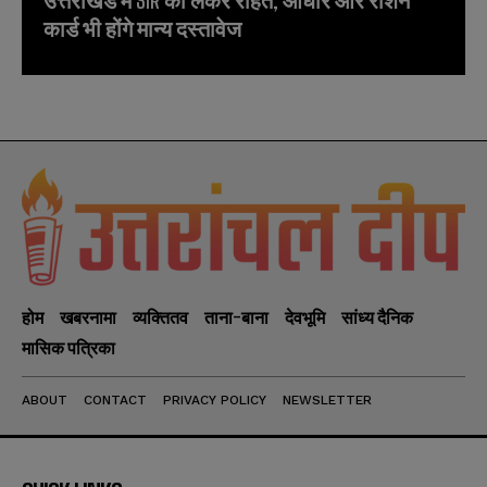
कार्ड भी होंगे मान्य दस्तावेज
होम
खबरनामा
व्यक्तितव
ताना-बाना
देवभूमि
सांध्य दैनिक
मासिक पत्रिका
ABOUT
CONTACT
PRIVACY POLICY
NEWSLETTER