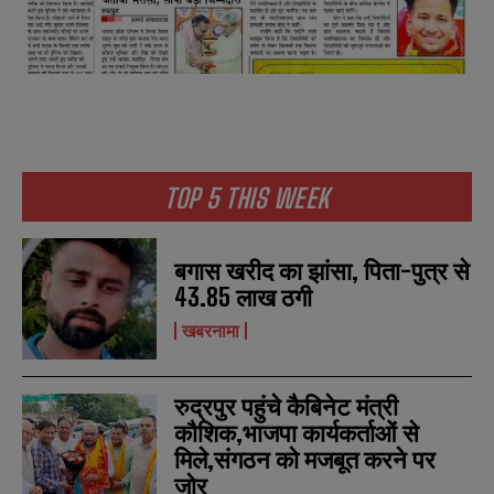
TOP 5 THIS WEEK
बगास खरीद का झांसा, पिता-पुत्र से
43.85 लाख ठगी
खबरनामा
रुद्रपुर पहुंचे कैबिनेट मंत्री
कौशिक,भाजपा कार्यकर्ताओं से
मिले,संगठन को मजबूत करने पर
जोर