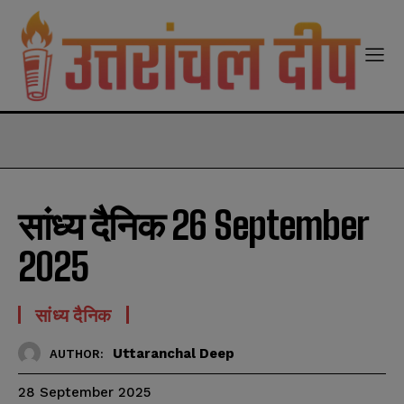
modal-check
सांध्य दैनिक 26 September
2025
सांध्य दैनिक
Uttaranchal Deep
AUTHOR:
28 September 2025