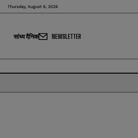
Thursday, August 6, 2026
सांध्य दैनिक
NEWSLETTER