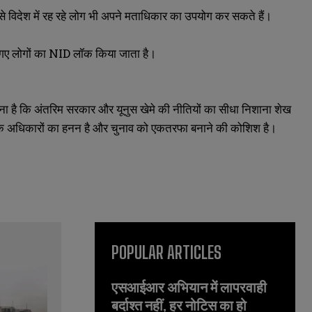
 विदेश में रह रहे लोग भी अपने मताधिकार का उपयोग कर सकते हैं।
र गए लोगों का NID लॉक किया जाता है।
हना है कि अंतरिम सरकार और यूनुस खेमे की नीतियों का सीधा निशाना शेख
्रिक अधिकारों का हनन है और चुनाव को एकतरफा बनाने की कोशिश है।
POPULAR ARTICLES
एसआईआर अभियान में लापरवाही
बर्दाश्त नहीं, हर नोटिस का हो