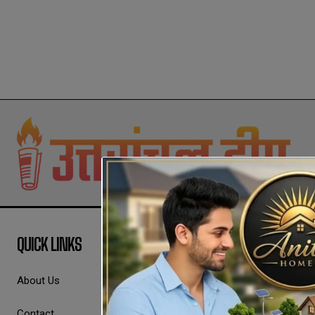
QUICK LINKS
About Us
Contact