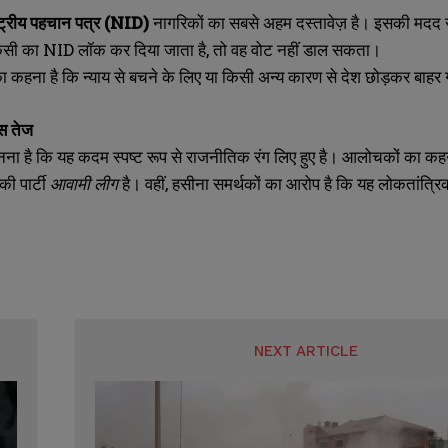
ष्ट्रीय पहचान पत्र (NID)
नागरिकों का सबसे अहम दस्तावेज़ है। इसकी मदद से
सी का NID लॉक कर दिया जाता है, तो वह वोट नहीं डाल सकता।
 कहना है कि न्याय से बचने के लिए या किसी अन्य कारण से देश छोड़कर बाह
स तेज
 मानना है कि यह कदम स्पष्ट रूप से राजनीतिक रंग लिए हुए है। आलोचकों का क
ी पार्टी
आवामी लीग
है। वहीं, हसीना समर्थकों का आरोप है कि यह लोकतांत
NEXT ARTICLE