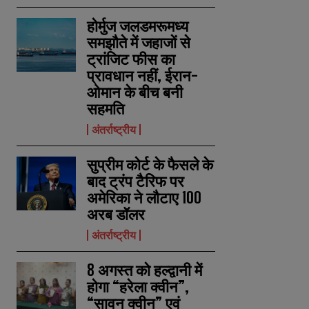
होर्मुज जलडमरूमध्य
समझौते में जहाजों से
ट्रांजिट फीस का
प्रावधान नहीं, ईरान-
ओमान के बीच बनी
सहमति
अंतर्राष्ट्रीय
सुप्रीम कोर्ट के फैसले के
बाद ट्रंप टैरिफ पर
अमेरिका ने लौटाए 100
अरब डॉलर
अंतर्राष्ट्रीय
8 अगस्त को हल्द्वानी में
होगा “हरेला क्वीन”,
“सावन क्वीन” एवं