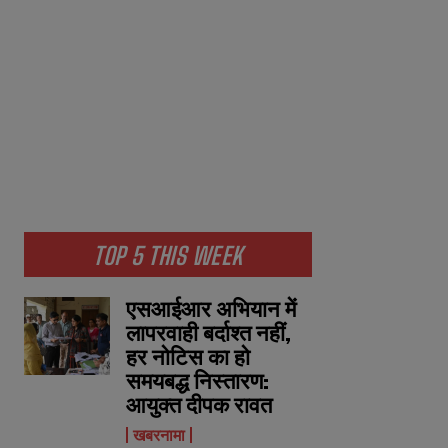
TOP 5 THIS WEEK
एसआईआर अभियान में
लापरवाही बर्दाश्त नहीं,
हर नोटिस का हो
समयबद्ध निस्तारण:
आयुक्त दीपक रावत
खबरनामा