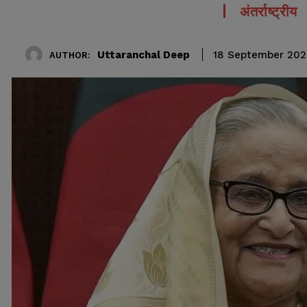
अंतर्राष्ट्रीय
Uttaranchal Deep
18 September 202
AUTHOR: