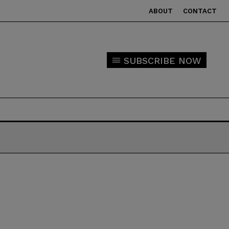
ABOUT
CONTACT
SUBSCRIBE NOW