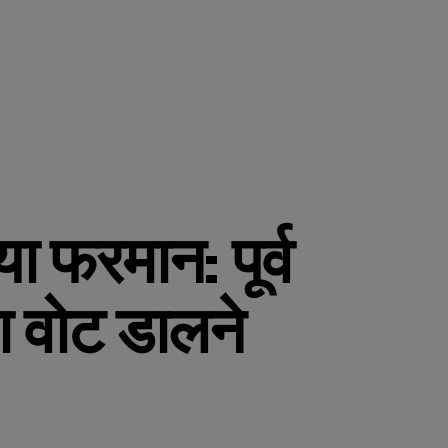
 फरमान: पूर्व
 वोट डालने