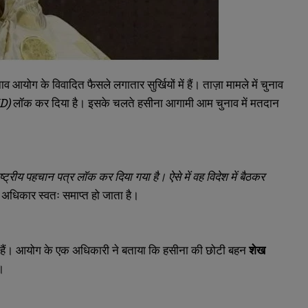
 आयोग के विवादित फैसले लगातार सुर्खियों में हैं। ताज़ा मामले में चुनाव
ID)
लॉक कर दिया है। इसके चलते हसीना आगामी आम चुनाव में मतदान
ाष्ट्रीय पहचान पत्र लॉक कर दिया गया है। ऐसे में वह विदेश में बैठकर
अधिकार स्वतः समाप्त हो जाता है।
ए हैं। आयोग के एक अधिकारी ने बताया कि हसीना की छोटी बहन
शेख
।