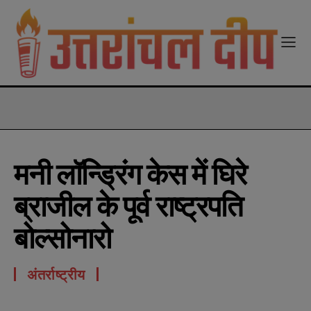
modal-check
मनी लॉन्ड्रिंग केस में घिरे
ब्राजील के पूर्व राष्ट्रपति
बोल्सोनारो
अंतर्राष्ट्रीय