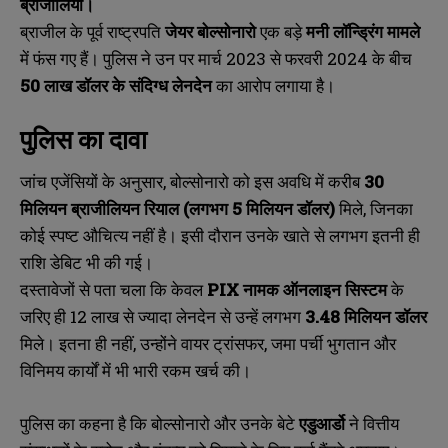
ब्राजीलिया।
ब्राजील के पूर्व राष्ट्रपति
जेयर बोल्सोनारो
एक बड़े
मनी लॉन्ड्रिंग मामले
में फंस गए हैं। पुलिस ने उन पर मार्च 2023 से फरवरी 2024 के बीच
50
लाख डॉलर के संदिग्ध लेनदेन
का आरोप लगाया है।
पुलिस का दावा
जांच एजेंसियों के अनुसार, बोल्सोनारो को इस अवधि में करीब
30
मिलियन ब्राजीलियन रियाल (लगभग 5
मिलियन डॉलर)
मिले, जिनका
कोई स्पष्ट औचित्य नहीं है। इसी दौरान उनके खाते से लगभग इतनी ही
राशि डेबिट भी की गई।
दस्तावेजों से पता चला कि केवल
PIX
नामक ऑनलाइन सिस्टम
के
जरिए ही 12 लाख से ज्यादा लेनदेन से उन्हें लगभग
3.48
मिलियन डॉलर
मिले। इतना ही नहीं, उन्होंने वायर ट्रांसफर, जमा पर्ची भुगतान और
विनिमय कार्यों में भी भारी रकम खर्च की।
पुलिस का कहना है कि बोल्सोनारो और उनके बेटे
एडुआर्डो
ने वित्तीय