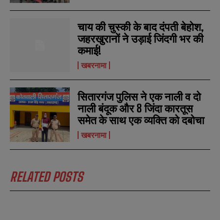
चाय की चुस्की के बाद दंपती बेहोश,
जहरखुरानों ने उड़ाई जिंदगी भर की
कमाई!
खबरनामा
सितारगंज पुलिस ने एक नाली व दो
नाली बंदूक और 8 जिंदा कारतूस
समेत के साथ एक व्यक्ति को दबोचा
खबरनामा
RELATED POSTS