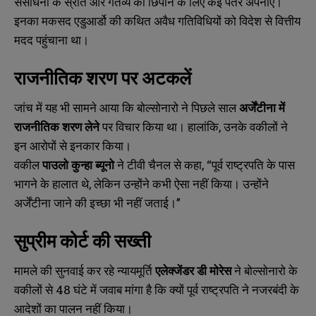
संसाधनों के स्रोत और गंतव्य को छिपाने के लिए कई पैंतरे अपनाए।
इनका मकसद एडुआर्डो की कथित अवैध गतिविधियों को विदेश से वित्तीय
मदद पहुंचाना था।
राजनीतिक शरण पर अटकलें
जांच में यह भी सामने आया कि बोल्सोनारो ने पिछले साल
अर्जेंटीना में
राजनीतिक शरण लेने
पर विचार किया था। हालांकि, उनके वकीलों ने
इन आरोपों से इनकार किया।
वकील
पाउलो कुन्हा ब्यूनो
ने टीवी चैनल से कहा, “पूर्व राष्ट्रपति के पास
भागने के हालात थे, लेकिन उन्होंने कभी ऐसा नहीं किया। उन्होंने
अर्जेंटीना जाने की इच्छा भी नहीं जताई।”
सुप्रीम कोर्ट की सख्ती
मामले की सुनवाई कर रहे न्यायमूर्ति
एलेक्जेंडर डी मोरेस
ने बोल्सोनारो के
वकीलों से 48 घंटे में जवाब मांगा है कि क्यों पूर्व राष्ट्रपति ने नजरबंदी के
आदेशों का पालन नहीं किया।