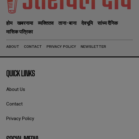
होम
खबरनामा
व्यक्तितव
ताना-बाना
देवभूमि
सांध्य दैनिक
मासिक पत्रिका
ABOUT
CONTACT
PRIVACY POLICY
NEWSLETTER
QUICK LINKS
About Us
Contact
Privacy Policy