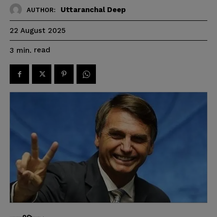
Uttaranchal Deep
AUTHOR:
22 August 2025
read
3
min.