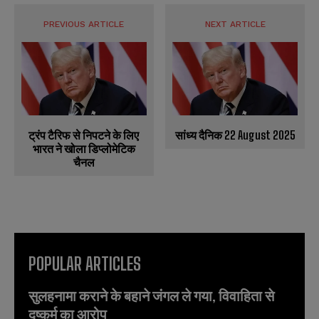
PREVIOUS ARTICLE
NEXT ARTICLE
ट्रंप टैरिफ से निपटने के लिए
सांध्य दैनिक 22 August 2025
भारत ने खोला डिप्लोमेटिक
चैनल
POPULAR ARTICLES
सुलहनामा कराने के बहाने जंगल ले गया, विवाहिता से
दुष्कर्म का आरोप