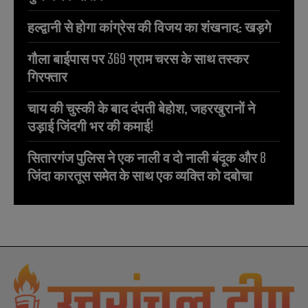
हल्द्वानी से होगा कांग्रेस की विजय का शंखनाद: खड़गे
गौला बाईपास पर 369 ग्राम चरस के साथ तस्कर
गिरफ्तार
चाय की चुस्की के बाद दंपती बेहोश, जहरखुरानों ने
उड़ाई जिंदगी भर की कमाई!
सितारगंज पुलिस ने एक नाली व दो नाली बंदूक और 8
जिंदा कारतूस समेत के साथ एक व्यक्ति को दबोचा