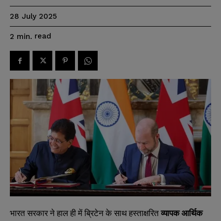
28 July 2025
read
2
min.
भारत सरकार ने हाल ही में ब्रिटेन के साथ हस्ताक्षरित
व्यापक आर्थिक