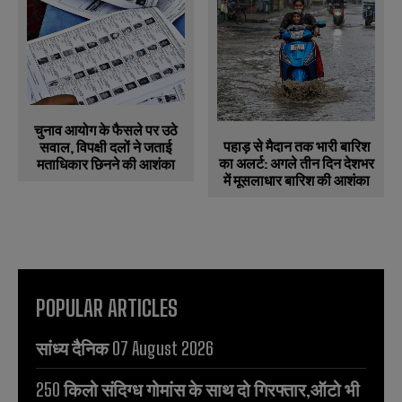
चुनाव आयोग के फैसले पर उठे
पहाड़ से मैदान तक भारी बारिश
सवाल, विपक्षी दलों ने जताई
का अलर्ट: अगले तीन दिन देशभर
मताधिकार छिनने की आशंका
में मूसलाधार बारिश की आशंका
POPULAR ARTICLES
सांध्य दैनिक 07 August 2026
250 किलो संदिग्ध गोमांस के साथ दो गिरफ्तार,ऑटो भी