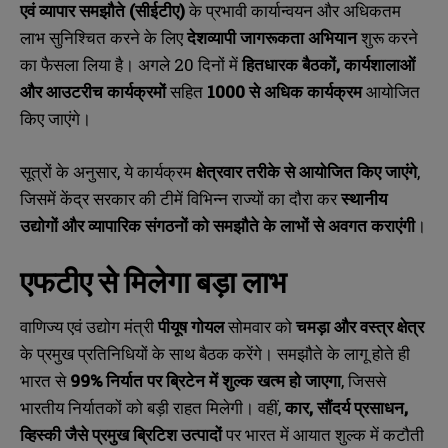
एवं व्यापार समझौते (सीईटीए)
के प्रभावी कार्यान्वयन और अधिकतम
लाभ सुनिश्चित करने के लिए
देशव्यापी जागरूकता अभियान
शुरू करने
का फैसला लिया है। अगले 20 दिनों में
हितधारक बैठकों,
कार्यशालाओं
और आउटरीच कार्यक्रमों
सहित
1000
से अधिक कार्यक्रम
आयोजित
किए जाएंगे।
सूत्रों के अनुसार, ये कार्यक्रम
क्षेत्रवार तरीके से आयोजित किए जाएंगे
,
जिसमें केंद्र सरकार की टीमें विभिन्न राज्यों का दौरा कर
स्थानीय
उद्योगों और व्यापारिक संगठनों को समझौते के लाभों से अवगत कराएंगी
।
एफटीए से मिलेगा बड़ा लाभ
वाणिज्य एवं उद्योग मंत्री
पीयूष गोयल
सोमवार को
चमड़ा और वस्त्र क्षेत्र
के प्रमुख प्रतिनिधियों के साथ बैठक करेंगे। समझौते के लागू होते ही
भारत से
99%
निर्यात पर ब्रिटेन में शुल्क खत्म हो जाएगा
, जिससे
भारतीय निर्यातकों को बड़ी राहत मिलेगी। वहीं,
कार,
सौंदर्य प्रसाधन,
व्हिस्की जैसे प्रमुख ब्रिटिश उत्पादों
पर भारत में आयात शुल्क में कटौती