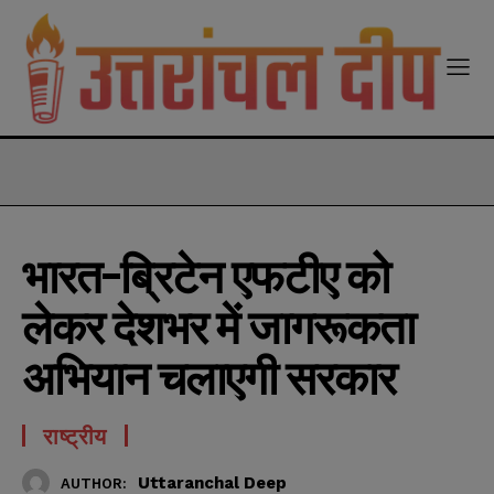
modal-check
भारत-ब्रिटेन एफटीए को
लेकर देशभर में जागरूकता
अभियान चलाएगी सरकार
राष्ट्रीय
Uttaranchal Deep
AUTHOR: