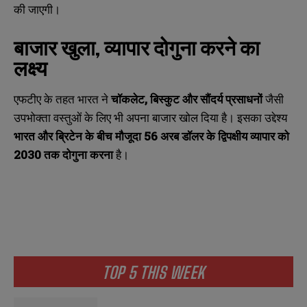
की जाएगी।
बाजार खुला
,
व्यापार दोगुना करने का
लक्ष्य
एफटीए के तहत भारत ने
चॉकलेट,
बिस्कुट और सौंदर्य प्रसाधनों
जैसी
उपभोक्ता वस्तुओं के लिए भी अपना बाजार खोल दिया है। इसका उद्देश्य
भारत और ब्रिटेन के बीच मौजूदा 56
अरब डॉलर के द्विपक्षीय व्यापार को
2030
तक दोगुना करना
है।
TOP 5 THIS WEEK