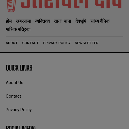
होम
खबरनामा
व्यक्तितव
ताना-बाना
देवभूमि
सांध्य दैनिक
मासिक पत्रिका
ABOUT
CONTACT
PRIVACY POLICY
NEWSLETTER
QUICK LINKS
About Us
Contact
Privacy Policy
SOCIAL MEDIA