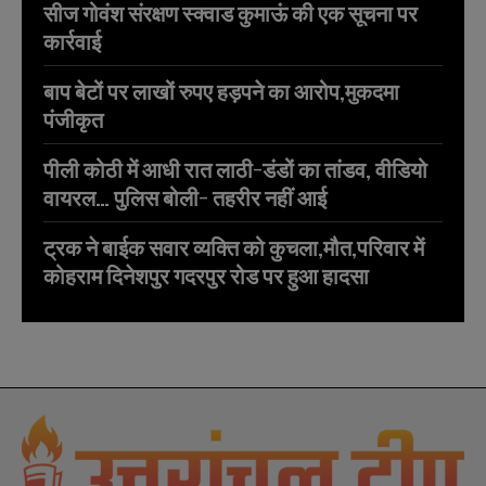
सीज गोवंश संरक्षण स्क्वाड कुमाऊं की एक सूचना पर
कार्रवाई
बाप बेटों पर लाखों रुपए हड़पने का आरोप,मुकदमा
पंजीकृत
पीली कोठी में आधी रात लाठी-डंडों का तांडव, वीडियो
वायरल… पुलिस बोली- तहरीर नहीं आई
ट्रक ने बाईक सवार व्यक्ति को कुचला,मौत,परिवार में
कोहराम दिनेशपुर गदरपुर रोड पर हुआ हादसा