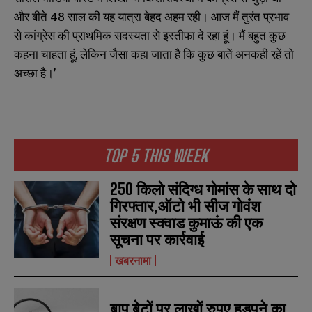
और बीते 48 साल की यह यात्रा बेहद अहम रही। आज मैं तुरंत प्रभाव
से कांग्रेस की प्राथमिक सदस्यता से इस्तीफा दे रहा हूं। मैं बहुत कुछ
कहना चाहता हूं, लेकिन जैसा कहा जाता है कि कुछ बातें अनकही रहें तो
अच्छा है।’
TOP 5 THIS WEEK
250 किलो संदिग्ध गोमांस के साथ दो
गिरफ्तार,ऑटो भी सीज गोवंश
संरक्षण स्क्वाड कुमाऊं की एक
सूचना पर कार्रवाई
खबरनामा
बाप बेटों पर लाखों रुपए हड़पने का