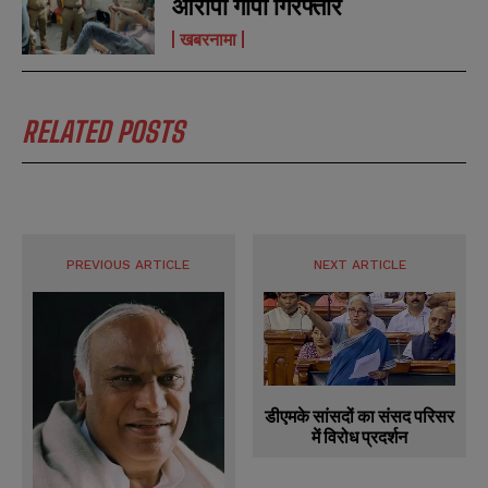
आरोपी गोपी गिरफ्तार
खबरनामा
RELATED POSTS
PREVIOUS ARTICLE
NEXT ARTICLE
डीएमके सांसदों का संसद परिसर
में विरोध प्रदर्शन