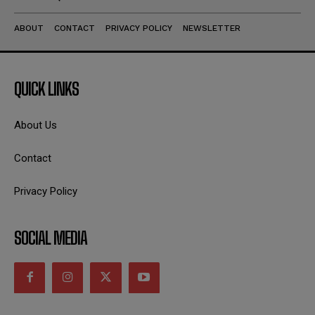
ABOUT
CONTACT
PRIVACY POLICY
NEWSLETTER
QUICK LINKS
About Us
Contact
Privacy Policy
SOCIAL MEDIA