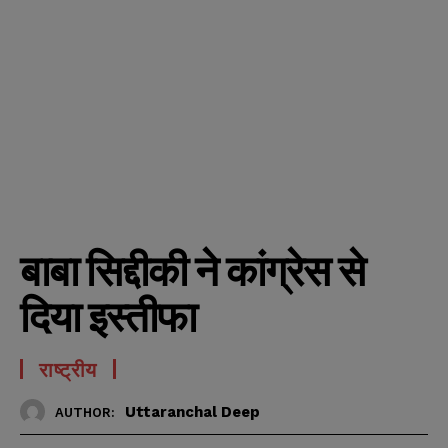
बाबा सिद्दीकी ने कांग्रेस से
दिया इस्तीफा
राष्ट्रीय
Uttaranchal Deep
AUTHOR: