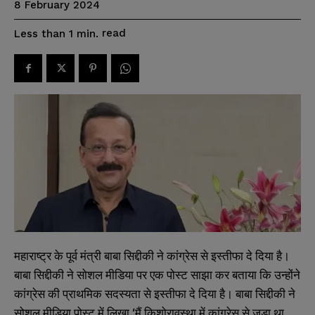
8 February 2024
read
Less than 1
min.
महाराष्ट्र के पूर्व मंत्री बाबा सिद्दीकी ने कांग्रेस से इस्तीफा दे दिया है।
बाबा सिद्दीकी ने सोशल मीडिया पर एक पोस्ट साझा कर बताया कि उन्होंने
कांग्रेस की प्राथमिक सदस्यता से इस्तीफा दे दिया है। बाबा सिद्दीकी ने
सोशल मीडिया पोस्ट में लिखा ‘मैं किशोरावस्था में कांग्रेस से जुड़ा था