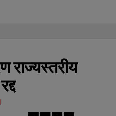
ण राज्यस्तरीय
द्द