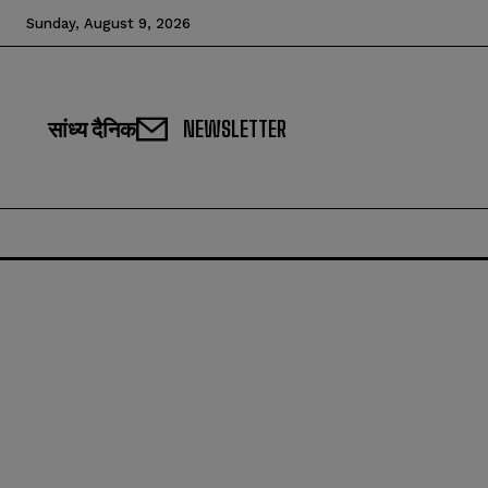
Sunday, August 9, 2026
सांध्य दैनिक
NEWSLETTER