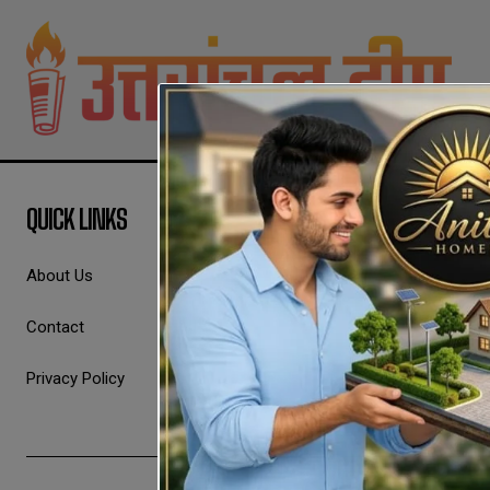
QUICK LINKS
About Us
Contact
Privacy Policy