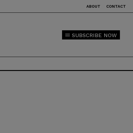
ABOUT
CONTACT
SUBSCRIBE NOW