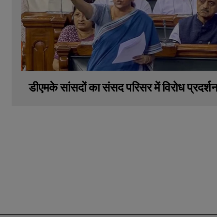
डीएमके सांसदों का संसद परिसर में विरोध प्रदर्श