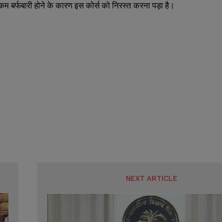
कम बर्फबारी होने के कारण इस कोर्स को निरस्त करना पड़ा है।
SUBMIT
SUBMIT
NEXT ARTICLE