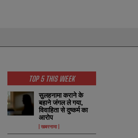
TOP 5 THIS WEEK
सुलहनामा कराने के
बहाने जंगल ले गया,
विवाहिता से दुष्कर्म का
आरोप
खबरनामा