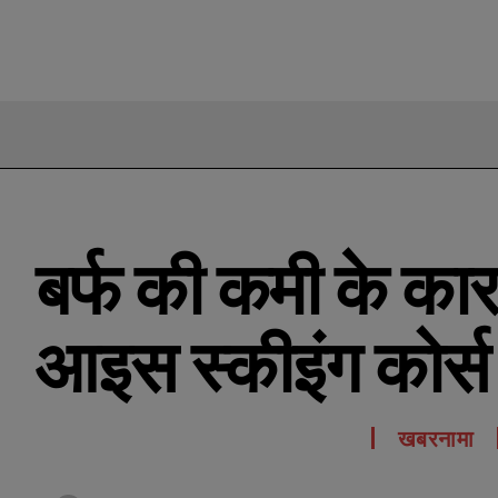
बर्फ की कमी के कार
आइस स्कीइंग कोर्स र
खबरनामा