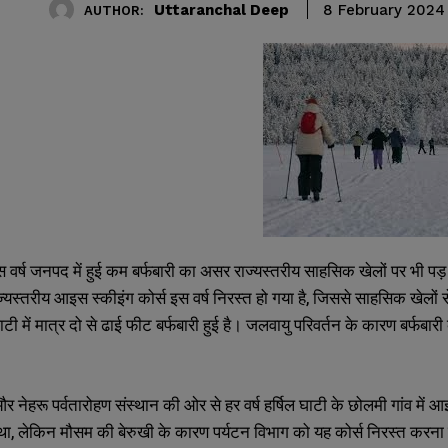
Uttaranchal Deep
8 February 2024
AUTHOR:
वर्ष जनपद में हुई कम बर्फबारी का असर राज्यस्तरीय साहसिक खेलों पर भी पड़ 
ाज्यस्तरीय आइस स्कीइंग कोर्स इस वर्ष निरस्त हो गया है, जिससे साहसिक खेलों से
 घाटी में मात्र दो से ढाई फीट बर्फबारी हुई है। जलवायु परिवर्तन के कारण बर्फ
र नेहरू पर्वतारोहण संस्थान की ओर से हर वर्ष हर्षिल घाटी के छोलमी गांव में
, लेकिन मौसम की बेरुखी के कारण पर्यटन विभाग को यह कोर्स निरस्त करना पड