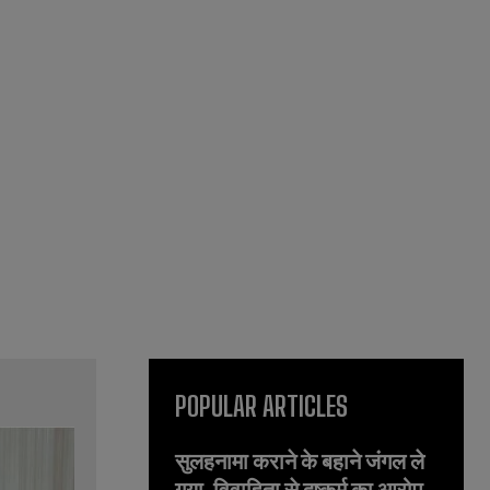
POPULAR ARTICLES
सुलहनामा कराने के बहाने जंगल ले
गया, विवाहिता से दुष्कर्म का आरोप