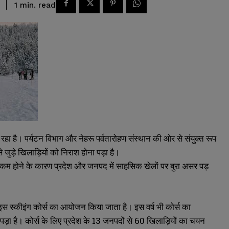
read
1
min.
रहा है। पर्यटन विभाग और नेहरू पर्वतारोहण संस्थान की ओर से संयुक्त रूप
 जुड़े खिलाड़ियों को निराश होना पड़ा है।
बारी कम होने के कारण प्रदेश और जनपद में साहसिक खेलों पर बुरा असर पड़
 आइस स्कीइंग कोर्स का आयोजन किया जाता है। इस वर्ष भी कोर्स का
़ा है। कोर्स के लिए प्रदेश के 13 जनपदों से 60 खिलाड़ियों का चयन