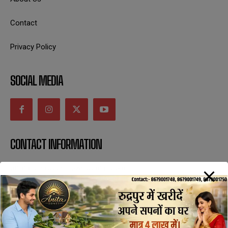
Contact
Privacy Policy
SOCIAL MEDIA
CONTACT INFORMATION
uttaranchaldeep.news@gmail.com
SUBSCRIBE NOW