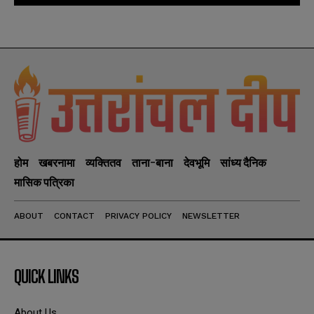
होम
खबरनामा
व्यक्तितव
ताना-बाना
देवभूमि
सांध्य दैनिक
मासिक पत्रिका
ABOUT
CONTACT
PRIVACY POLICY
NEWSLETTER
QUICK LINKS
About Us