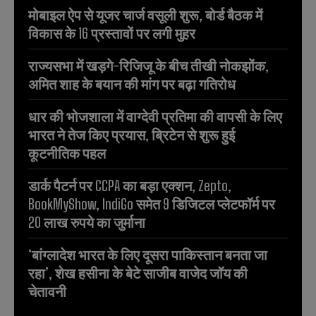
मोबाइल ऐप से यूजर चार्ज वसूली शुरू, बोर्ड बैठक में
विकास के 16 प्रस्तावों पर लगी मुहर
राज्यसभा में खड़गे-रिजिजू के बीच तीखी नोकझोंक,
अमित शाह के बयान की मांग पर बढ़ा गतिरोध
धार की भोजशाला में वाग्देवी प्रतिमा की वापसी के लिए
भारत ने तेज किए प्रयास, ब्रिटेन से शुरू हुई
कूटनीतिक पहल
डार्क पैटर्न पर CCPA का बड़ा एक्शन, Zepto,
BookMyShow, IndiGo समेत 9 डिजिटल प्लेटफॉर्म पर
20 लाख रुपये का जुर्माना
‘बांग्लादेश भारत के लिए दूसरा पाकिस्तान बनता जा
रहा’, शेख हसीना के बेटे साजीब वाजेद जॉय की
चेतावनी