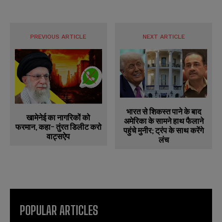
PREVIOUS ARTICLE
NEXT ARTICLE
भारत से शिकस्त पाने के बाद
खामेनेई का नागरिकों को
अमेरिका के सामने हाथ फैलाने
फरमान, कहा- तुंरत डिलीट करो
पहुंचे मुनीर; ट्रंप के साथ करेंगे
वाट्सऐप
लंच
POPULAR ARTICLES