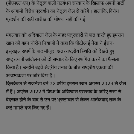
(पीएमएल-एन) के नेतृत्व वाली गठबंधन सरकार के खिलाफ अपनी पार्टी
के आगामी विरोध प्रदर्शन का नेतृत्व जेल से करेंगे। हालांकि, विरोध
प्रदर्शन की सही तारीख की घोषणा नहीं की गई।
मंगलवार को अदियाला जेल के बाहर पत्रकारों से बात करते हुए इमरान
खान की बहन नोरीन नियाजी ने कहा कि पीटीआई नेता ने ईरान-
इस्राइल संघर्ष के बाद मौजूदा अंतरराष्ट्रीय स्थिति को देखते हुए
राष्ट्रव्यापी आंदोलन को दो सप्ताह के लिए स्थगित करने का फैसला
किया है। उन्होंने बढ़ते क्षेत्रीय तनाव के बीच राष्ट्रीय एकता की
आवश्यकता पर जोर दिया है।
क्रिकेटर से राजनेता बने 72 वर्षीय इमरान खान अगस्त 2023 से जेल
में हैं। अप्रैल 2022 में विपक्ष के अविश्वास प्रस्ताव के जरिए सत्ता से
बेदखल होने के बाद से उन पर भ्रष्टाचार से लेकर आतंकवाद तक के
कई मामले दर्ज किए गए हैं।