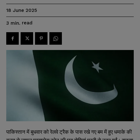
18 June 2025
read
3
min.
पाकिस्तान में बुधवार को रेलवे ट्रैक के पास रखे गए बम में हुए धमाके की