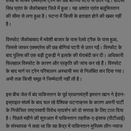
वजह से जाफर एक्सप्रेस ट्रेन की छह बोगियां पटरी से उतर गईं। हादसा
सिंध प्रांत के जैकोबाबाद जिले में हुआ। यह अशांत प्रांत बलूचिस्तान
की सीमा से लगा हुआ है। घटना में किसी के हताहत होने की खबर नहीं
है।
विस्फोट जैकोबाबाद में मवेशी बाजार के पास रेलवे ट्रैक के पास हुआ,
जिससे जाफर एक्सप्रेस की छह बोगियां पटरी से उतर गईं। विस्फोट के
बाद पुलिस की एक बड़ी टुकड़ी ने इलाके की घेराबंदी कर दी। अधिकारी
फिलहाल विस्फोट के कारण और प्रकृति की जांच कर रहे हैं। विस्फोट
के बाद मार्ग पर ट्रेन परिचालन अस्थायी रूप से निलंबित कर दिया गया।
अभी तक किसी समूह ने जिम्मेदारी नहीं ली है।
इस बीच जेल में बंद पाकिस्तान के पूर्व प्रधानमंत्री इमरान खान ने ईरान-
इस्राइल संघर्ष के बाद चल रहे वैश्विक घटनाक्रम के कारण अपनी पार्टी
के नियोजित राष्ट्रव्यापी विरोध प्रदर्शन को दो सप्ताह के लिए टाल दिया
है। पिछले महीने की शुरुआत में पाकिस्तान तहरीक-ए-इंसाफ (पीटीआई)
के संस्थापक ने कहा था कि वह केंद्र में पाकिस्तान मुस्लिम लीग-नवाज