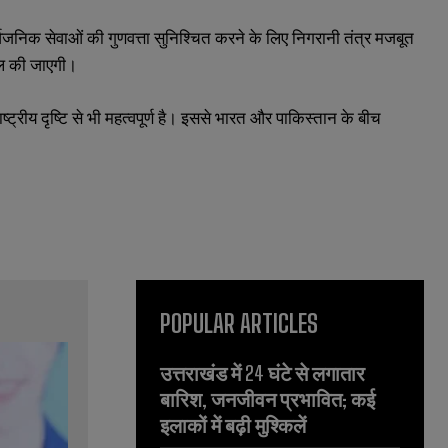
जनिक सेवाओं की गुणवत्ता सुनिश्चित करने के लिए निगरानी तंत्र मजबूत
हल की जाएगी।
्रीय दृष्टि से भी महत्वपूर्ण है। इससे भारत और पाकिस्तान के बीच
POPULAR ARTICLES
उत्तराखंड में 24 घंटे से लगातार
बारिश, जनजीवन प्रभावित; कई
इलाकों में बढ़ी मुश्किलें