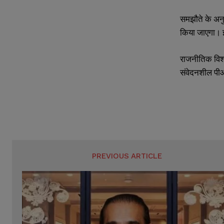
समझौते के अनु
किया जाएगा। 
राजनीतिक विश्ल
संवेदनशील पीओ
PREVIOUS ARTICLE