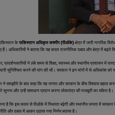
ाकिस्तान के
पाकिस्तान अधिकृत कश्मीर (पीओके)
क्षेत्र में जारी नागरिक विर
िए हैं। अधिकारियों ने बताया कि यह कदम राजनीतिक दबाव और क्षेत्र में बढ़ते व
ार, प्रदर्शनकारियों ने लंबे समय से शिक्षा, स्वास्थ्य और स्थानीय प्रशासन में पा
ारी सुनिश्चित करने की मांग की थी। सरकार ने इन मांगों में से अधिकांश क
 ने समझौते के बाद कहा कि यह जनता और सरकार के बीच विश्वास बहाल करने 
ो सुनना और उन्हें समाधान प्रदान करना लोकतंत्र की मजबूती का संकेत है।
SUBMIT
SUBMIT
मानना है कि इस कदम से पीओके में स्थिरता बढ़ेगी और स्थानीय जनता में सरकार
ति और दबाव में आकर उठाया गया निर्णय बताया है।