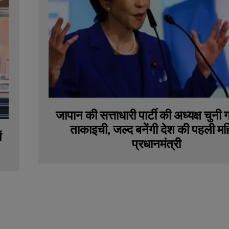
जापान की सत्ताधारी पार्टी की अध्यक्ष चुनी ग
ताकाइची, जल्द बनेंगी देश की पहली मह
ं
प्रधानमंत्री