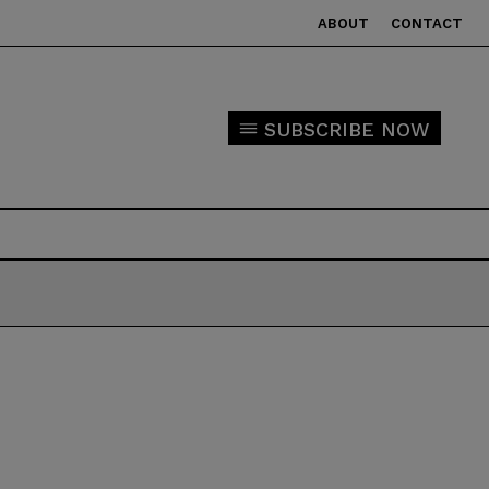
ABOUT
CONTACT
SUBSCRIBE NOW