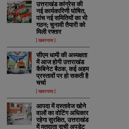
उत्तराखंड कांग्रेस की
नई कार्यकारिणी घोषित,
पांच नई समितियों का भी
गठन; चुनावी तैयारी को
मिली रफ्तार
खबरनामा
सीएम धामी की अध्यक्षता
में आज होगी उत्तराखंड
कैबिनेट बैठक, कई अहम
प्रस्तावों पर हो सकती है
चर्चा
खबरनामा
आपदा में दस्तावेज खोने
वालों का वोटिंग अधिकार
रहेगा सुरक्षित, उत्तराखंड
में मतदाता सूची अपडेट