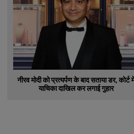
नीरव मोदी को प्रत्यर्पण के बाद सताया डर, कोर्ट मे
याचिका दाखिल कर लगाई गुहार