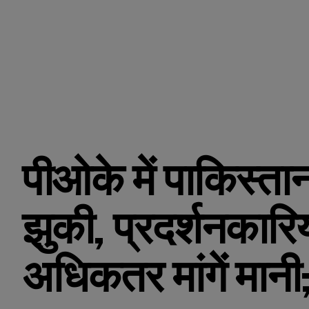
पीओके में पाकिस्त
झुकी, प्रदर्शनकारिय
अधिकतर मांगें मानी