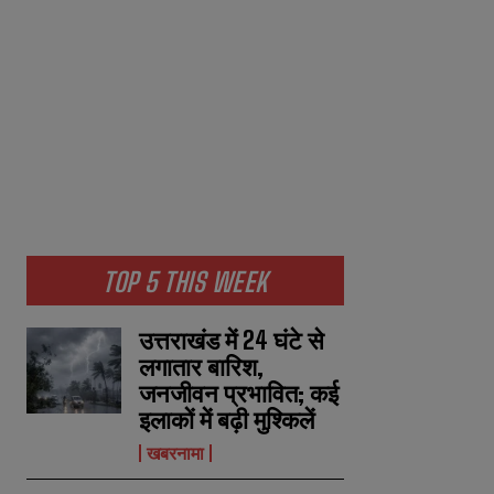
TOP 5 THIS WEEK
उत्तराखंड में 24 घंटे से
लगातार बारिश,
जनजीवन प्रभावित; कई
इलाकों में बढ़ी मुश्किलें
खबरनामा