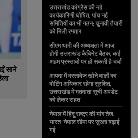
उत्तराखंड कांग्रेस की नई
कार्यकारिणी घोषित, पांच नई
समितियों का भी गठन; चुनावी तैयारी
को मिली रफ्तार
सीएम धामी की अध्यक्षता में आज
होगी उत्तराखंड कैबिनेट बैठक, कई
अहम प्रस्तावों पर हो सकती है चर्चा
ईं साने
आपदा में दस्तावेज खोने वालों का
िला
वोटिंग अधिकार रहेगा सुरक्षित,
उत्तराखंड में मतदाता सूची अपडेट
को लेकर राहत
नेपाल में हिंदू राष्ट्र की मांग तेज,
भारत-नेपाल सीमा पर सुरक्षा बढ़ाई
गई