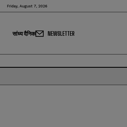
Friday, August 7, 2026
सांध्य दैनिक
NEWSLETTER