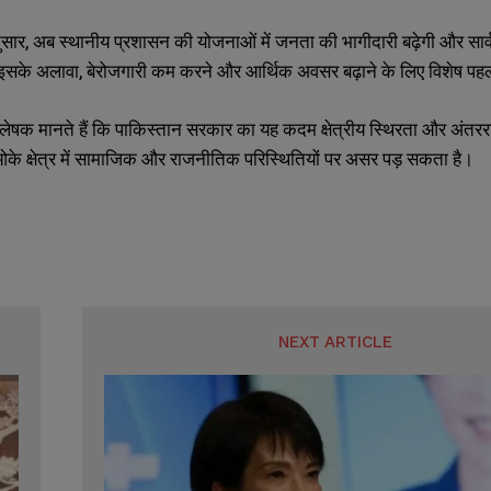
सार, अब स्थानीय प्रशासन की योजनाओं में जनता की भागीदारी बढ़ेगी और सार्व
इसके अलावा, बेरोजगारी कम करने और आर्थिक अवसर बढ़ाने के लिए विशेष प
ेषक मानते हैं कि पाकिस्तान सरकार का यह कदम क्षेत्रीय स्थिरता और अंतरराष्ट
के क्षेत्र में सामाजिक और राजनीतिक परिस्थितियों पर असर पड़ सकता है।
NEXT ARTICLE