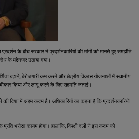
ोध प्रदर्शन के बीच सरकार ने प्रदर्शनकारियों की मांगों को मानते हुए समझौते
िरोध के मद्देनजर उठाया गया।
रदर्शिता बढ़ाने, बेरोजगारी कम करने और क्षेत्रीय विकास योजनाओं में स्थानीय
ो स्वीकार किया और लागू करने के लिए सहमति जताई।
की दिशा में अहम कदम है। अधिकारियों का कहना है कि प्रदर्शनकारियों
 के प्रति भरोसा कायम होगा। हालांकि, विपक्षी दलों ने इस कदम को