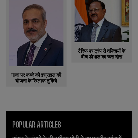
टैरिफ पर ट्रंप से तल्खियों के
बीच डोभाल का रूस दौरा
गाजा पर कब्जे की इस्राइल की
योजना के खिलाफ तुर्किये
POPULAR ARTICLES