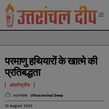
modal-check
परमाणु हथियारों के खात्मे की
प्रतिबद्धता
अंतर्राष्ट्रीय
Uttaranchal Deep
AUTHOR:
10 August 2025