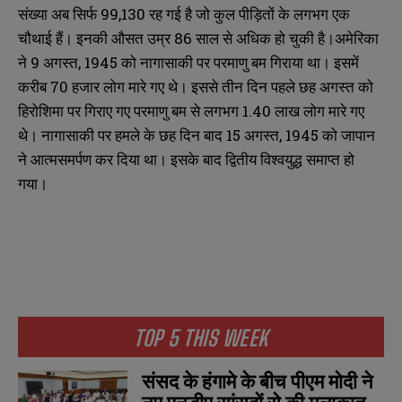
संख्या अब सिर्फ 99,130 रह गई है जो कुल पीड़ितों के लगभग एक
चौथाई हैं। इनकी औसत उम्र 86 साल से अधिक हो चुकी है।अमेरिका
ने 9 अगस्त, 1945 को नागासाकी पर परमाणु बम गिराया था। इसमें
करीब 70 हजार लोग मारे गए थे। इससे तीन दिन पहले छह अगस्त को
हिरोशिमा पर गिराए गए परमाणु बम से लगभग 1.40 लाख लोग मारे गए
थे। नागासाकी पर हमले के छह दिन बाद 15 अगस्त, 1945 को जापान
ने आत्मसमर्पण कर दिया था। इसके बाद द्वितीय विश्वयुद्ध समाप्त हो
गया।
TOP 5 THIS WEEK
संसद के हंगामे के बीच पीएम मोदी ने