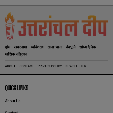
होम
खबरनामा
व्यक्तितव
ताना-बाना
देवभूमि
सांध्य दैनिक
मासिक पत्रिका
ABOUT
CONTACT
PRIVACY POLICY
NEWSLETTER
QUICK LINKS
About Us
Contact