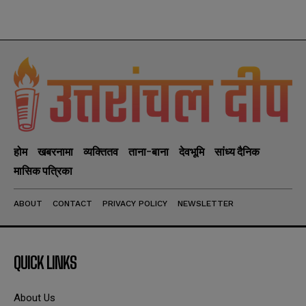
होम
खबरनामा
व्यक्तितव
ताना-बाना
देवभूमि
सांध्य दैनिक
मासिक पत्रिका
ABOUT
CONTACT
PRIVACY POLICY
NEWSLETTER
QUICK LINKS
About Us