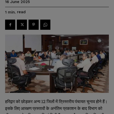
16 June 2025
read
1
min.
हरिद्वार को छोड़कर अन्य 12 जिलों में त्रिस्तरीय पंचायत चुनाव होने हैं।
इसके लिए आरक्षण प्रस्तावों के अनंतिम प्रकाशन के बाद विभाग को