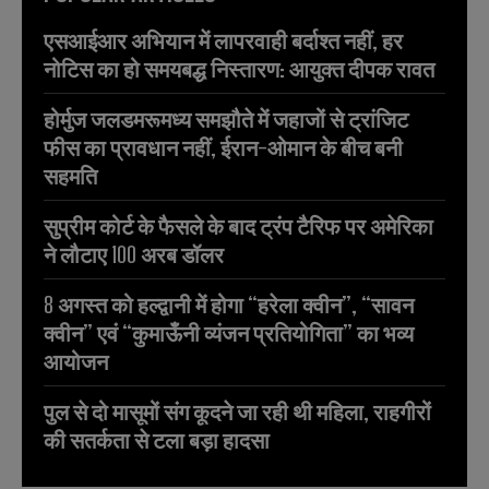
एसआईआर अभियान में लापरवाही बर्दाश्त नहीं, हर
नोटिस का हो समयबद्ध निस्तारण: आयुक्त दीपक रावत
होर्मुज जलडमरूमध्य समझौते में जहाजों से ट्रांजिट
फीस का प्रावधान नहीं, ईरान-ओमान के बीच बनी
सहमति
सुप्रीम कोर्ट के फैसले के बाद ट्रंप टैरिफ पर अमेरिका
ने लौटाए 100 अरब डॉलर
8 अगस्त को हल्द्वानी में होगा “हरेला क्वीन”, “सावन
क्वीन” एवं “कुमाऊँनी व्यंजन प्रतियोगिता” का भव्य
आयोजन
पुल से दो मासूमों संग कूदने जा रही थी महिला, राहगीरों
की सतर्कता से टला बड़ा हादसा