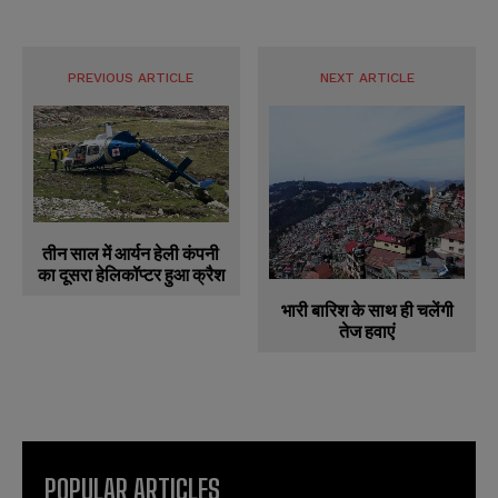
PREVIOUS ARTICLE
NEXT ARTICLE
तीन साल में आर्यन हेली कंपनी
का दूसरा हेलिकॉप्टर हुआ क्रैश
भारी बारिश के साथ ही चलेंगी
तेज हवाएं
POPULAR ARTICLES