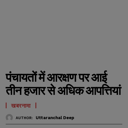
पंचायतों में आरक्षण पर आई
तीन हजार से अधिक आपत्तियां
खबरनामा
Uttaranchal Deep
AUTHOR: