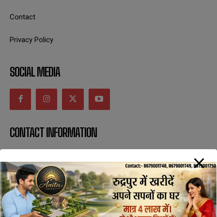
Contact
Privacy Policy
SOCIAL MEDIA
CONTACT INFORMATION
uttaranchaldeep.news@gmail.com
SUBSCRIBE NOW