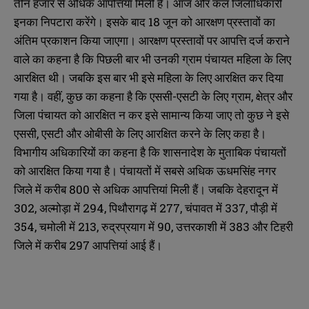
तीन हजार से अधिक आपत्तियां मिली हैं। आज और कल जिलाधिकारी
इनका निपटारा करेंगे। इसके बाद 18 जून को आरक्षण प्रस्तावों का
अंतिम प्रकाशन किया जाएगा। आरक्षण प्रस्तावों पर आपत्ति दर्ज कराने
वाले का कहना है कि पिछली बार भी उनकी ग्राम पंचायत महिला के लिए
आरक्षित थी। जबकि इस बार भी इसे महिला के लिए आरक्षित कर दिया
गया है। वहीं, कुछ का कहना है कि एससी-एसटी के लिए ग्राम, क्षेत्र और
जिला पंचायत को आरक्षित न कर इसे सामान्य किया जाए तो कुछ ने इसे
एससी, एसटी और ओबीसी के लिए आरक्षित करने के लिए कहा है।
विभागीय अधिकारियों का कहना है कि शासनादेश के मुताबिक पंचायतों
को आरक्षित किया गया है। पंचायतों में सबसे अधिक ऊधमसिंह नगर
जिले में करीब 800 से अधिक आपत्तियां मिली हैं। जबकि देहरादून में
302, अल्मोड़ा में 294, पिथौरागढ़ में 277, चंपावत में 337, पौड़ी में
354, चमोली में 213, रुद्रप्रयाग में 90, उत्तरकाशी में 383 और टिहरी
जिले में करीब 297 आपत्तियां आई हैं।