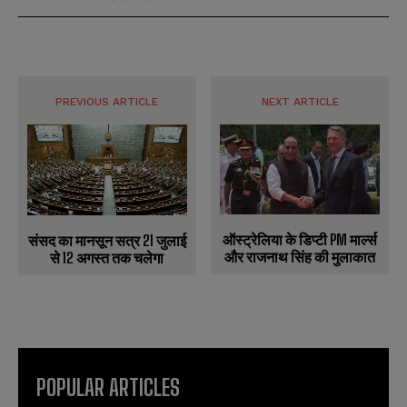
PREVIOUS ARTICLE
NEXT ARTICLE
ऑस्ट्रेलिया के डिप्टी PM मार्ल्स
संसद का मानसून सत्र 21 जुलाई
और राजनाथ सिंह की मुलाकात
से 12 अगस्त तक चलेगा
POPULAR ARTICLES