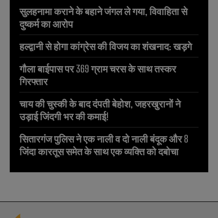
सुलहनामा कराने के बहाने जंगल ले गया, विवाहिता से
दुष्कर्म का आरोप
हल्द्वानी से होगा कांग्रेस की विजय का शंखनाद: खड़गे
गौला बाईपास पर 369 ग्राम चरस के साथ तस्कर
गिरफ्तार
चाय की चुस्की के बाद दंपती बेहोश, जहरखुरानों ने
उड़ाई जिंदगी भर की कमाई!
सितारगंज पुलिस ने एक नाली व दो नाली बंदूक और 8
जिंदा कारतूस समेत के साथ एक व्यक्ति को दबोचा