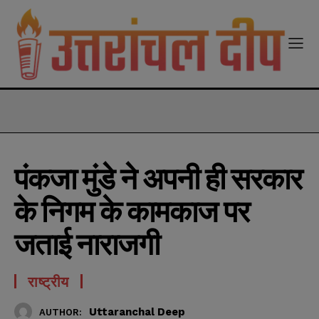
modal-check
पंकजा मुंडे ने अपनी ही सरकार
के निगम के कामकाज पर
जताई नाराजगी
राष्ट्रीय
Uttaranchal Deep
AUTHOR: