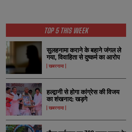
TOP 5 THIS WEEK
सुलहनामा कराने के बहाने जंगल ले
गया, विवाहिता से दुष्कर्म का आरोप
खबरनामा
हल्द्वानी से होगा कांग्रेस की विजय
का शंखनाद: खड़गे
खबरनामा