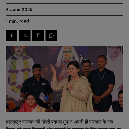
4 June 2025
read
1
min.
महाराष्ट्र सरकार की मंत्री पंकजा मुंडे ने अपनी ही सरकार के एक