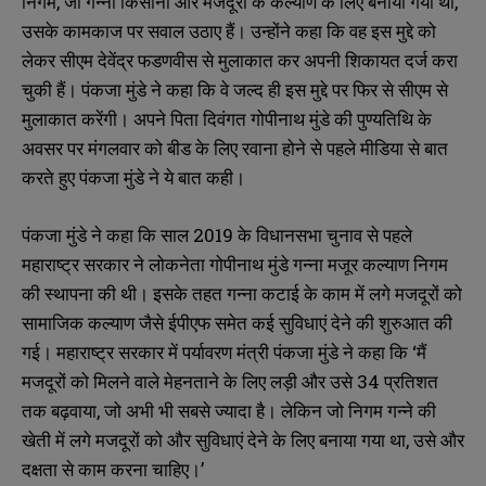
निगम, जो गन्ना किसानों और मजदूरों के कल्याण के लिए बनाया गया था,
उसके कामकाज पर सवाल उठाए हैं। उन्होंने कहा कि वह इस मुद्दे को
लेकर सीएम देवेंद्र फडणवीस से मुलाकात कर अपनी शिकायत दर्ज करा
चुकी हैं। पंकजा मुंडे ने कहा कि वे जल्द ही इस मुद्दे पर फिर से सीएम से
मुलाकात करेंगी। अपने पिता दिवंगत गोपीनाथ मुंडे की पुण्यतिथि के
अवसर पर मंगलवार को बीड के लिए रवाना होने से पहले मीडिया से बात
करते हुए पंकजा मुंडे ने ये बात कही।
पंकजा मुंडे ने कहा कि साल 2019 के विधानसभा चुनाव से पहले
महाराष्ट्र सरकार ने लोकनेता गोपीनाथ मुंडे गन्ना मजूर कल्याण निगम
की स्थापना की थी। इसके तहत गन्ना कटाई के काम में लगे मजदूरों को
सामाजिक कल्याण जैसे ईपीएफ समेत कई सुविधाएं देने की शुरुआत की
गई। महाराष्ट्र सरकार में पर्यावरण मंत्री पंकजा मुंडे ने कहा कि ‘मैं
मजदूरों को मिलने वाले मेहनताने के लिए लड़ी और उसे 34 प्रतिशत
तक बढ़वाया, जो अभी भी सबसे ज्यादा है। लेकिन जो निगम गन्ने की
खेती में लगे मजदूरों को और सुविधाएं देने के लिए बनाया गया था, उसे और
दक्षता से काम करना चाहिए।’