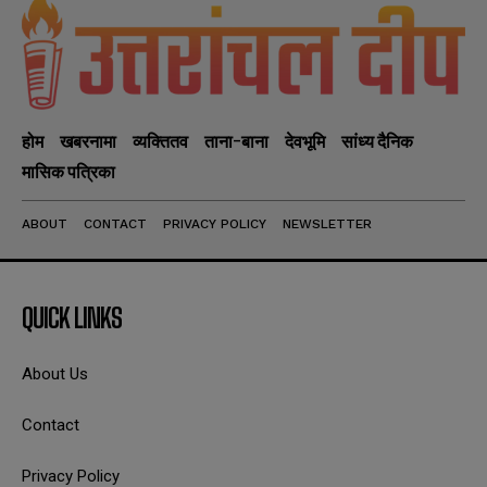
होम
खबरनामा
व्यक्तितव
ताना-बाना
देवभूमि
सांध्य दैनिक
मासिक पत्रिका
ABOUT
CONTACT
PRIVACY POLICY
NEWSLETTER
QUICK LINKS
About Us
Contact
Privacy Policy