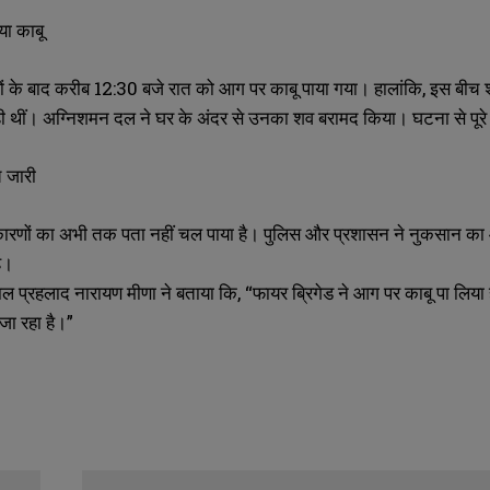
या काबू
ों के बाद करीब 12:30 बजे रात को आग पर काबू पाया गया। हालांकि, इस बीच श
रही थीं। अग्निशमन दल ने घर के अंदर से उनका शव बरामद किया। घटना से पूरे 
च जारी
कारणों का अभी तक पता नहीं चल पाया है। पुलिस और प्रशासन ने नुकसान क
ै।
ल प्रहलाद नारायण मीणा ने बताया कि, “फायर ब्रिगेड ने आग पर काबू पा लिय
ा रहा है।”