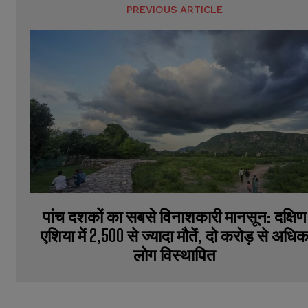
PREVIOUS ARTICLE
पांच दशकों का सबसे विनाशकारी मानसून: दक्षिण
एशिया में 2,500 से ज्यादा मौतें, दो करोड़ से अधि
लोग विस्थापित