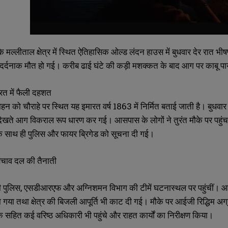
े मल्लीताल क्षेत्र में स्थित ऐतिहासिक ओल्ड लंदन हाउस में बुधवार देर रात
 दर्दनाक मौत हो गई। करीब ढाई घंटे की कड़ी मशक्कत के बाद आग पर काबू 
त में फैली दहशत
ोहन को चौराहे पर स्थित यह इमारत वर्ष 1863 में निर्मित बताई जाती है। बु
 देखते आग विकराल रूप धारण कर गई। आसपास के लोगों ने तुरंत मौके पर पहुंचक
 साथ ही पुलिस और फायर ब्रिगेड को सूचना दी गई।
चाव दल की तैनाती
ी पुलिस, एसडीआरएफ और अग्निशमन विभाग की टीमें घटनास्थल पर पहुंचीं। 
 गया तथा क्षेत्र की बिजली आपूर्ति भी काट दी गई। मौके पर आईजी रिद्धिम अ
SUBMIT
SUBMIT
हित कई वरिष्ठ अधिकारी भी पहुंचे और राहत कार्यों का निरीक्षण किया।