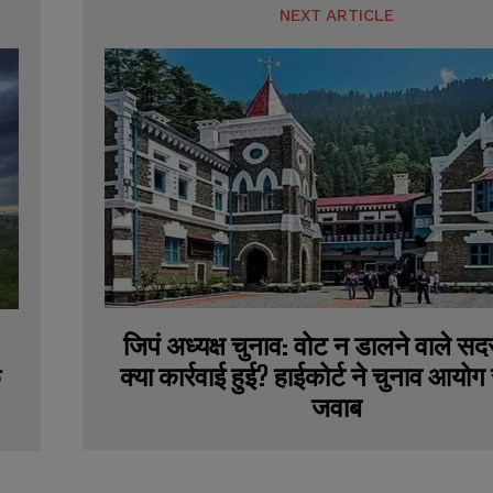
NEXT ARTICLE
जिपं अध्यक्ष चुनाव: वोट न डालने वाले सदस
क्या कार्रवाई हुई? हाईकोर्ट ने चुनाव आयोग स
क
जवाब