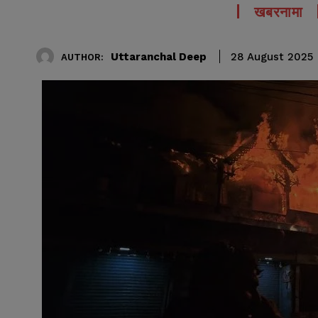
खबरनामा
Uttaranchal Deep
28 August 2025
AUTHOR: