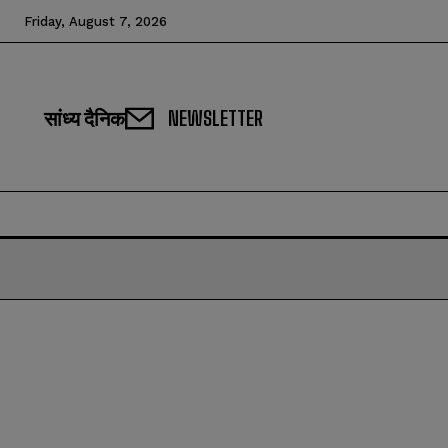
Friday, August 7, 2026
सांध्य दैनिक
NEWSLETTER