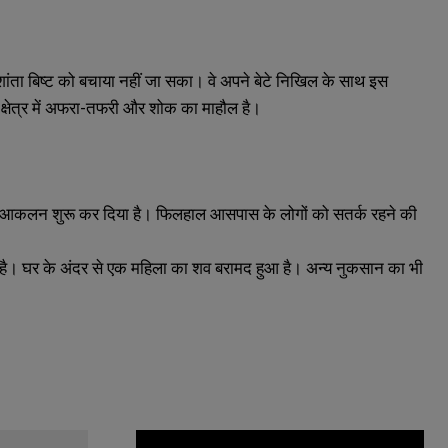
ांता बिष्ट को बचाया नहीं जा सका। वे अपने बेटे निखिल के साथ इस
क्षेत्र में अफरा-तफरी और शोक का माहौल है।
ा आकलन शुरू कर दिया है। फिलहाल आसपास के लोगों को सतर्क रहने की
ा है। घर के अंदर से एक महिला का शव बरामद हुआ है। अन्य नुकसान का भी