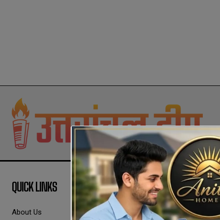
QUICK LINKS
About Us