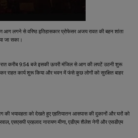
 भीषण आग लगने से वरिष्ठ इतिहासकार प्रोफेसर अजय रावत की बहन शांता
पाया जा सका।
धवार रात करीब 9:54 बजे इसकी ऊपरी मंजिल से आग की लपटें उठनी शुरू
र राहत कार्य शुरू किया और भवन में फंसे कुछ लोगों को सुरक्षित बाहर
आग की भयावहता को देखते हुए एहतियातन आसपास की दुकानों और घरों को
ग्रवाल, एसएसपी प्रहलाद नारायण मीणा, एडीएम शैलेश नेगी और एसडीएम