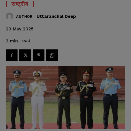
राष्ट्रीय
Uttaranchal Deep
AUTHOR:
29 May 2025
read
3
min.