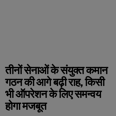
तीनों सेनाओं के संयुक्त कमान
गठन की आगे बढ़ी राह, किसी
भी ऑपरेशन के लिए समन्वय
होगा मजबूत