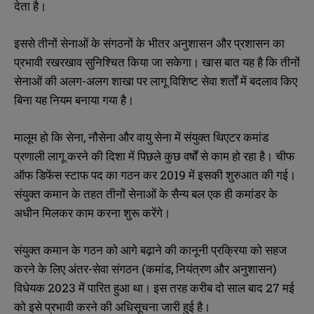
देता है।
इससे तीनों सेनाओं के संगठनों के भीतर अनुशासन और प्रशासन का
प्रभावी रखरखाव सुनिश्चित किया जा सकेगा। खास बात यह है कि तीनों
सेनाओं की अलग-अलग शाखा पर लागू विशिष्ट सेवा शर्तों में बदलाव किए
बिना यह नियम बनाया गया है।
मालूम हो कि सेना, नौसेना और वायु सेना में संयुक्त थिएटर कमांड
प्रणाली लागू करने की दिशा में पिछले कुछ वर्षों से काम हो रहा है। चीफ
ऑफ डिफेंस स्टाफ पद का गठन कर 2019 में इसकी शुरुआत की गई।
संयुक्त कमान के तहत तीनों सेनाओं के सैन्य बल एक ही कमांडर के
अधीन मिलकर काम करना शुरू करेंगे।
संयुक्त कमान के गठन को आगे बढ़ाने की कानूनी प्रक्रिया को सहज
करने के लिए अंतर-सेवा संगठन (कमांड, नियंत्रण और अनुशासन)
विधेयक 2023 में पारित हुआ था। इस तरह करीब दो साल बाद 27 मई
को इसे प्रभावी करने की अधिसूचना जारी हुई है।