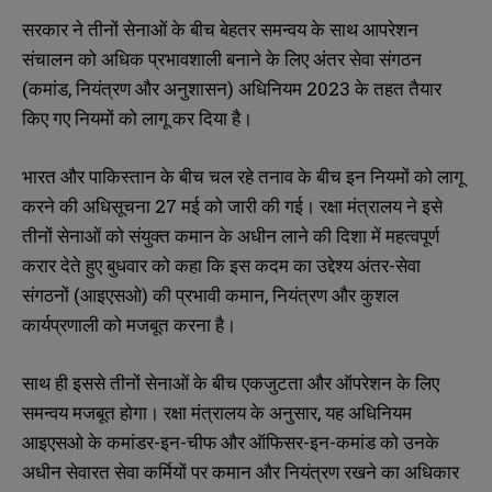
सरकार ने तीनों सेनाओं के बीच बेहतर समन्वय के साथ आपरेशन
संचालन को अधिक प्रभावशाली बनाने के लिए अंतर सेवा संगठन
(कमांड, नियंत्रण और अनुशासन) अधिनियम 2023 के तहत तैयार
किए गए नियमों को लागू कर दिया है।
भारत और पाकिस्तान के बीच चल रहे तनाव के बीच इन नियमों को लागू
करने की अधिसूचना 27 मई को जारी की गई। रक्षा मंत्रालय ने इसे
तीनों सेनाओं को संयुक्त कमान के अधीन लाने की दिशा में महत्वपूर्ण
करार देते हुए बुधवार को कहा कि इस कदम का उद्देश्य अंतर-सेवा
संगठनों (आइएसओ) की प्रभावी कमान, नियंत्रण और कुशल
कार्यप्रणाली को मजबूत करना है।
साथ ही इससे तीनों सेनाओं के बीच एकजुटता और ऑपरेशन के लिए
समन्वय मजबूत होगा। रक्षा मंत्रालय के अनुसार, यह अधिनियम
आइएसओ के कमांडर-इन-चीफ और ऑफिसर-इन-कमांड को उनके
अधीन सेवारत सेवा कर्मियों पर कमान और नियंत्रण रखने का अधिकार