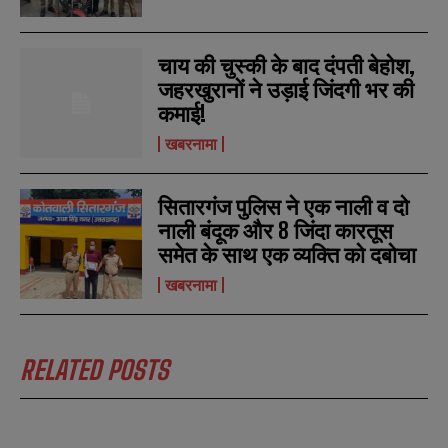
चाय की चुस्की के बाद दंपती बेहोश,
जहरखुरानों ने उड़ाई जिंदगी भर की
कमाई!
खबरनामा
सितारगंज पुलिस ने एक नाली व दो
नाली बंदूक और 8 जिंदा कारतूस
समेत के साथ एक व्यक्ति को दबोचा
खबरनामा
RELATED POSTS