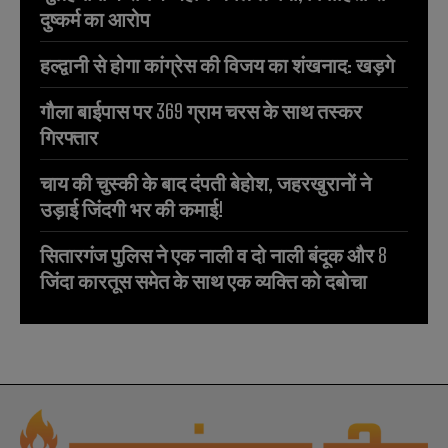
दुष्कर्म का आरोप
हल्द्वानी से होगा कांग्रेस की विजय का शंखनाद: खड़गे
गौला बाईपास पर 369 ग्राम चरस के साथ तस्कर
गिरफ्तार
चाय की चुस्की के बाद दंपती बेहोश, जहरखुरानों ने
उड़ाई जिंदगी भर की कमाई!
सितारगंज पुलिस ने एक नाली व दो नाली बंदूक और 8
जिंदा कारतूस समेत के साथ एक व्यक्ति को दबोचा