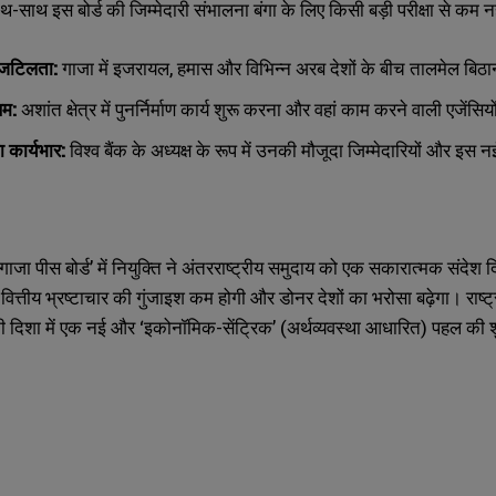
साथ-साथ इस बोर्ड की जिम्मेदारी संभालना बंगा के लिए किसी बड़ी परीक्षा से कम नह
जटिलता:
गाजा में इजरायल, हमास और विभिन्न अरब देशों के बीच तालमेल बिठ
िम:
अशांत क्षेत्र में पुनर्निर्माण कार्य शुरू करना और वहां काम करने वाली एजेंस
का कार्यभार:
विश्व बैंक के अध्यक्ष के रूप में उनकी मौजूदा जिम्मेदारियों और इस 
ाजा पीस बोर्ड’ में नियुक्ति ने अंतरराष्ट्रीय समुदाय को एक सकारात्मक संदेश दिय
 में वित्तीय भ्रष्टाचार की गुंजाइश कम होगी और डोनर देशों का भरोसा बढ़ेगा। राष्
ी दिशा में एक नई और ‘इकोनॉमिक-सेंट्रिक’ (अर्थव्यवस्था आधारित) पहल की