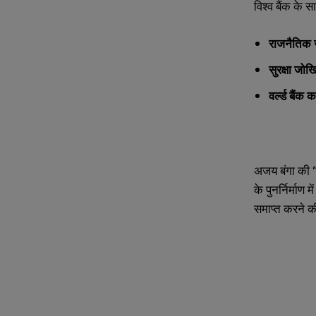
विश्व बैंक के 
राजनैतिक 
सुरक्षा जोख
वर्ल्ड बैंक 
अजय बंगा की ‘ग
के पुनर्निर्माण
समाप्त करने क