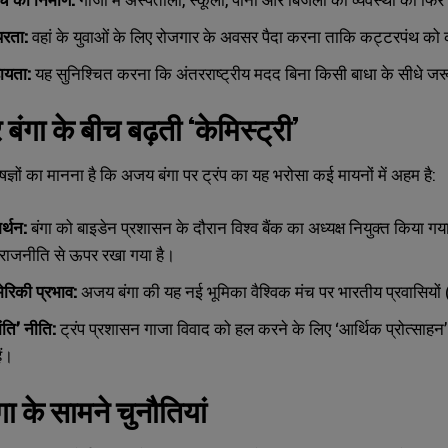
िरता:
वहां के युवाओं के लिए रोजगार के अवसर पैदा करना ताकि कट्टरपंथ क
ायता:
यह सुनिश्चित करना कि अंतरराष्ट्रीय मदद बिना किसी बाधा के सीधे जर
 बंगा के बीच बढ़ती ‘केमिस्ट्री’
ज्ञों का मानना है कि अजय बंगा पर ट्रंप का यह भरोसा कई मायनों में अहम है:
SUBMIT
SUBMIT
र्थन:
बंगा को बाइडेन प्रशासन के दौरान विश्व बैंक का अध्यक्ष नियुक्त किया गया थ
 राजनीति से ऊपर रखा गया है।
रिकी प्रभाव:
अजय बंगा की यह नई भूमिका वैश्विक मंच पर भारतीय प्रवासिय
ांति’ नीति:
ट्रंप प्रशासन गाजा विवाद को हल करने के लिए ‘आर्थिक प्रोत्साहन’ क
ैं।
 के सामने चुनौतियां