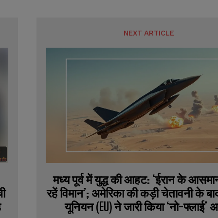
NEXT ARTICLE
मध्य पूर्व में युद्ध की आहट: ‘ईरान के आसमान
ची
रहें विमान’; अमेरिका की कड़ी चेतावनी के बा
ड
यूनियन (EU) ने जारी किया ‘नो-फ्लाई’ अ