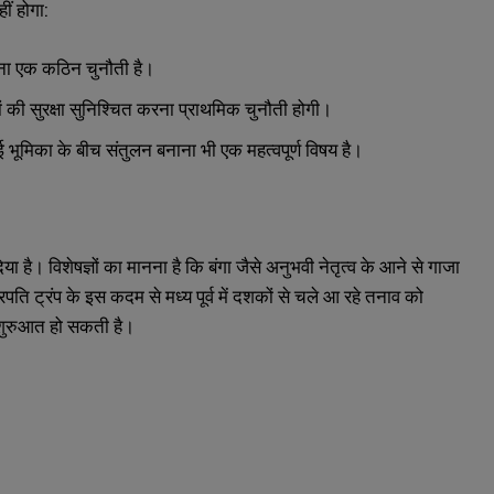
ीं होगा:
ाना एक कठिन चुनौती है।
ियों की सुरक्षा सुनिश्चित करना प्राथमिक चुनौती होगी।
नई भूमिका के बीच संतुलन बनाना भी एक महत्वपूर्ण विषय है।
ा है। विशेषज्ञों का मानना है कि बंगा जैसे अनुभवी नेतृत्व के आने से गाजा
ट्रपति ट्रंप के इस कदम से मध्य पूर्व में दशकों से चले आ रहे तनाव को
 शुरुआत हो सकती है।