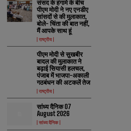
संसद के हंगामे के बीच
पीएम मोदी ने नए एनडीए
सांसदों से की मुलाकात,
बोले- चिंता की बात नहीं,
मैं आपके साथ हूं
राष्ट्रीय
पीएम मोदी से सुखबीर
बादल की मुलाकात ने
बढ़ाई सियासी हलचल,
पंजाब में भाजपा-अकाली
गठबंधन की अटकलें तेज
राष्ट्रीय
सांध्य दैनिक 07
August 2026
सांध्य दैनिक