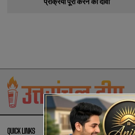
प्रक्रिया पूरी करने का दावा
QUICK LINKS