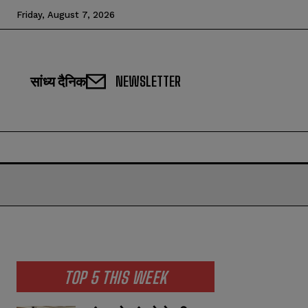
Friday, August 7, 2026
सांध्य दैनिक
NEWSLETTER
TOP 5 THIS WEEK