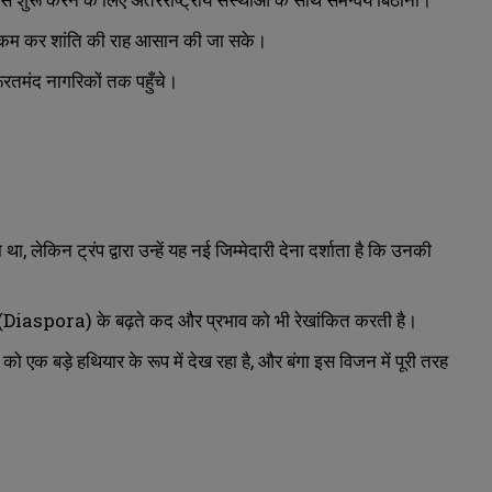
ो कम कर शांति की राह आसान की जा सके।
ूरतमंद नागरिकों तक पहुँचे।
ा, लेकिन ट्रंप द्वारा उन्हें यह नई जिम्मेदारी देना दर्शाता है कि उनकी
ों (Diaspora) के बढ़ते कद और प्रभाव को भी रेखांकित करती है।
ो एक बड़े हथियार के रूप में देख रहा है, और बंगा इस विजन में पूरी तरह