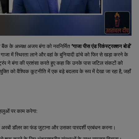
्व बैंक के अध्यक्ष अजय बंगा को नवनिर्मित
‘गाजा पीस एंड रिकंस्ट्रक्शन बोर्ड’
त गाजा में स्थिरता लाने और वहां के बुनियादी ढांचे को फिर से खड़ा करने के
 ट्रंप ने बंगा की प्रशंसा करते हुए कहा कि उनके पास जटिल संकटों को
ि को वैश्विक कूटनीति में एक बड़े बदलाव के रूप में देखा जा रहा है, जहाँ
पहलुओं पर काम करेगा:
े लिए अरबों डॉलर का फंड जुटाना और उसका पारदर्शी प्रबंधन करना।
 से शुरू करने के लिए अंतरराष्ट्रीय संस्थाओं के साथ समन्वय बिठाना।