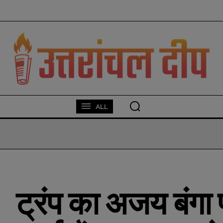
modal-check
ALL
ट्रंप का अजय बंगा 