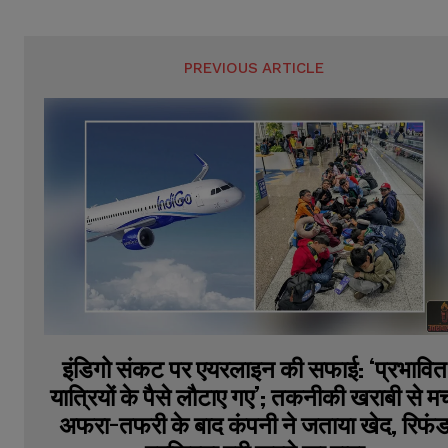
PREVIOUS ARTICLE
इंडिगो संकट पर एयरलाइन की सफाई: ‘प्रभावित
यात्रियों के पैसे लौटाए गए’; तकनीकी खराबी से म
अफरा-तफरी के बाद कंपनी ने जताया खेद, रिफं