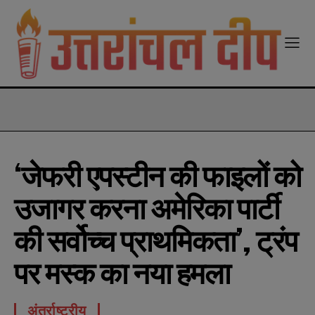
modal-check
‘जेफरी एपस्टीन की फाइलों को
उजागर करना अमेरिका पार्टी
की सर्वोच्च प्राथमिकता’, ट्रंप
पर मस्क का नया हमला
अंतर्राष्ट्रीय