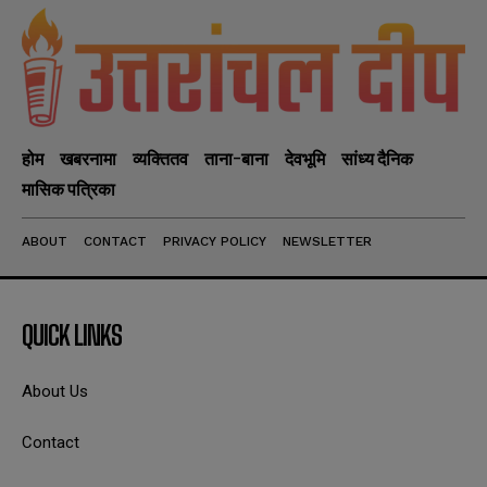
होम
खबरनामा
व्यक्तितव
ताना-बाना
देवभूमि
सांध्य दैनिक
मासिक पत्रिका
ABOUT
CONTACT
PRIVACY POLICY
NEWSLETTER
QUICK LINKS
About Us
Contact