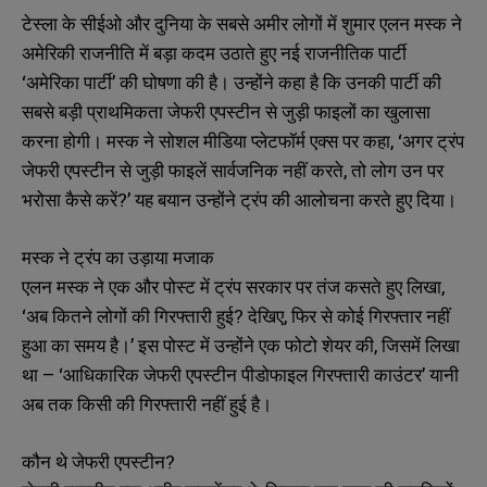
टेस्ला के सीईओ और दुनिया के सबसे अमीर लोगों में शुमार एलन मस्क ने
अमेरिकी राजनीति में बड़ा कदम उठाते हुए नई राजनीतिक पार्टी
‘अमेरिका पार्टी’ की घोषणा की है। उन्होंने कहा है कि उनकी पार्टी की
सबसे बड़ी प्राथमिकता जेफरी एपस्टीन से जुड़ी फाइलों का खुलासा
करना होगी। मस्क ने सोशल मीडिया प्लेटफॉर्म एक्स पर कहा, ‘अगर ट्रंप
जेफरी एपस्टीन से जुड़ी फाइलें सार्वजनिक नहीं करते, तो लोग उन पर
भरोसा कैसे करें?’ यह बयान उन्होंने ट्रंप की आलोचना करते हुए दिया।
मस्क ने ट्रंप का उड़ाया मजाक
एलन मस्क ने एक और पोस्ट में ट्रंप सरकार पर तंज कसते हुए लिखा,
‘अब कितने लोगों की गिरफ्तारी हुई? देखिए, फिर से कोई गिरफ्तार नहीं
हुआ का समय है।’ इस पोस्ट में उन्होंने एक फोटो शेयर की, जिसमें लिखा
था – ‘आधिकारिक जेफरी एपस्टीन पीडोफाइल गिरफ्तारी काउंटर’ यानी
अब तक किसी की गिरफ्तारी नहीं हुई है।
कौन थे जेफरी एपस्टीन?