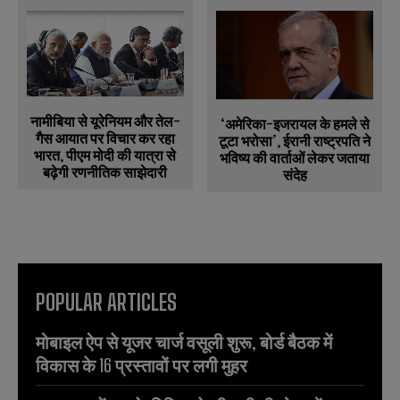
नामीबिया से यूरेनियम और तेल-
‘अमेरिका-इजरायल के हमले से
गैस आयात पर विचार कर रहा
टूटा भरोसा’, ईरानी राष्ट्रपति ने
भारत, पीएम मोदी की यात्रा से
भविष्य की वार्ताओं लेकर जताया
बढ़ेगी रणनीतिक साझेदारी
संदेह
POPULAR ARTICLES
मोबाइल ऐप से यूजर चार्ज वसूली शुरू, बोर्ड बैठक में
विकास के 16 प्रस्तावों पर लगी मुहर