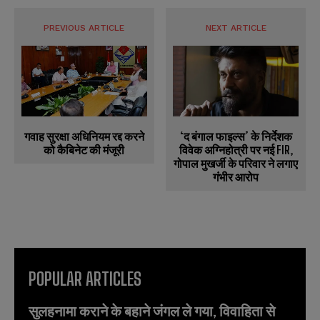
PREVIOUS ARTICLE
NEXT ARTICLE
गवाह सुरक्षा अधिनियम रद्द करने
‘द बंगाल फाइल्स’ के निर्देशक
को कैबिनेट की मंजूरी
विवेक अग्निहोत्री पर नई FIR,
गोपाल मुखर्जी के परिवार ने लगाए
गंभीर आरोप
POPULAR ARTICLES
सुलहनामा कराने के बहाने जंगल ले गया, विवाहिता से