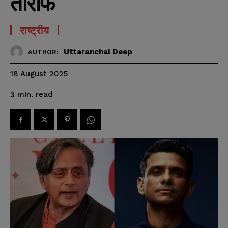
तारीफ
राष्ट्रीय
Uttaranchal Deep
AUTHOR:
18 August 2025
read
3
min.