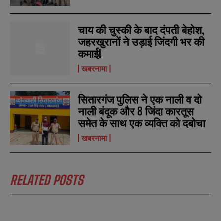
चाय की चुस्की के बाद दंपती बेहोश,
जहरखुरानों ने उड़ाई जिंदगी भर की
कमाई!
खबरनामा
सितारगंज पुलिस ने एक नाली व दो
नाली बंदूक और 8 जिंदा कारतूस
समेत के साथ एक व्यक्ति को दबोचा
खबरनामा
RELATED POSTS