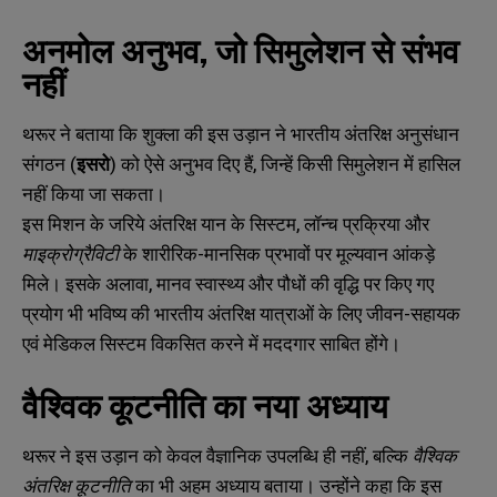
अनमोल अनुभव, जो सिमुलेशन से संभव
नहीं
थरूर ने बताया कि शुक्ला की इस उड़ान ने भारतीय अंतरिक्ष अनुसंधान
संगठन (
इसरो
) को ऐसे अनुभव दिए हैं, जिन्हें किसी सिमुलेशन में हासिल
नहीं किया जा सकता।
इस मिशन के जरिये अंतरिक्ष यान के सिस्टम, लॉन्च प्रक्रिया और
माइक्रोग्रैविटी
के शारीरिक-मानसिक प्रभावों पर मूल्यवान आंकड़े
मिले। इसके अलावा, मानव स्वास्थ्य और पौधों की वृद्धि पर किए गए
प्रयोग भी भविष्य की भारतीय अंतरिक्ष यात्राओं के लिए जीवन-सहायक
एवं मेडिकल सिस्टम विकसित करने में मददगार साबित होंगे।
वैश्विक कूटनीति का नया अध्याय
थरूर ने इस उड़ान को केवल वैज्ञानिक उपलब्धि ही नहीं, बल्कि
वैश्विक
अंतरिक्ष कूटनीति
का भी अहम अध्याय बताया। उन्होंने कहा कि इस