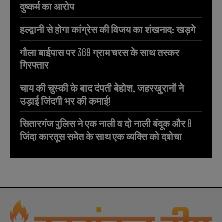
दुष्कर्म का आरोप
हल्द्वानी से होगा कांग्रेस की विजय का शंखनाद: खड़गे
गौला बाईपास पर 369 ग्राम चरस के साथ तस्कर
गिरफ्तार
चाय की चुस्की के बाद दंपती बेहोश, जहरखुरानों ने
उड़ाई जिंदगी भर की कमाई!
सितारगंज पुलिस ने एक नाली व दो नाली बंदूक और 8
जिंदा कारतूस समेत के साथ एक व्यक्ति को दबोचा