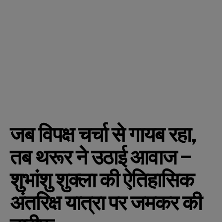
जब विपक्ष चर्चा से गायब रहा,
तब थरूर ने उठाई आवाज –
शुभांशु शुक्ला की ऐतिहासिक
अंतरिक्ष यात्रा पर जमकर की