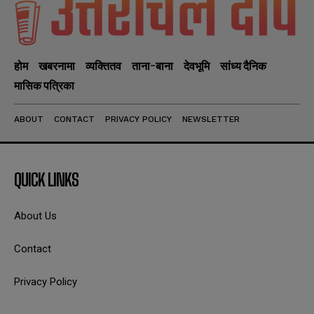
होम
खबरनामा
व्यक्तितव
ताना-बाना
देवभूमि
सांध्य दैनिक
मासिक पत्रिका
ABOUT
CONTACT
PRIVACY POLICY
NEWSLETTER
QUICK LINKS
About Us
Contact
Privacy Policy