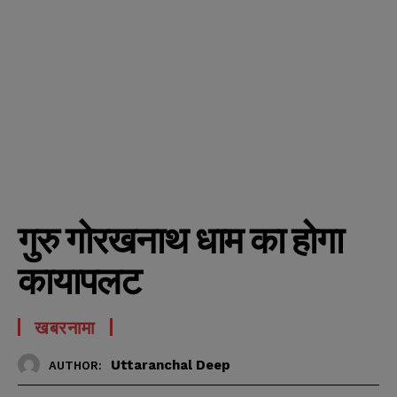
गुरु गोरखनाथ धाम का होगा
कायापलट
खबरनामा
Uttaranchal Deep
AUTHOR: