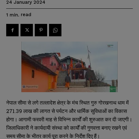
24 January 2024
read
1
min.
नेपाल सीमा से लगे तल्लादेश क्षेत्र के मंच स्थित गुरु गोरखनाथ धाम में
271.39 लाख की लागत से पर्यटन और धार्मिक सुविधाओं का विकास
होगा। आगामी फरवरी माह से विभिन्न कार्यों की शुरुआत कर दी जाएगी।
जिलाधिकारी ने कार्यदायी संस्था को कार्यों की गुणवत्ता बनाए रखने एवं
समय सीमा के भीतर कार्य पूरा करने के निर्देश दिए हैं।