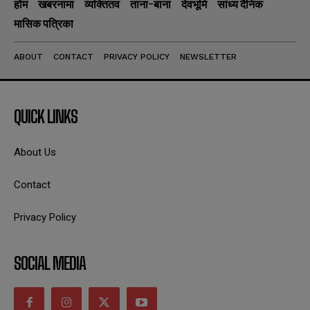
होम
खबरनामा
व्यक्तितव
ताना-बाना
देवभूमि
सांध्य दैनिक
मासिक पत्रिका
ABOUT
CONTACT
PRIVACY POLICY
NEWSLETTER
QUICK LINKS
About Us
Contact
Privacy Policy
SOCIAL MEDIA