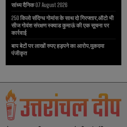
सांध्य दैनिक 07 August 2026
250 किलो संदिग्ध गोमांस के साथ दो गिरफ्तार,ऑटो भी
सीज गोवंश संरक्षण स्क्वाड कुमाऊं की एक सूचना पर
कार्रवाई
बाप बेटों पर लाखों रुपए हड़पने का आरोप,मुकदमा
पंजीकृत