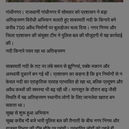
गांधीनगर। राजधानी गांधीनगर में सोमवार को प्रशासन ने बड़ा
अतिक्रमण विरोधी अभियान चलाते हुए साबरमती नदी के किनारे बने
करीब 700 अवैध निर्माणों पर बुलडोजर चला दिया। नगर निगम और
जिला प्रशासन की संयुक्त टीम ने पुलिस बल की मौजूदगी में यह कार्रवाई
की।
नदी किनारे पसर रहा था अतिक्रमण
साबरमती नदी के तट पर लंबे समय से झुग्गियां, पक्के मकान और
अस्थायी दुकानें बन गई थीं। प्रशासन का कहना है कि इन निर्माणों से न
केवल नदी का प्राकृतिक प्रवाह प्रभावित हो रहा था, बल्कि प्रदूषण और
अवैध कब्जों की समस्या भी बढ़ रही थी। मानसून के दौरान बाढ़ जैसी
स्थिति में यह अतिक्रमण स्थानीय लोगों के लिए जानलेवा खतरा बन
सकता था।
सुबह से शुरू हुआ अभियान
सुबह करीब नौ बजे भारी पुलिस बल की तैनाती के बीच नगर निगम और
राजस्व विभाग की टीम मौके पर पहुंची। प्रभावित लोगों को पहले ही