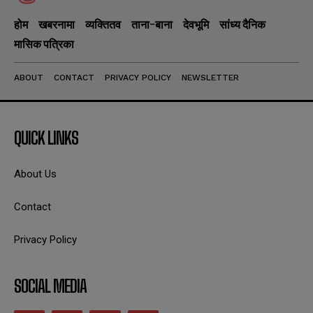
होम
खबरनामा
व्यक्तितव
ताना-बाना
देवभूमि
सांध्य दैनिक
मासिक पत्रिका
ABOUT
CONTACT
PRIVACY POLICY
NEWSLETTER
QUICK LINKS
About Us
Contact
Privacy Policy
SOCIAL MEDIA