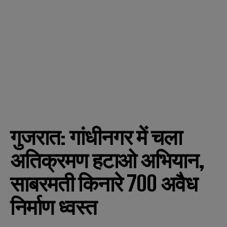
गुजरात: गांधीनगर में चला
अतिक्रमण हटाओ अभियान,
साबरमती किनारे 700 अवैध
निर्माण ध्वस्त