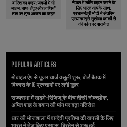
नेपाल में शांति बहाल करने के
बारिश का कहर: जंगलों में भी
लिए भारत आपके साथ:
मातम, बाघ-तेंदुए और हाथियों
प्रधानमंत्री मोदी ने अंतरिम
तक पर टूटा आफत का कहर
प्रधानमंत्री सुशीला कार्की से
की फोन पर बातचीत
POPULAR ARTICLES
मोबाइल ऐप से यूजर चार्ज वसूली शुरू, बोर्ड बैठक में
विकास के 16 प्रस्तावों पर लगी मुहर
राज्यसभा में खड़गे-रिजिजू के बीच तीखी नोकझोंक,
अमित शाह के बयान की मांग पर बढ़ा गतिरोध
धार की भोजशाला में वाग्देवी प्रतिमा की वापसी के लिए
भारत ने तेज किए प्रयास, ब्रिटेन से शुरू हुई