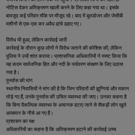
नोटिस देकर अतिक्रमण खाली करने के लिए कहा गया था। इसके
बावजूद कई परिवार मौके पर मौजूद रहे। बाद में बुलडोजर और जेसीबी
मशीनों से एक-एक कर अवैध ढांचे ढहाए गए।
विरोध भी हुआ, लेकिन कार्रवाई जारी
कार्रवाई के दौरान कुछ लोगों ने विरोध जताने की कोशिश की, लेकिन
पुलिस ने उन्हें शांत कराया। प्रशासनिक अधिकारियों ने स्पष्ट किया कि
यह कदम सार्वजनिक हित और नदी के पर्यावरण संरक्षण के लिए उठाया
गया है।
पुनर्वास की मांग
स्थानीय निवासियों ने मांग की है कि जिन परिवारों की झुग्गियां और मकान
तोड़े गए हैं, उनके पुनर्वास की उचित व्यवस्था की जाए। उनका कहना है
कि बिना वैकल्पिक व्यवस्था के अचानक हटाए जाने से सैकड़ों लोग खुले
आसमान के नीचे आ गए हैं।
प्रशासन का पक्ष
अधिकारियों का कहना है कि अतिक्रमण हटाने की कार्रवाई उच्च