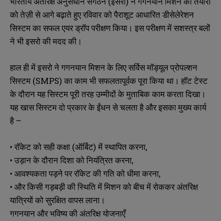
भारतीय अंतरिक्ष अनुसंधान संगठन (इसरो) ने गगनयान मिशन की तैयारी
को तेज़ी से आगे बढ़ाते हुए रविवार को पैराशूट आधारित डीसेलेरेशन
सिस्टम का सफल एयर ड्रॉप परीक्षण किया। इस परीक्षण में सशस्त्र बलों
ने भी इसरो की मदद की।
हाल ही में इसरो ने गगनयान मिशन के लिए सर्विस मॉड्यूल प्रोपल्शन
सिस्टम (SMPS) का काम भी सफलतापूर्वक पूरा किया था। हॉट टेस्ट
के दौरान यह सिस्टम पूरी तरह उम्मीदों के मुताबिक काम करता दिखा।
यह खास सिस्टम दो प्रकार के ईंधन से चलता है और इसका मुख्य कार्य
है –
• रॉकेट को सही कक्षा (ऑर्बिट) में स्थापित करना,
• उड़ान के दौरान दिशा को नियंत्रित करना,
• आवश्यकता पड़ने पर रॉकेट की गति को धीमा करना,
• और किसी गड़बड़ी की स्थिति में मिशन को बीच में रोककर अंतरिक्ष
यात्रियों को सुरक्षित वापस लाना।
गगनयान और भविष्य की अंतरिक्ष योजनाएँ