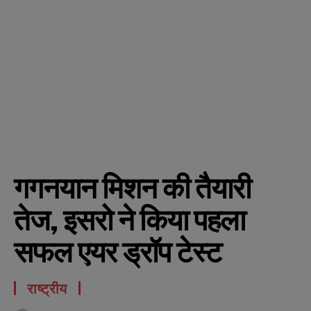
गगनयान मिशन की तैयारी
तेज, इसरो ने किया पहला
सफल एयर ड्रॉप टेस्ट
राष्ट्रीय