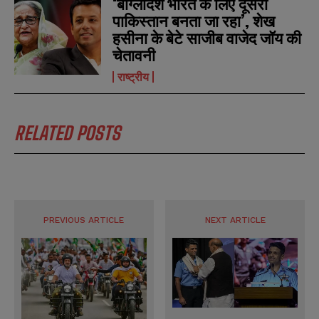
‘बांग्लादेश भारत के लिए दूसरा
पाकिस्तान बनता जा रहा’, शेख
हसीना के बेटे साजीब वाजेद जॉय की
चेतावनी
राष्ट्रीय
RELATED POSTS
PREVIOUS ARTICLE
NEXT ARTICLE