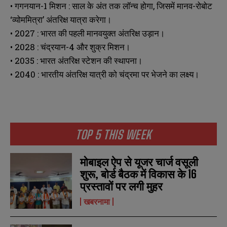
• गगनयान-1 मिशन : साल के अंत तक लॉन्च होगा, जिसमें मानव-रोबोट
‘व्योममित्रा’ अंतरिक्ष यात्रा करेगा।
• 2027 : भारत की पहली मानवयुक्त अंतरिक्ष उड़ान।
• 2028 : चंद्रयान-4 और शुक्र मिशन।
• 2035 : भारत अंतरिक्ष स्टेशन की स्थापना।
• 2040 : भारतीय अंतरिक्ष यात्री को चंद्रमा पर भेजने का लक्ष्य।
TOP 5 THIS WEEK
मोबाइल ऐप से यूजर चार्ज वसूली
शुरू, बोर्ड बैठक में विकास के 16
प्रस्तावों पर लगी मुहर
खबरनामा