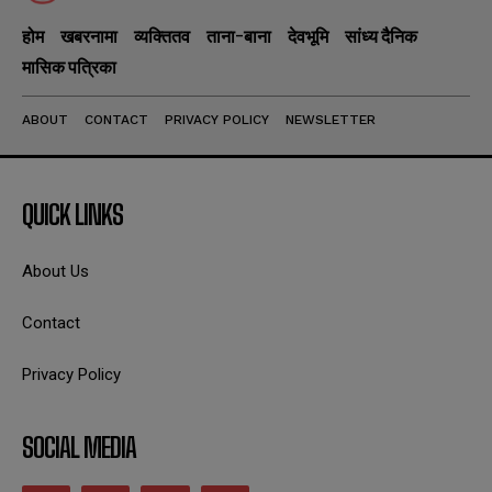
होम
खबरनामा
व्यक्तितव
ताना-बाना
देवभूमि
सांध्य दैनिक
मासिक पत्रिका
ABOUT
CONTACT
PRIVACY POLICY
NEWSLETTER
QUICK LINKS
About Us
Contact
Privacy Policy
SOCIAL MEDIA