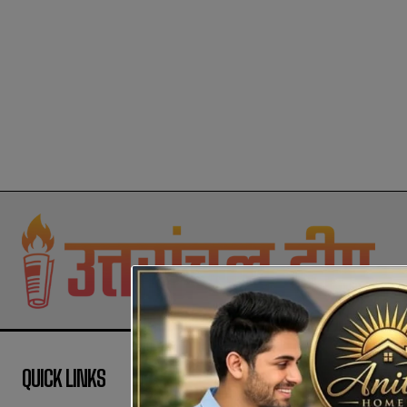
QUICK LINKS