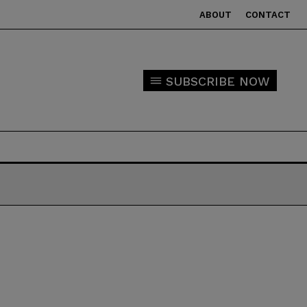
ABOUT
CONTACT
SUBSCRIBE NOW