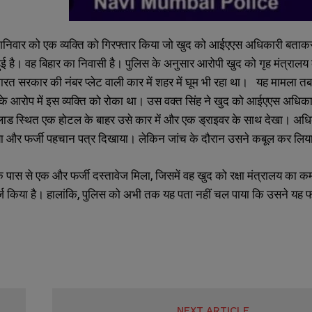
े शनिवार को एक व्यक्ति को गिरफ्तार किया जो खुद को आईएएस अधिकारी बताक
ं हुई है। वह बिहार का निवासी है। पुलिस के अनुसार आरोपी खुद को गृह मंत्रालय
ारत सरकार की नंबर प्लेट वाली कार में शहर में घूम भी रहा था। यह मामला त
के आरोप में इस व्यक्ति को रोका था। उस वक्त सिंह ने खुद को आईएएस अधिक
ाड स्थित एक होटल के बाहर उसे कार में और एक ड्राइवर के साथ देखा। अध
 और फर्जी पहचान पत्र दिखाया। लेकिन जांच के दौरान उसने कबूल कर लिया
SUBMIT
SUBMIT
पास से एक और फर्जी दस्तावेज मिला, जिसमें वह खुद को रक्षा मंत्रालय का कर
ज किया है। हालांकि, पुलिस को अभी तक यह पता नहीं चल पाया कि उसने यह 
NEXT ARTICLE