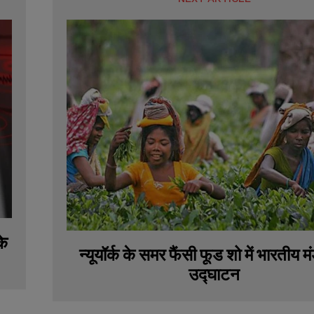
के
न्यूयॉर्क के समर फैंसी फूड शो में भारतीय 
उद्घाटन