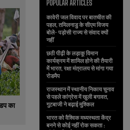
POPULAR ARTICLES
कावेरी जल विवाद पर बातचीत की
पहल, तमिलनाडु के सीएम विजय
बोले- पड़ोसी राज्य से संवाद क्यों
नहीं
छठी पीढ़ी के लड़ाकू विमान
कार्यक्रम में शामिल होने की तैयारी
में भारत, रक्षा मंत्रालय से मांगा गया
रोडमैप
राजस्थान में स्थानीय निकाय चुनाव
से पहले कांग्रेस में खुली बगावत,
गुटबाजी ने बढ़ाई मुश्किल
मंडप का
भारत को वैश्विक मध्यस्थता केंद्र
बनने से कोई नहीं रोक सकता :