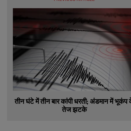
तीन घंटे में तीन बार कांपी धरती; अंडमान में भूकंप 
तेज झटके