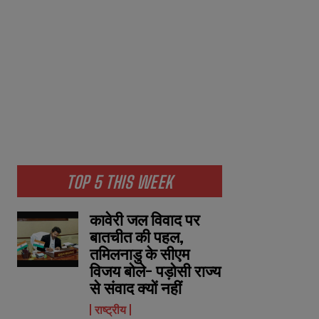
TOP 5 THIS WEEK
कावेरी जल विवाद पर
बातचीत की पहल,
तमिलनाडु के सीएम
विजय बोले- पड़ोसी राज्य
से संवाद क्यों नहीं
राष्ट्रीय