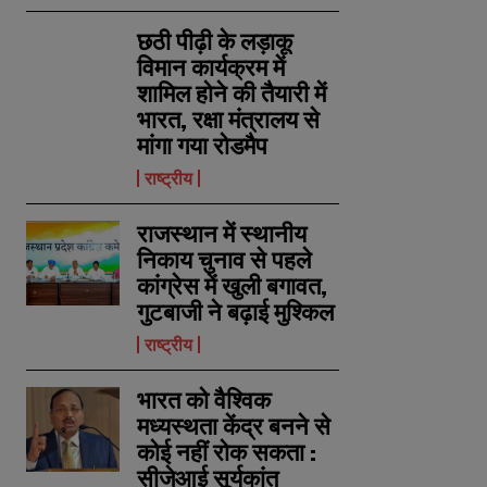
छठी पीढ़ी के लड़ाकू
विमान कार्यक्रम में
शामिल होने की तैयारी में
भारत, रक्षा मंत्रालय से
मांगा गया रोडमैप
राष्ट्रीय
राजस्थान में स्थानीय
निकाय चुनाव से पहले
कांग्रेस में खुली बगावत,
गुटबाजी ने बढ़ाई मुश्किल
राष्ट्रीय
भारत को वैश्विक
मध्यस्थता केंद्र बनने से
कोई नहीं रोक सकता :
सीजेआई सूर्यकांत