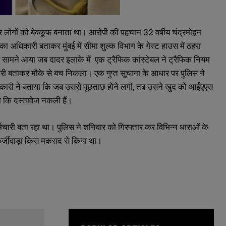
र लोगों को बेवकूफ बनाता था। आरोपी की पहचान 32 वर्षीय चंद्रमोहन
 का अधिकारी बताकर मुंबई में सीमा शुल्क विभाग के गेस्ट हाउस में ठहरा
ब सामने आया जब दादर इलाके में एक ट्रैफिक कांस्टेबल ने ट्रैफिक नियम
ारी बताकर मौके से बच निकला। एक गुप्त सूचाना के आधार पर पुलिस ने
िकारी ने बताया कि जब उससे पूछताछ होने लगी, तब उसने खुद को आईएएस
 कि दस्तावेज नकली हैं।
्मचारी बता रहा था। पुलिस ने शनिवार को गिरफ्तार कर विभिन्न धाराओं के
फर्जीवाड़ा किस मकसद से किया था।