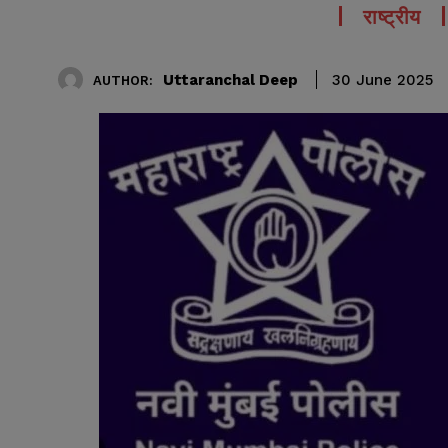
राष्ट्रीय
Uttaranchal Deep
30 June 2025
AUTHOR: