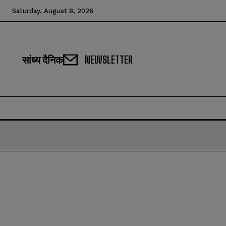
Saturday, August 8, 2026
सांध्य दैनिक
NEWSLETTER