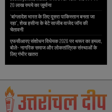
20 लाख रुपये का जुर्माना
‘बांग्लादेश भारत के लिए दूसरा पाकिस्तान बनता जा
रहा’, शेख हसीना के बेटे साजीब वाजेद जॉय की
चेतावनी
एफसीआरए संशोधन विधेयक 2026 पर थरूर का हमला,
बोले- नागरिक समाज और लोकतांत्रिक संस्थाओं के
लिए गंभीर खतरा