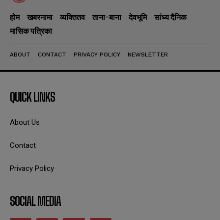
होम
खबरनामा
व्यक्तितव
ताना-बाना
देवभूमि
सांध्य दैनिक
मासिक पत्रिका
ABOUT
CONTACT
PRIVACY POLICY
NEWSLETTER
QUICK LINKS
About Us
Contact
Privacy Policy
SOCIAL MEDIA