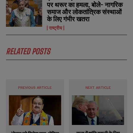
पर थरूर का हमला, बोले- नागरिक
समाज और लोकतांत्रिक संस्थाओं
के लिए गंभीर खतरा
राष्ट्रीय
RELATED POSTS
PREVIOUS ARTICLE
NEXT ARTICLE