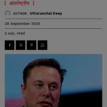
अंतर्राष्ट्रीय
Uttaranchal Deep
AUTHOR:
28 September 2025
read
2
min.