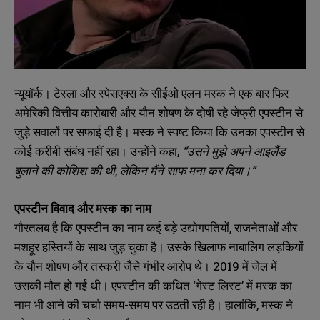
न्यूयॉर्क। टेस्ला और स्पेसएक्स के सीईओ एलन मस्क ने एक बार फिर
अमेरिकी वित्तीय कारोबारी और यौन शोषण के दोषी रहे जेफ्री एपस्टीन से
जुड़े सवालों पर सफाई दी है। मस्क ने स्पष्ट किया कि उनका एपस्टीन से
कोई करीबी संबंध नहीं रहा। उन्होंने कहा,
“उसने मुझे अपने आइलैंड
बुलाने की कोशिश की थी, लेकिन मैंने साफ मना कर दिया।”
एपस्टीन विवाद और मस्क का नाम
गौरतलब है कि एपस्टीन का नाम कई बड़े उद्योगपतियों, राजनेताओं और
मशहूर हस्तियों के साथ जुड़ चुका है। उसके खिलाफ नाबालिग लड़कियों
के यौन शोषण और तस्करी जैसे गंभीर आरोप थे। 2019 में जेल में
उसकी मौत हो गई थी। एपस्टीन की कथित ‘गेस्ट लिस्ट’ में मस्क का
नाम भी आने की चर्चा समय-समय पर उठती रही है। हालांकि, मस्क ने