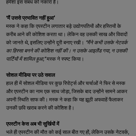
हमेशा इस संबंध को नकारा है।
‘मैं उससे प्रभावित नहीं हुआ’
मस्क ने कहा कि एपस्टीन लगातार बड़े उद्योगपतियों और हस्तियों के
करीब आने की कोशिश करता था। लेकिन वह उसकी साख और विवादों
को जानते थे, इसलिए उन्होंने दूरी बनाए रखी।
“मैंने कभी उसके नेटवर्क
का हिस्सा बनने की कोशिश नहीं की। न उसके आइलैंड गया, न उसकी
पार्टियों में शामिल हुआ,”
मस्क ने स्पष्ट किया।
सोशल मीडिया पर उठे सवाल
हाल ही में सोशल मीडिया पर कुछ रिपोर्ट्स और चर्चाओं ने फिर से मस्क
और एपस्टीन का नाम एक साथ जोड़ा, जिसके बाद उन्होंने सामने आकर
अपनी स्थिति साफ की। मस्क ने कहा कि यह झूठी अफवाहें फैलाकर
उनकी छवि खराब करने की कोशिश है।
एपस्टीन केस अब भी सुर्खियों में
भले ही एपस्टीन की मौत को कई साल बीत गए हों, लेकिन उसके नेटवर्क,