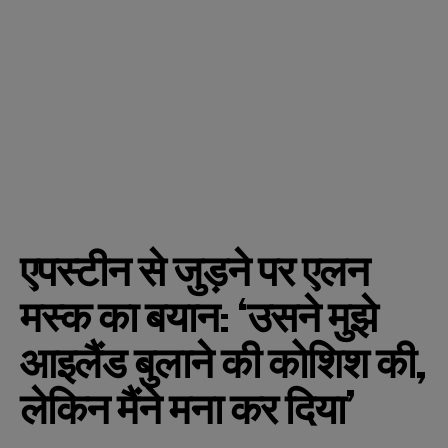
एपस्टीन से जुड़ने पर एलन
मस्क का बयान: ‘उसने मुझे
आइलैंड बुलाने की कोशिश की,
लेकिन मैंने मना कर दिया’