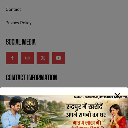
Contact
Privacy Policy
SOCIAL MEDIA
CONTACT INFORMATION
uttaranchaldeep.news@gmail.com
SUBSCRIBE NOW