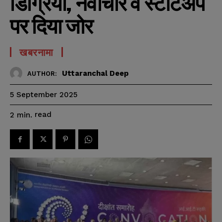
डिग्रियां, नवाचार व स्टार्टअप
पर दिया जोर
खबरनामा
Uttaranchal Deep
AUTHOR:
5 September 2025
read
2
min.