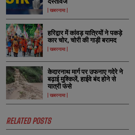
दस्तावेज
खबरनामा
हरिद्वार में कांवड़ यात्रियों ने पकड़े
कार चोर, चोरी की गाड़ी बरामद
खबरनामा
केदारनाथ मार्ग पर उफनाए गदेरे ने
बढ़ाई मुश्किलें, हाईवे बंद होने से
यात्री फंसे
खबरनामा
RELATED POSTS