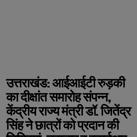
उत्तराखंड: आईआईटी रुड़की
का दीक्षांत समारोह संपन्न,
केंद्रीय राज्य मंत्री डॉ. जितेंद्र
सिंह ने छात्रों को प्रदान की