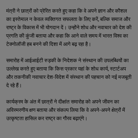
मंत्री ने छात्रों को प्रेरित करते हुए कहा कि वे अपने ज्ञान और कौशल
का इस्तेमाल न केवल व्यक्तिगत सफलता के लिए करें, बल्कि समाज और
राष्ट्र के विकास में भी योगदान दें। उन्होंने शोध और नवाचार को देश की
प्रगति की कुंजी बताया और कहा कि आने वाले समय में भारत विश्व का
टेक्नोलॉजी हब बनने की दिशा में आगे बढ़ रहा है।
समारोह में आईआईटी रुड़की के निदेशक ने संस्थान की उपलब्धियों का
उल्लेख करते हुए बताया कि किस प्रकार यहां के शोध कार्य, स्टार्टअप
और तकनीकी नवाचार देश-विदेश में संस्थान की पहचान को नई मजबूती
दे रहे हैं।
कार्यक्रम के अंत में छात्रों ने दीक्षांत समारोह को अपने जीवन का
अविस्मरणीय क्षण बताया और संकल्प लिया कि वे अपने-अपने क्षेत्रों में
उत्कृष्टता हासिल कर राष्ट्र का गौरव बढ़ाएंगे।