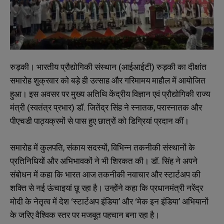
रुड़की। भारतीय प्रौद्योगिकी संस्थान (आईआईटी) रुड़की का दीक्षांत
समारोह शुक्रवार को बड़े ही उत्साह और गरिमामय माहौल में आयोजित
हुआ। इस अवसर पर मुख्य अतिथि केंद्रीय विज्ञान एवं प्रौद्योगिकी राज्य
मंत्री (स्वतंत्र प्रभार) डॉ. जितेंद्र सिंह ने स्नातक, परास्नातक और
पीएचडी पाठ्यक्रमों से पास हुए छात्रों को डिग्रियां प्रदान कीं।
समारोह में कुलपति, संकाय सदस्यों, विभिन्न तकनीकी संस्थानों के
प्रतिनिधियों और अभिभावकों ने भी शिरकत की। डॉ. सिंह ने अपने
संबोधन में कहा कि भारत आज तकनीकी नवाचार और स्टार्टअप की
शक्ति से नई ऊंचाइयां छू रहा है। उन्होंने कहा कि प्रधानमंत्री नरेंद्र
मोदी के नेतृत्व में देश ‘स्टार्टअप इंडिया’ और ‘मेक इन इंडिया’ अभियानों
के जरिए वैश्विक स्तर पर मजबूत पहचान बना रहा है।