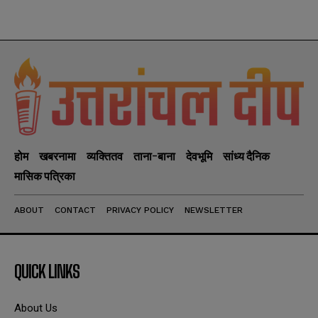
होम
खबरनामा
व्यक्तितव
ताना-बाना
देवभूमि
सांध्य दैनिक
मासिक पत्रिका
ABOUT
CONTACT
PRIVACY POLICY
NEWSLETTER
QUICK LINKS
About Us