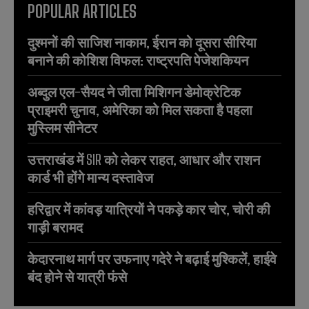
POPULAR ARTICLES
दुश्मनों की साजिश नाकाम, ईरान को दूसरा सीरिया
बनाने की कोशिश विफल: राष्ट्रपति पेजेशकियन
अब्दुल एल-सैयद ने जीता मिशिगन डेमोक्रेटिक
प्राइमरी चुनाव, अमेरिका को मिल सकता है पहला
मुस्लिम सीनेटर
उत्तराखंड में SIR को लेकर राहत, आधार और राशन
कार्ड भी होंगे मान्य दस्तावेज
हरिद्वार में कांवड़ यात्रियों ने पकड़े कार चोर, चोरी की
गाड़ी बरामद
केदारनाथ मार्ग पर उफनाए गदेरे ने बढ़ाई मुश्किलें, हाईवे
बंद होने से यात्री फंसे