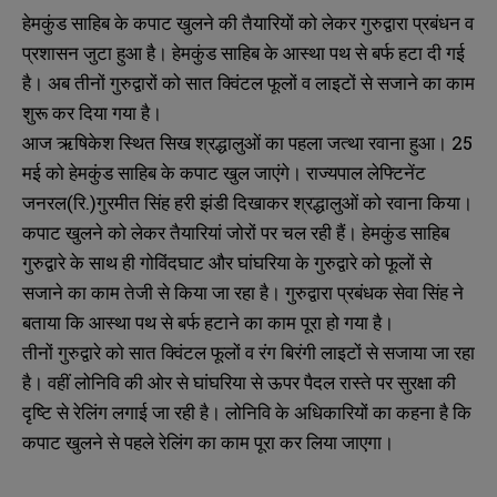
हेमकुंड साहिब के कपाट खुलने की तैयारियों को लेकर गुरुद्वारा प्रबंधन व
प्रशासन जुटा हुआ है। हेमकुंड साहिब के आस्था पथ से बर्फ हटा दी गई
है। अब तीनों गुरुद्वारों को सात क्विंटल फूलों व लाइटों से सजाने का काम
शुरू कर दिया गया है।
आज ऋषिकेश स्थित सिख श्रद्धालुओं का पहला जत्था रवाना हुआ। 25
मई को हेमकुंड साहिब के कपाट खुल जाएंगे। राज्यपाल लेफ्टिनेंट
जनरल(रि.)गुरमीत सिंह हरी झंडी दिखाकर श्रद्धालुओं को रवाना किया।
कपाट खुलने को लेकर तैयारियां जोरों पर चल रही हैं। हेमकुंड साहिब
गुरुद्वारे के साथ ही गोविंदघाट और घांघरिया के गुरुद्वारे को फूलों से
सजाने का काम तेजी से किया जा रहा है। गुरुद्वारा प्रबंधक सेवा सिंह ने
बताया कि आस्था पथ से बर्फ हटाने का काम पूरा हो गया है।
तीनों गुरुद्वारे को सात क्विंटल फूलों व रंग बिरंगी लाइटों से सजाया जा रहा
है। वहीं लोनिवि की ओर से घांघरिया से ऊपर पैदल रास्ते पर सुरक्षा की
दृष्टि से रेलिंग लगाई जा रही है। लोनिवि के अधिकारियों का कहना है कि
कपाट खुलने से पहले रेलिंग का काम पूरा कर लिया जाएगा।