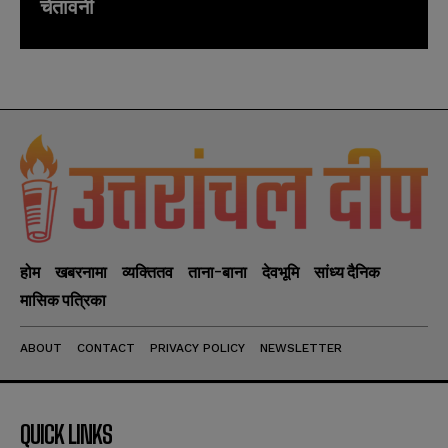
चेतावनी
होम
खबरनामा
व्यक्तितव
ताना-बाना
देवभूमि
सांध्य दैनिक
मासिक पत्रिका
ABOUT
CONTACT
PRIVACY POLICY
NEWSLETTER
QUICK LINKS