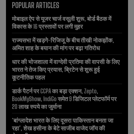
POPULAR ARTICLES
मोबाइल ऐप से यूजर चार्ज वसूली शुरू, बोर्ड बैठक में
विकास के 16 प्रस्तावों पर लगी मुहर
राज्यसभा में खड़गे-रिजिजू के बीच तीखी नोकझोंक,
अमित शाह के बयान की मांग पर बढ़ा गतिरोध
धार की भोजशाला में वाग्देवी प्रतिमा की वापसी के लिए
भारत ने तेज किए प्रयास, ब्रिटेन से शुरू हुई
कूटनीतिक पहल
डार्क पैटर्न पर CCPA का बड़ा एक्शन, Zepto,
BookMyShow, IndiGo समेत 9 डिजिटल प्लेटफॉर्म पर
20 लाख रुपये का जुर्माना
‘बांग्लादेश भारत के लिए दूसरा पाकिस्तान बनता जा
रहा’, शेख हसीना के बेटे साजीब वाजेद जॉय की