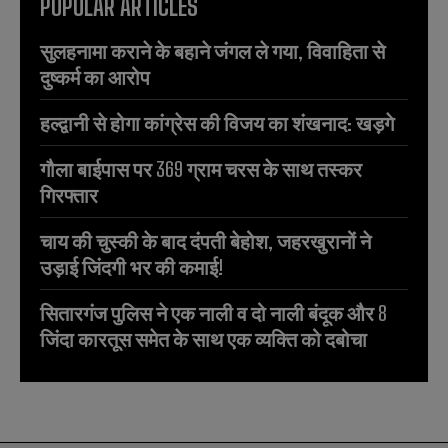
POPULAR ARTICLES
सुलहनामा कराने के बहाने जंगल ले गया, विवाहिता से
दुष्कर्म का आरोप
हल्द्वानी से होगा कांग्रेस की विजय का शंखनाद: खड़गे
गौला बाईपास पर 369 ग्राम चरस के साथ तस्कर
गिरफ्तार
चाय की चुस्की के बाद दंपती बेहोश, जहरखुरानों ने
उड़ाई जिंदगी भर की कमाई!
सितारगंज पुलिस ने एक नाली व दो नाली बंदूक और 8
जिंदा कारतूस समेत के साथ एक व्यक्ति को दबोचा