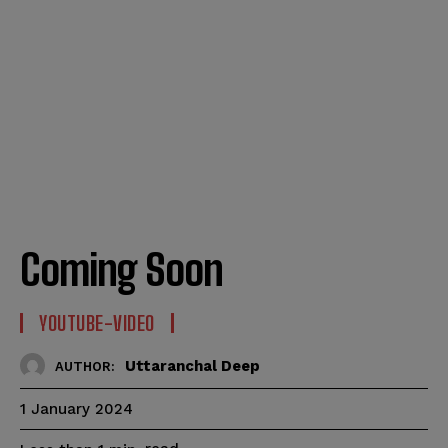
Coming Soon
YOUTUBE-VIDEO
Uttaranchal Deep
AUTHOR:
1 January 2024