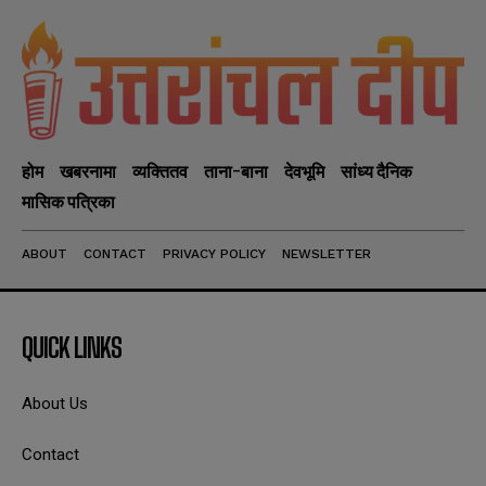
होम
खबरनामा
व्यक्तितव
ताना-बाना
देवभूमि
सांध्य दैनिक
मासिक पत्रिका
ABOUT
CONTACT
PRIVACY POLICY
NEWSLETTER
QUICK LINKS
About Us
Contact