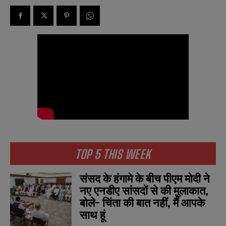
TOP 5 THIS WEEK
संसद के हंगामे के बीच पीएम मोदी ने
नए एनडीए सांसदों से की मुलाकात,
बोले- चिंता की बात नहीं, मैं आपके
साथ हूं