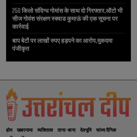
250 किलो संदिग्ध गोमांस के साथ दो गिरफ्तार,ऑटो भी
सीज गोवंश संरक्षण स्क्वाड कुमाऊं की एक सूचना पर
कार्रवाई
बाप बेटों पर लाखों रुपए हड़पने का आरोप,मुकदमा
पंजीकृत
होम
खबरनामा
व्यक्तितव
ताना-बाना
देवभूमि
सांध्य दैनिक