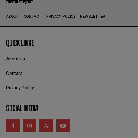
मासिक पत्रिका
ABOUT
CONTACT
PRIVACY POLICY
NEWSLETTER
QUICK LINKS
About Us
Contact
Privacy Policy
SOCIAL MEDIA