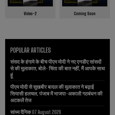
s
s
Video-2
Coming Soon
POPULAR ARTICLES
संसद के हंगामे के बीच पीएम मोदी ने नए एनडीए सांसदों
से की मुलाकात, बोले- चिंता की बात नहीं, मैं आपके साथ
हूं
पीएम मोदी से सुखबीर बादल की मुलाकात ने बढ़ाई
सियासी हलचल, पंजाब में भाजपा-अकाली गठबंधन की
अटकलें तेज
सांध्य दैनिक 07 August 2026