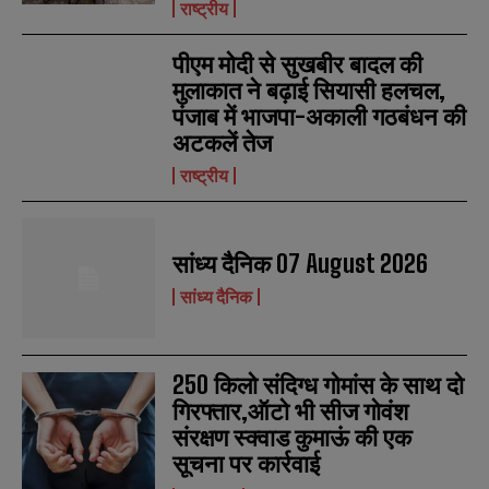
राष्ट्रीय
पीएम मोदी से सुखबीर बादल की
मुलाकात ने बढ़ाई सियासी हलचल,
पंजाब में भाजपा-अकाली गठबंधन की
अटकलें तेज
राष्ट्रीय
सांध्य दैनिक 07 August 2026
सांध्य दैनिक
250 किलो संदिग्ध गोमांस के साथ दो
गिरफ्तार,ऑटो भी सीज गोवंश
संरक्षण स्क्वाड कुमाऊं की एक
सूचना पर कार्रवाई