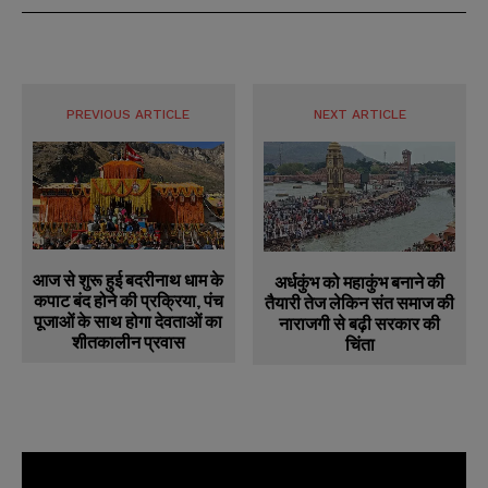
PREVIOUS ARTICLE
NEXT ARTICLE
आज से शुरू हुई बदरीनाथ धाम के
अर्धकुंभ को महाकुंभ बनाने की
कपाट बंद होने की प्रक्रिया, पंच
तैयारी तेज लेकिन संत समाज की
पूजाओं के साथ होगा देवताओं का
नाराजगी से बढ़ी सरकार की
शीतकालीन प्रवास
चिंता