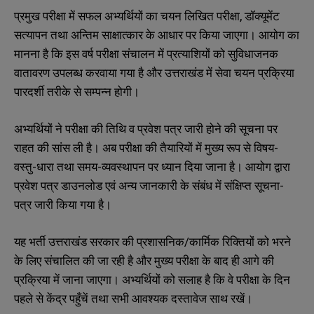
प्रमुख परीक्षा में सफल अभ्यर्थियों का चयन लिखित परीक्षा, डॉक्यूमेंट
सत्यापन तथा अन्तिम साक्षात्कार के आधार पर किया जाएगा। आयोग का
मानना है कि इस वर्ष परीक्षा संचालन में प्रत्याशियों को सुविधाजनक
वातावरण उपलब्ध करवाया गया है और उत्तराखंड में सेवा चयन प्रक्रिया
पारदर्शी तरीके से सम्पन्न होगी।
अभ्यर्थियों ने परीक्षा की तिथि व प्रवेश पत्र जारी होने की सूचना पर
राहत की सांस ली है। अब परीक्षा की तैयारियों में मुख्य रूप से विषय-
वस्तु-धारा तथा समय-व्यवस्थापन पर ध्यान दिया जाना है। आयोग द्वारा
प्रवेश पत्र डाउनलोड एवं अन्य जानकारी के संबंध में संक्षिप्त सूचना-
पत्र जारी किया गया है।
यह भर्ती उत्तराखंड सरकार की प्रशासनिक/कार्मिक रिक्तियों को भरने
के लिए संचालित की जा रही है और मुख्य परीक्षा के बाद ही आगे की
प्रक्रिया में जाना जाएगा। अभ्यर्थियों को सलाह है कि वे परीक्षा के दिन
पहले से केंद्र पहुँचें तथा सभी आवश्यक दस्तावेज साथ रखें।