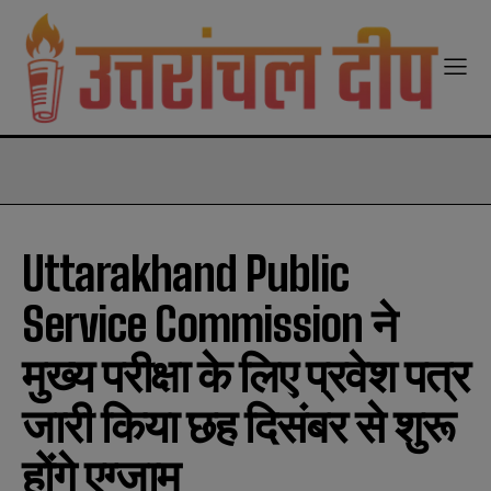
modal-check
Uttarakhand Public
Service Commission ने
मुख्य परीक्षा के लिए प्रवेश पत्र
जारी किया छह दिसंबर से शुरू
होंगे एग्जाम