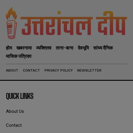
होम
खबरनामा
व्यक्तितव
ताना-बाना
देवभूमि
सांध्य दैनिक
मासिक पत्रिका
ABOUT
CONTACT
PRIVACY POLICY
NEWSLETTER
QUICK LINKS
About Us
Contact