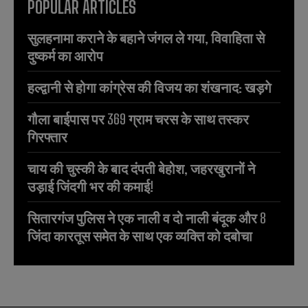
POPULAR ARTICLES
सुलहनामा कराने के बहाने जंगल ले गया, विवाहिता से
दुष्कर्म का आरोप
हल्द्वानी से होगा कांग्रेस की विजय का शंखनाद: खड़गे
गौला बाईपास पर 369 ग्राम चरस के साथ तस्कर
गिरफ्तार
चाय की चुस्की के बाद दंपती बेहोश, जहरखुरानों ने
उड़ाई जिंदगी भर की कमाई!
सितारगंज पुलिस ने एक नाली व दो नाली बंदूक और 8
जिंदा कारतूस समेत के साथ एक व्यक्ति को दबोचा