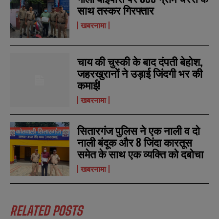
साथ तस्कर गिरफ्तार
खबरनामा
चाय की चुस्की के बाद दंपती बेहोश,
जहरखुरानों ने उड़ाई जिंदगी भर की
कमाई!
खबरनामा
सितारगंज पुलिस ने एक नाली व दो
नाली बंदूक और 8 जिंदा कारतूस
समेत के साथ एक व्यक्ति को दबोचा
खबरनामा
RELATED POSTS