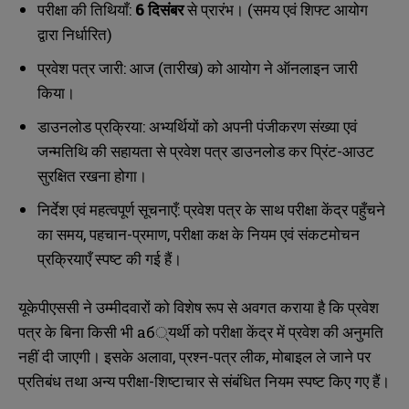
परीक्षा की तिथियाँ:
6 दिसंबर
से प्रारंभ। (समय एवं शिफ्ट आयोग
द्वारा निर्धारित)
प्रवेश पत्र जारी: आज (तारीख) को आयोग ने ऑनलाइन जारी
किया।
डाउनलोड प्रक्रिया: अभ्यर्थियों को अपनी पंजीकरण संख्या एवं
जन्मतिथि की सहायता से प्रवेश पत्र डाउनलोड कर प्रिंट-आउट
सुरक्षित रखना होगा।
निर्देश एवं महत्वपूर्ण सूचनाएँ: प्रवेश पत्र के साथ परीक्षा केंद्र पहुँचने
का समय, पहचान-प्रमाण, परीक्षा कक्ष के नियम एवं संकटमोचन
प्रक्रियाएँ स्पष्ट की गई हैं।
यूकेपीएससी ने उम्मीदवारों को विशेष रूप से अवगत कराया है कि प्रवेश
पत्र के बिना किसी भी аб्यर्थी को परीक्षा केंद्र में प्रवेश की अनुमति
नहीं दी जाएगी। इसके अलावा, प्रश्न-पत्र लीक, मोबाइल ले जाने पर
प्रतिबंध तथा अन्य परीक्षा-शिष्टाचार से संबंधित नियम स्पष्ट किए गए हैं।