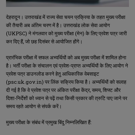
देहरादून। उत्तराखंड में राज्य सेवा चयन प्रक्रिया के तहत मुख्य परीक्षा
की तैयारी अब अंतिम चरण में है। उत्तराखंड लोक सेवा आयोग
(UKPSC) ने मंगलवार को मुख्य परीक्षा (मेन) के लिए प्रवेश पत्र जारी
कर दिए हैं, जो छह दिसंबर से आयोजित होंगे।
प्रारंभिक परीक्षा में सफल अभ्यर्थियों को अब मुख्य परीक्षा में शामिल होना
है। भर्ती परीक्षा के संचालन एवं प्रवेश-प्राप्त अभ्यर्थियों के लिए आयोग ने
प्रवेश पत्र डाउनलोड करने हेतु आधिकारिक वेबसाइट
(psc.uk.gov.in) पर लिंक सक्रिय किया है। अभ्यर्थियों को सलाह
दी गई है कि वे प्रवेश पत्र पर अंकित परीक्षा केंद्र, समय, शिफ्ट और
दिशा-निर्देशों को ध्यान से पढ़ें तथा किसी प्रकार की त्रुटि पाए जाने पर
समय रहते आयोग से संपर्क करें।
मुख्य परीक्षा के संबंध में प्रमुख बिंदु निम्नलिखित हैं: