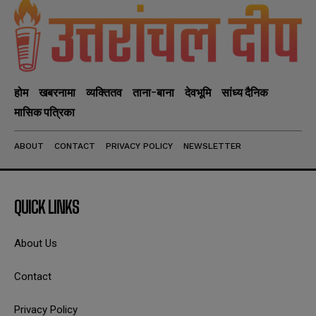
होम
खबरनामा
व्यक्तितव
ताना-बाना
देवभूमि
सांध्य दैनिक
मासिक पत्रिका
ABOUT
CONTACT
PRIVACY POLICY
NEWSLETTER
QUICK LINKS
About Us
Contact
Privacy Policy