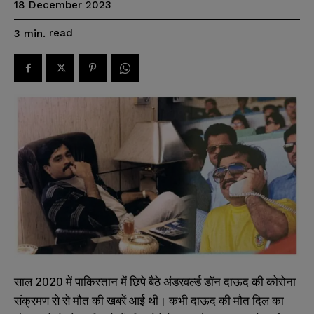
18 December 2023
read
3
min.
साल 2020 में पाकिस्तान में छिपे बैठे अंडरवर्ल्ड डॉन दाऊद की कोरोना
संक्रमण से से मौत की खबरें आई थी। कभी दाऊद की मौत दिल का