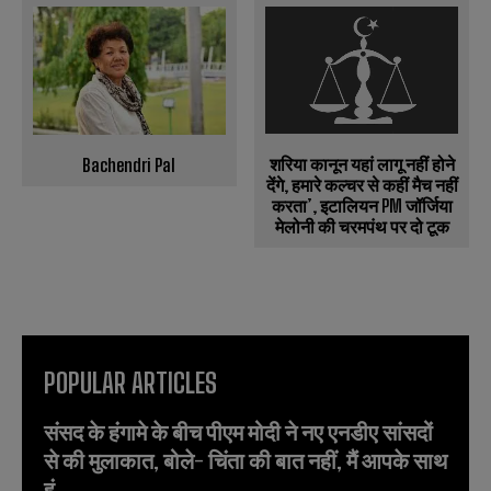
शरिया कानून यहां लागू नहीं होने
Bachendri Pal
देंगे, हमारे कल्चर से कहीं मैच नहीं
करता’, इटालियन PM जॉर्जिया
मेलोनी की चरमपंथ पर दो टूक
POPULAR ARTICLES
संसद के हंगामे के बीच पीएम मोदी ने नए एनडीए सांसदों
से की मुलाकात, बोले- चिंता की बात नहीं, मैं आपके साथ
हूं