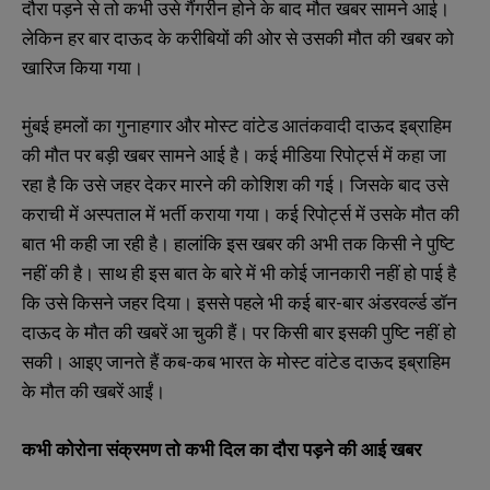
दौरा पड़ने से तो कभी उसे गैंगरीन होने के बाद मौत खबर सामने आई।
लेकिन हर बार दाऊद के करीबियों की ओर से उसकी मौत की खबर को
खारिज किया गया।
मुंबई हमलों का गुनाहगार और मोस्ट वांटेड आतंकवादी दाऊद इब्राहिम
की मौत पर बड़ी खबर सामने आई है। कई मीडिया रिपोर्ट्स में कहा जा
रहा है कि उसे जहर देकर मारने की कोशिश की गई। जिसके बाद उसे
कराची में अस्पताल में भर्ती कराया गया। कई रिपोर्ट्स में उसके मौत की
बात भी कही जा रही है। हालांकि इस खबर की अभी तक किसी ने पुष्टि
नहीं की है। साथ ही इस बात के बारे में भी कोई जानकारी नहीं हो पाई है
कि उसे किसने जहर दिया। इससे पहले भी कई बार-बार अंडरवर्ल्ड डॉन
दाऊद के मौत की खबरें आ चुकी हैं। पर किसी बार इसकी पुष्टि नहीं हो
सकी। आइए जानते हैं कब-कब भारत के मोस्ट वांटेड दाऊद इब्राहिम
के मौत की खबरें आईं।
कभी कोरोना संक्रमण तो कभी दिल का दौरा पड़ने की आई खबर