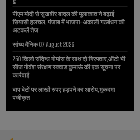
पीएम मोदी से सुखबीर बादल की मुलाकात ने बढ़ाई
सियासी हलचल, पंजाब में भाजपा-अकाली गठबंधन की
अटकलें तेज
सांध्य दैनिक 07 August 2026
250 किलो संदिग्ध गोमांस के साथ दो गिरफ्तार,ऑटो भी
सीज गोवंश संरक्षण स्क्वाड कुमाऊं की एक सूचना पर
कार्रवाई
बाप बेटों पर लाखों रुपए हड़पने का आरोप,मुकदमा
पंजीकृत