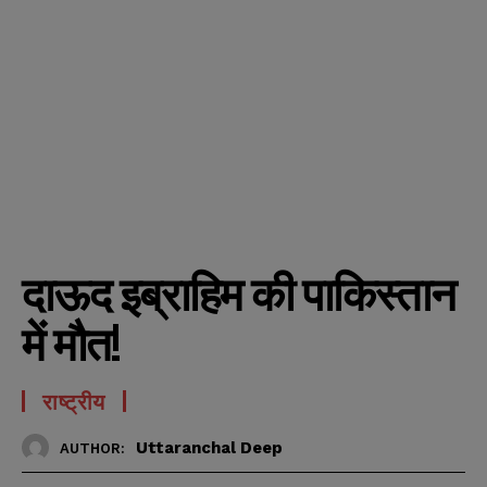
दाऊद इब्राहिम की पाकिस्तान
में मौत!
राष्ट्रीय
Uttaranchal Deep
AUTHOR: