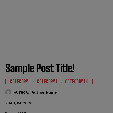
Sample Post Title!
CATEGORY I
CATEGORY II
CATEGORY III
Author Name
AUTHOR:
7 August 2026