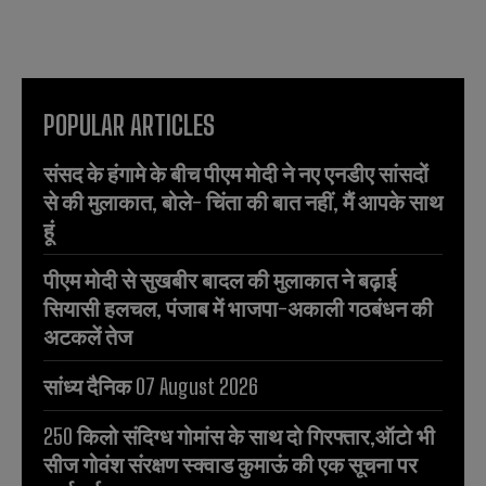
POPULAR ARTICLES
संसद के हंगामे के बीच पीएम मोदी ने नए एनडीए सांसदों
से की मुलाकात, बोले- चिंता की बात नहीं, मैं आपके साथ
हूं
पीएम मोदी से सुखबीर बादल की मुलाकात ने बढ़ाई
सियासी हलचल, पंजाब में भाजपा-अकाली गठबंधन की
अटकलें तेज
सांध्य दैनिक 07 August 2026
250 किलो संदिग्ध गोमांस के साथ दो गिरफ्तार,ऑटो भी
सीज गोवंश संरक्षण स्क्वाड कुमाऊं की एक सूचना पर