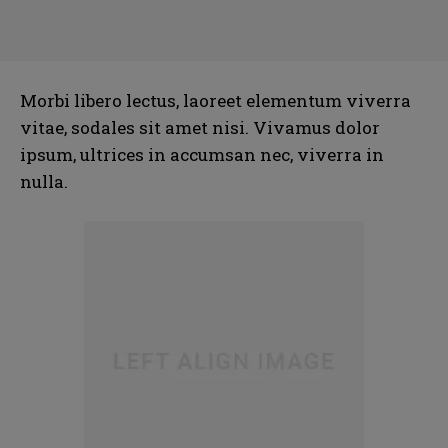
Morbi libero lectus, laoreet elementum viverra
vitae, sodales sit amet nisi. Vivamus dolor
ipsum, ultrices in accumsan nec, viverra in
nulla.