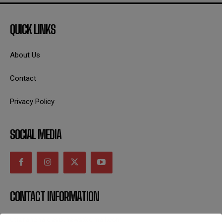
QUICK LINKS
About Us
Contact
Privacy Policy
SOCIAL MEDIA
CONTACT INFORMATION
uttaranchaldeep.news@gmail.com