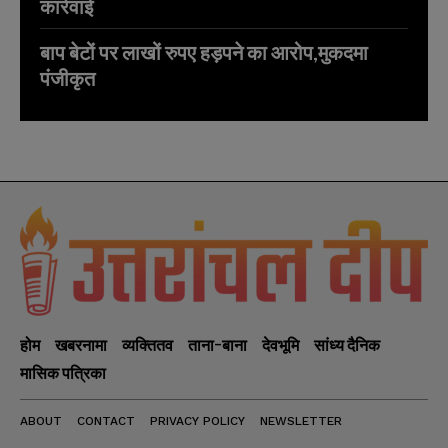
कार्रवाई
बाप बेटों पर लाखों रुपए हड़पने का आरोप,मुकदमा
पंजीकृत
होम
खबरनामा
व्यक्तितव
ताना-बाना
देवभूमि
सांध्य दैनिक
मासिक पत्रिका
ABOUT
CONTACT
PRIVACY POLICY
NEWSLETTER