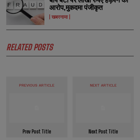
आरोप,मुकदमा पंजीकृत
खबरनामा
RELATED POSTS
PREVIOUS ARTICLE
NEXT ARTICLE
Prev Post Title
Next Post Title