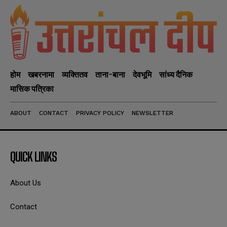
होम
खबरनामा
व्यक्तितव
ताना-बाना
देवभूमि
सांध्य दैनिक
मासिक पत्रिका
ABOUT
CONTACT
PRIVACY POLICY
NEWSLETTER
QUICK LINKS
About Us
Contact