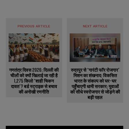
PREVIOUS ARTICLE
NEXT ARTICLE
गणतंत्र दिवस 2026: दिल्ली की
रुद्रपुर से ‘गारंटी फॉर रोजगार’
चीलों को क्यों खिलाई जा रही है
मिशन का शंखनाद: विकसित
1,275 किलो ‘शाही चिकन
भारत के संकल्प को घर-घर
दावत’? बर्ड स्ट्राइक से बचाव
पहुँचाएगी धामी सरकार; युवाओं
की अनोखी रणनीति
को सीधे स्वरोजगार से जोड़ने की
बड़ी पहल