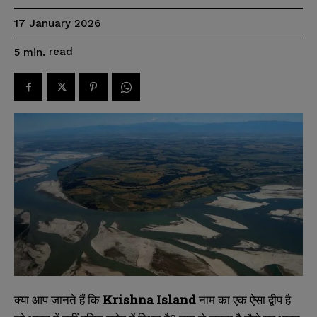
17 January 2026
read
5
min.
क्या आप जानते हैं कि
Krishna Island
नाम का एक ऐसा द्वीप है