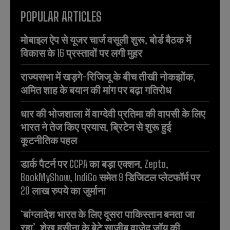
POPULAR ARTICLES
मोबाइल ऐप से यूजर चार्ज वसूली शुरू, बोर्ड बैठक में
विकास के 16 प्रस्तावों पर लगी मुहर
राज्यसभा में खड़गे-रिजिजू के बीच तीखी नोकझोंक,
अमित शाह के बयान की मांग पर बढ़ा गतिरोध
धार की भोजशाला में वाग्देवी प्रतिमा की वापसी के लिए
भारत ने तेज किए प्रयास, ब्रिटेन से शुरू हुई
कूटनीतिक पहल
डार्क पैटर्न पर CCPA का बड़ा एक्शन, Zepto,
BookMyShow, IndiGo समेत 9 डिजिटल प्लेटफॉर्म पर
20 लाख रुपये का जुर्माना
‘बांग्लादेश भारत के लिए दूसरा पाकिस्तान बनता जा
रहा’, शेख हसीना के बेटे साजीब वाजेद जॉय की