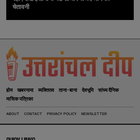
चेतावनी
होम
खबरनामा
व्यक्तितव
ताना-बाना
देवभूमि
सांध्य दैनिक
मासिक पत्रिका
ABOUT
CONTACT
PRIVACY POLICY
NEWSLETTER