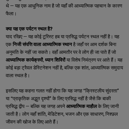
थे — यह एक आधुनिक नाम है जो यहाँ की आध्यात्मिक पहचान के कारण
फैला।
क्या यह एक पर्यटन स्थल है
?
याद रखिए — यह कोई टूरिस्ट हब या प्रसिद्ध पर्यटन स्थल नहीं है। यह
एक
निजी संपत्ति वाला आध्यात्मिक स्थान
है जहाँ पर आम दर्शक बिना
अनुमति के नहीं जा सकते। वहाँ आमतौर पर वे लोग ही जा पाते हैं जो
आध्यात्मिक कार्यक्रमों
,
ध्यान शिविरों
या विशेष निमंत्रण पर आते हैं। यह
कोई बड़ा ट्रैवल डेस्टिनेशन नहीं है
,
बल्कि एक शांत
,
आध्यात्मिक समुदाय
वाला स्थल है।
इसलिए यह कहना गलत नहीं होगा कि यह जगह “क्रिस्टलीय सुंदरता”
या “प्राकृतिक अद्भुत दृश्यों” के लिए प्रसिद्ध नहीं है जैसे कि बाकी
प्रसिद्ध द्वीप — बल्कि यह जगह अपने
आध्यात्मिक माहौल
के लिए जानी
जाती है। लोग यहाँ शांति
,
मेडिटेशन
,
भजन और एक साधारण
,
निश्छल
जीवन की खोज के लिए आते हैं।