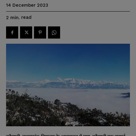
14 December 2023
read
2
min.