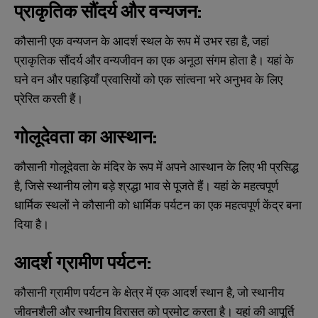
प्राकृतिक सौंदर्य और वन्यजन:
कौसानी एक वन्यजन के आदर्श स्थल के रूप में उभर रहा है, जहां
प्राकृतिक सौंदर्य और वन्यजीवन का एक अनूठा संगम होता है। यहां के
घने वन और पहाड़ियाँ प्रवासियों को एक सांत्वना भरे अनुभव के लिए
प्रेरित करती हैं।
गोलूदेवता का आस्थान:
कौसानी गोलूदेवता के मंदिर के रूप में अपने आस्थान के लिए भी प्रसिद्ध
है, जिसे स्थानीय लोग बड़े श्रद्धा भाव से पूजते हैं। यहां के महत्वपूर्ण
धार्मिक स्थलों ने कौसानी को धार्मिक पर्यटन का एक महत्वपूर्ण केंद्र बना
दिया है।
आदर्श ग्रामीण पर्यटन:
कौसानी ग्रामीण पर्यटन के क्षेत्र में एक आदर्श स्थान है, जो स्थानीय
जीवनशैली और स्थानीय विरासत को प्रमोट करता है। यहां की आपूर्ति