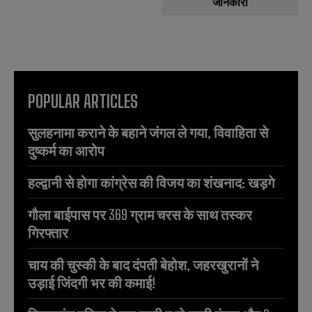
जानकारी
POPULAR ARTICLES
सुलहनामा कराने के बहाने जंगल ले गया, विवाहिता से
दुष्कर्म का आरोप
हल्द्वानी से होगा कांग्रेस की विजय का शंखनाद: खड़गे
गौला बाईपास पर 369 ग्राम चरस के साथ तस्कर
गिरफ्तार
चाय की चुस्की के बाद दंपती बेहोश, जहरखुरानों ने
उड़ाई जिंदगी भर की कमाई!