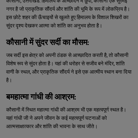
कौसानी, उत्तराखंड: हिमालय के आच्छादन में छुपा, कौसानी एक सुरमई
नगर है जो प्राकृतिक सौंदर्य और शांति की भूमि के रूप में लोकप्रिय है।
इस छोटे शहर की ऊँचाइयों से खुलते हुए हिमालय के विशाल शिखरों का
सुंदर दृश्य देखकर आत्मा को शांति का अनुभव होता है।
कौसानी में सुंदर सर्दी का मौसम:
जब सर्दी इस क्षेत्र को अपनी ठंडक से आच्छादित करती है, तो कौसानी
विशेष रूप से सुंदर होता है। यहां की धरोहर से सजीव बने मंदिर, शांति
वाणी के स्थल, और प्राकृतिक सौंदर्य ने इसे एक आत्मीय स्थान बना दिया
है।
बमहात्मा गांधी की आश्रम:
कौसानी में स्थित महात्मा गांधी की आश्रम भी एक महत्वपूर्ण स्थल है।
यहां गांधी जी ने अपने जीवन के कई महत्वपूर्ण घटनाओं को
आत्मसाक्षात्कार और शांति की भावना के साथ जीते।