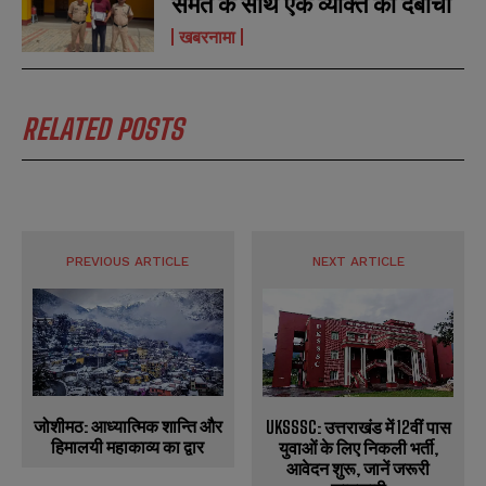
समेत के साथ एक व्यक्ति को दबोचा
खबरनामा
RELATED POSTS
PREVIOUS ARTICLE
NEXT ARTICLE
जोशीमठ: आध्यात्मिक शान्ति और
UKSSSC: उत्तराखंड में 12वीं पास
हिमालयी महाकाव्य का द्वार
युवाओं के लिए निकली भर्ती,
आवेदन शुरू, जानें जरूरी