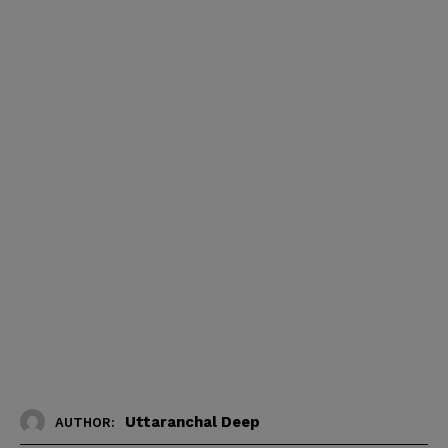
Uttaranchal Deep
AUTHOR: