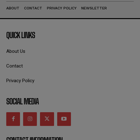
ABOUT
CONTACT
PRIVACY POLICY
NEWSLETTER
QUICK LINKS
About Us
Contact
Privacy Policy
SOCIAL MEDIA