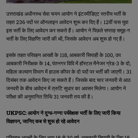
उत्तराखंड अधीनस्थ सेवा चयन आयोग ने इंटरमीडिएट स्तरीय भर्ती के
तहत 236 पदों पर ऑनलाइन आवेदन शुरू कर दिए हैं। 12वीं पास युवा
इस भर्ती के लिए आवेदन कर सकते हैं। आयोग ने पिछले सप्ताह समूह-ग
भर्ती के लिए विज्ञप्ति जारी की थी, जिसके आवेदन अब शुरू हो गए हैं।
इसके तहत परिवहन आरक्षी के 118, आबकारी सिपाही के 100, उप
आबकारी निरीक्षक के 14, पंतनगर विवि में हॉस्टल मैनेजर ग्रेड-3 के दो,
महिला कल्याण विभाग में हाउस कीपर के दो पदों पर भर्ती की जाएगी। 31
दिसंबर तक आवेदन किए जा सकते हैं। जिसके बाद चार जनवरी से आठ
जनवरी के बीच आवेदन में त्रुटि सुधार का अवसर मिलेगा। आयोग ने
परीक्षा की अनुमानित तिथि 31 जनवरी तय की है।
UKPSC: आयोग ने दुग्ध-गन्ना पर्यवेक्षक भर्ती के लिए जारी किया
विज्ञापन, जानिए कब से शुरू हो रहे आवेदन
परिवहन आरक्षी के लिए आयु 18 से 30 वर्ष, आबकारी सिपाही के लिए 18