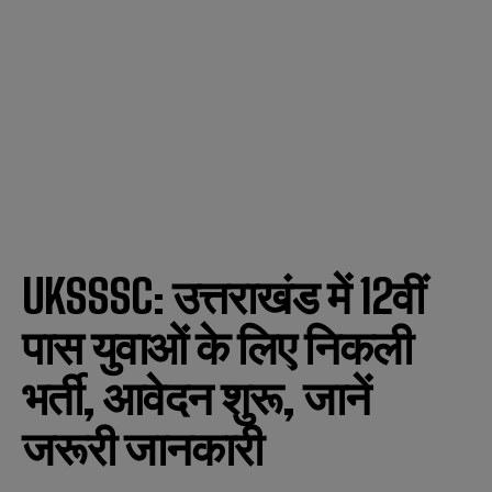
UKSSSC: उत्तराखंड में 12वीं
पास युवाओं के लिए निकली
भर्ती, आवेदन शुरू, जानें
जरूरी जानकारी