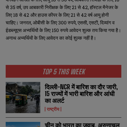
से 35 वर्ष, उप आबकारी निरीक्षक के लिए 21 से 42, हॉस्टल मैनेजर के
लिए 18 से 42 और हाउस कीपर के लिए 21 से 42 वर्ष आयु होनी
चाहिए। जनरल, ओबीसी के लिए 300 रुपये, एससी, एसटी, दिव्यांग व
ईडब्ल्यूएस अभ्यर्थियों के लिए 150 रुपये आवेदन शुल्क तय किया गया है।
अनाथ अभ्यर्थियों के लिए आवेदन का कोई शुल्क नहीं है।
TOP 5 THIS WEEK
दिल्ली-NCR में बारिश का दौर जारी,
15 राज्यों में भारी बारिश और आंधी
का अलर्ट
राष्ट्रीय
N
N
चीन को भारत का जवाब, अरुणाचल