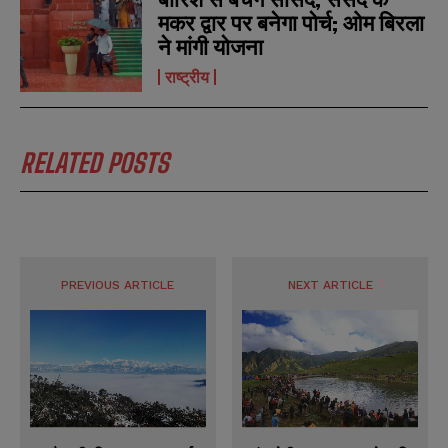
मकर द्वार पर बनेगा पोर्च; ओम बिरला
ने मांगी योजना
राष्ट्रीय
RELATED POSTS
PREVIOUS ARTICLE
NEXT ARTICLE