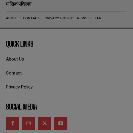
मासिक पत्रिका
ABOUT
CONTACT
PRIVACY POLICY
NEWSLETTER
QUICK LINKS
About Us
Contact
Privacy Policy
SOCIAL MEDIA