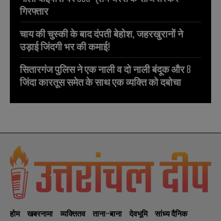
गिरफ्तार
चाय की चुस्की के बाद दंपती बेहोश, जहरखुरानों ने
उड़ाई जिंदगी भर की कमाई!
सितारगंज पुलिस ने एक नाली व दो नाली बंदूक और 8
जिंदा कारतूस समेत के साथ एक व्यक्ति को दबोचा
होम
खबरनामा
व्यक्तितव
ताना-बाना
देवभूमि
सांध्य दैनिक