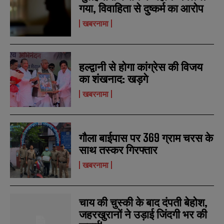
गया, विवाहिता से दुष्कर्म का आरोप
खबरनामा
हल्द्वानी से होगा कांग्रेस की विजय
का शंखनाद: खड़गे
खबरनामा
गौला बाईपास पर 369 ग्राम चरस के
साथ तस्कर गिरफ्तार
खबरनामा
चाय की चुस्की के बाद दंपती बेहोश,
जहरखुरानों ने उड़ाई जिंदगी भर की