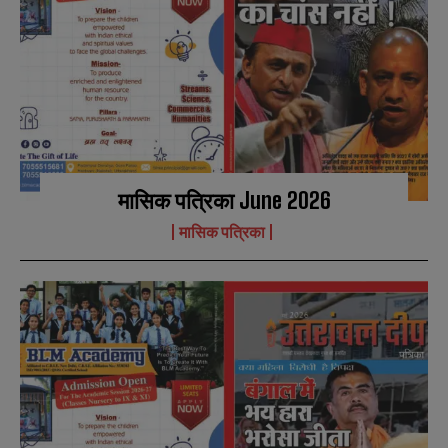
मासिक पत्रिका June 2026
मासिक पत्रिका