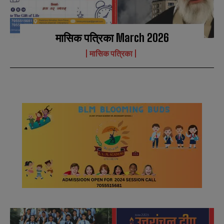
मासिक पत्रिका March 2026
मासिक पत्रिका