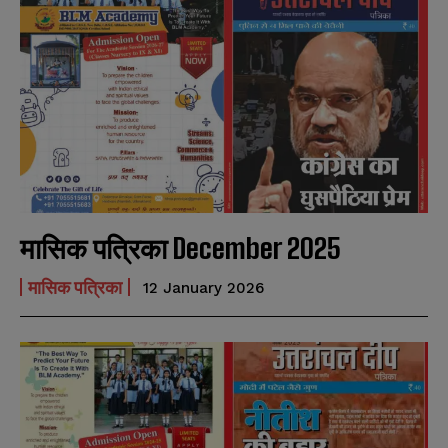
मासिक पत्रिका December 2025
मासिक पत्रिका
12 January 2026