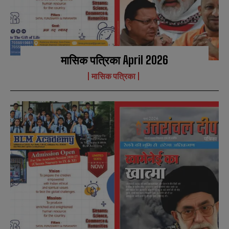
मासिक पत्रिका April 2026
मासिक पत्रिका