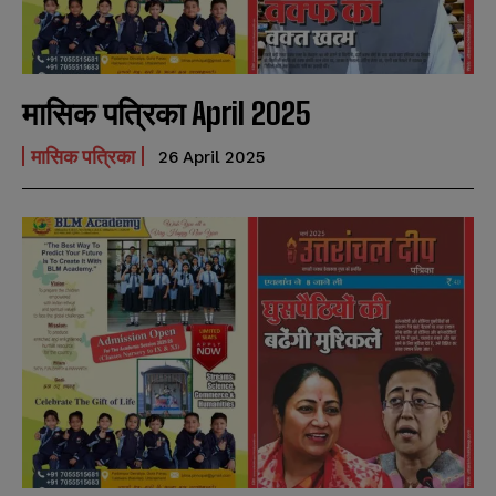
मासिक पत्रिका April 2025
मासिक पत्रिका
26 April 2025