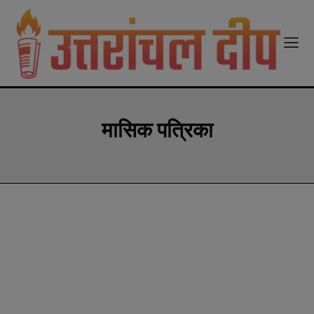
modal-check
मासिक पत्रिका