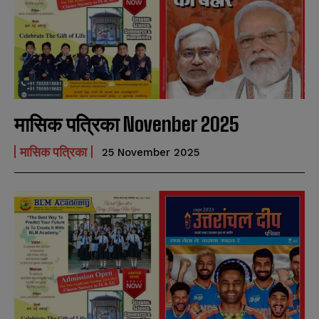
मासिक पत्रिका Novenber 2025
मासिक पत्रिका
25 November 2025