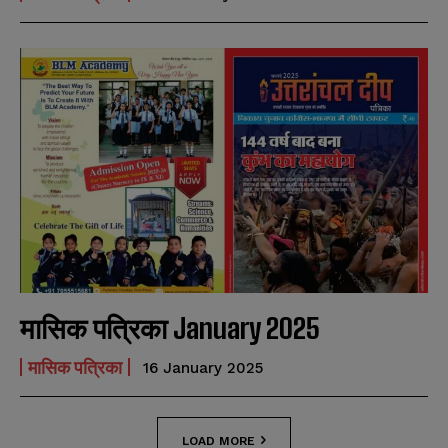
मासिक पत्रिका January 2025
मासिक पत्रिका
16 January 2025
LOAD MORE