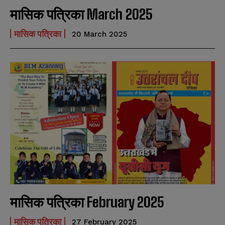
मासिक पत्रिका March 2025
मासिक पत्रिका
20 March 2025
मासिक पत्रिका February 2025
मासिक पत्रिका
27 February 2025