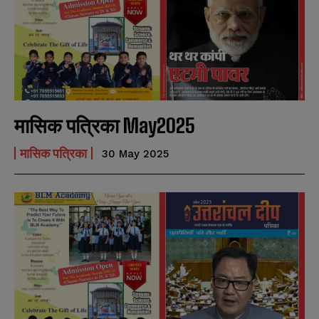
मासिक पत्रिका May2025
मासिक पत्रिका
30 May 2025