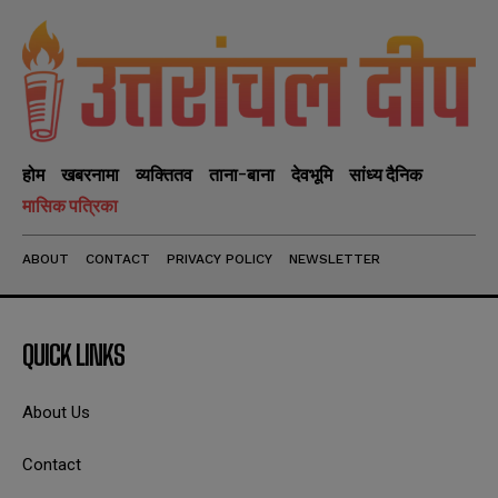
होम
खबरनामा
व्यक्तितव
ताना-बाना
देवभूमि
सांध्य दैनिक
मासिक पत्रिका
ABOUT
CONTACT
PRIVACY POLICY
NEWSLETTER
QUICK LINKS
About Us
Contact