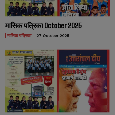
मासिक पत्रिका October 2025
मासिक पत्रिका
27 October 2025