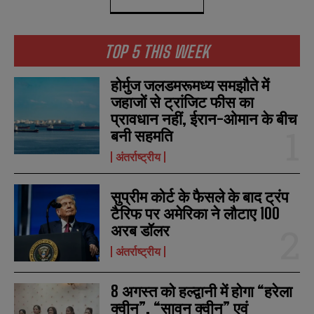
TOP 5 THIS WEEK
होर्मुज जलडमरूमध्य समझौते में
जहाजों से ट्रांजिट फीस का
प्रावधान नहीं, ईरान-ओमान के बीच
बनी सहमति
अंतर्राष्ट्रीय
सुप्रीम कोर्ट के फैसले के बाद ट्रंप
टैरिफ पर अमेरिका ने लौटाए 100
अरब डॉलर
अंतर्राष्ट्रीय
8 अगस्त को हल्द्वानी में होगा “हरेला
क्वीन”, “सावन क्वीन” एवं