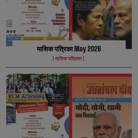
मासिक पत्रिका May 2026
मासिक पत्रिका