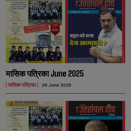
मासिक पत्रिका June 2025
मासिक पत्रिका
26 June 2025