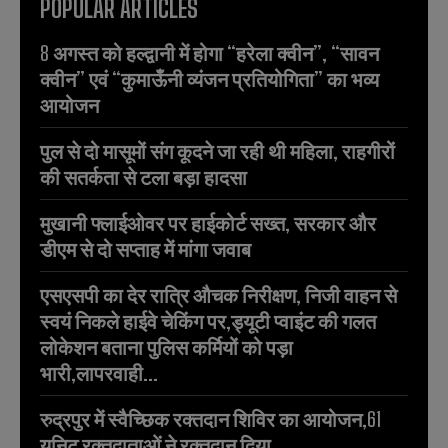
POPULAR ARTICLES
8 अगस्त को हल्द्वानी में होगा “हरेला क्वीन”, “सावन
क्वीन” एवं “कुमाऊँनी व्यंजन प्रतियोगिता” का भव्य
आयोजन
पुल से दो मासूमों संग कूदने जा रही थी महिला, राहगीरों
की सतर्कता से टला बड़ा हादसा
मुखानी फ्लाईओवर पर हाईकोर्ट सख्त, सरकार और
डीएम से दो सप्ताह में मांगा जवाब
एसएसपी का देर रात्रि औचक निरीक्षण, निजी वाहन से
स्वयं निकले हाईवे चेकिंग पर,ड्यूटी प्वाइंट की गलत
लोकेशन बताना पुलिस कर्मियों को पड़ा
भारी,लापरवाही...
रुद्रपुर में स्वैच्छिक रक्तदान शिविर का आयोजन,61
यूनिट रक्तदाताओं ने रक्तदान दिया