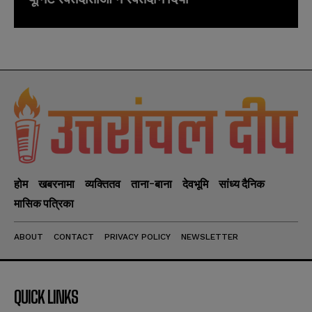
होम
खबरनामा
व्यक्तितव
ताना-बाना
देवभूमि
सांध्य दैनिक
मासिक पत्रिका
ABOUT
CONTACT
PRIVACY POLICY
NEWSLETTER
QUICK LINKS