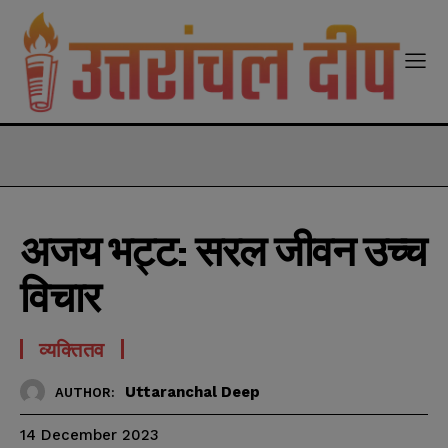
modal-check
अजय भट्ट: सरल जीवन उच्च
विचार
व्यक्तितव
Uttaranchal Deep
AUTHOR:
14 December 2023