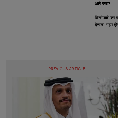
आगे क्या?
विश्लेषकों का 
देखना अहम होग
PREVIOUS ARTICLE