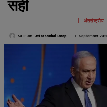
सही
अंतर्राष्ट्रीय
Uttaranchal Deep
11 September 202
AUTHOR: