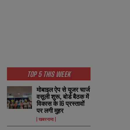
TOP 5 THIS WEEK
मोबाइल ऐप से यूजर चार्ज
वसूली शुरू, बोर्ड बैठक में
विकास के 16 प्रस्तावों
पर लगी मुहर
खबरनामा