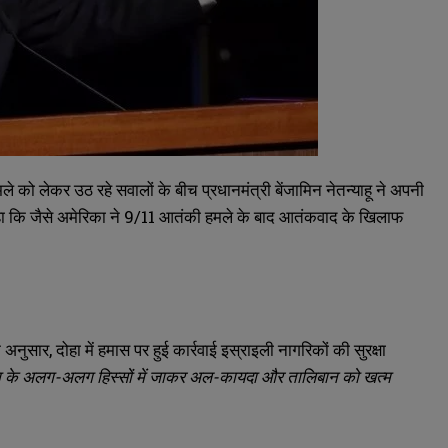
को लेकर उठ रहे सवालों के बीच प्रधानमंत्री बेंजामिन नेतन्याहू ने अपनी
 कहा कि जैसे अमेरिका ने 9/11 आतंकी हमले के बाद आतंकवाद के खिलाफ
सार, दोहा में हमास पर हुई कार्रवाई इस्राइली नागरिकों की सुरक्षा
िया के अलग-अलग हिस्सों में जाकर अल-कायदा और तालिबान को खत्म