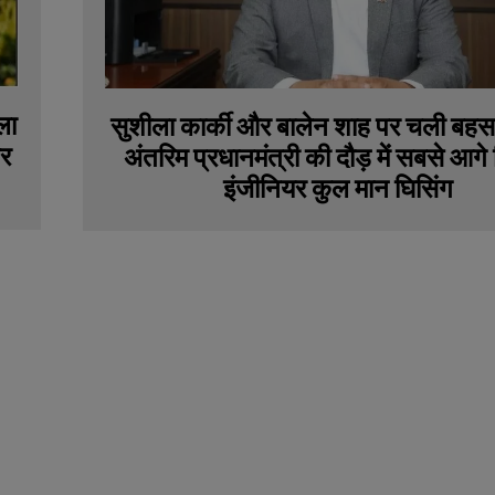
ला
सुशीला कार्की और बालेन शाह पर चली बहस
कर
अंतरिम प्रधानमंत्री की दौड़ में सबसे आग
इंजीनियर कुल मान घिसिंग