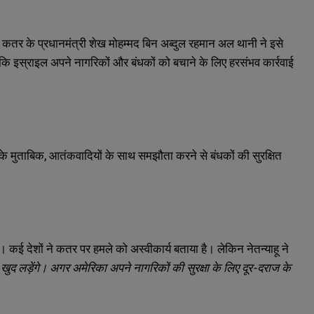
। कतर के प्रधानमंत्री शेख मोहम्मद बिन अब्दुल रहमान अल थानी ने इसे
कि इस्राइल अपने नागरिकों और बंधकों को बचाने के लिए हरसंभव कार्रवाई
े मुताबिक, आतंकवादियों के साथ समझौता करने से बंधकों की सुरक्षित
ं। कई देशों ने कतर पर हमले को अस्वीकार्य बताया है। लेकिन नेतन्याहू ने
ुद लड़ेंगे। अगर अमेरिका अपने नागरिकों की सुरक्षा के लिए दूर-दराज के