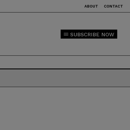
ABOUT
CONTACT
SUBSCRIBE NOW