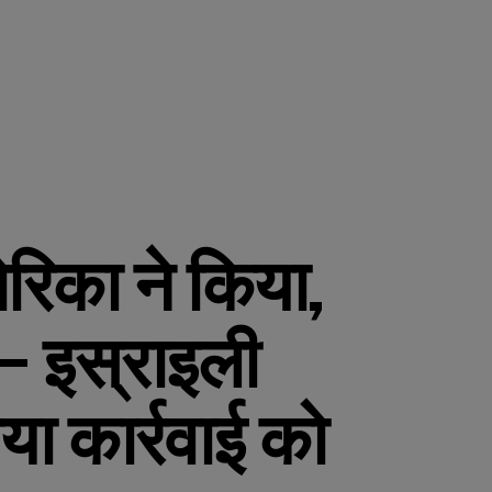
ेरिका ने किया,
 – इस्राइली
ाया कार्रवाई को