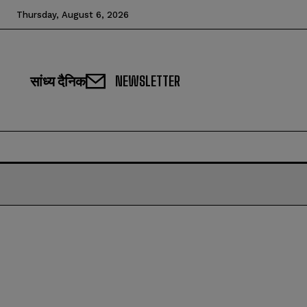
Thursday, August 6, 2026
सांध्य दैनिक
NEWSLETTER