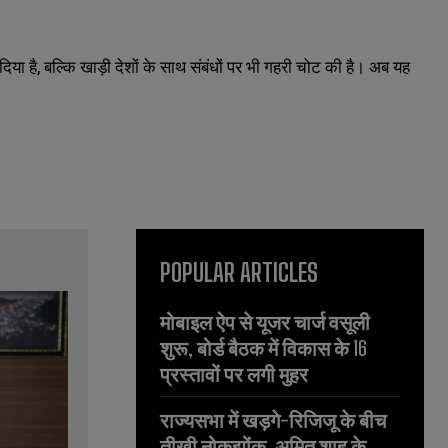
या है, बल्कि खाड़ी देशों के साथ संबंधों पर भी गहरी चोट की है। अब यह
POPULAR ARTICLES
मोबाइल ऐप से यूजर चार्ज वसूली
शुरू, बोर्ड बैठक में विकास के 16
प्रस्तावों पर लगी मुहर
राज्यसभा में खड़गे-रिजिजू के बीच
तीखी नोकझोंक, अमित शाह के