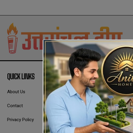
QUICK LINKS
About Us
Contact
Privacy Policy