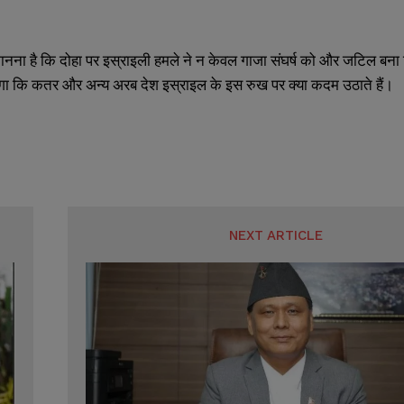
मानना है कि दोहा पर इस्राइली हमले ने न केवल गाजा संघर्ष को और जटिल बना दि
ा कि कतर और अन्य अरब देश इस्राइल के इस रुख पर क्या कदम उठाते हैं।
NEXT ARTICLE