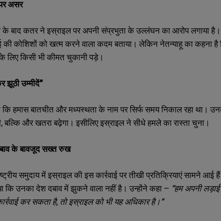
ं पर असर
मले के बाद कतर ने इस्राइल पर अपनी संप्रभुता के उल्लंघन का आरोप लगाया है
ाई की कोशिशों को खत्म करने वाला कदम बताया। लेकिन नेतन्याहू का कहना है 
सके लिए किसी भी कीमत चुकानी पड़े।
SUBMIT
SUBMIT
 झूठी उम्मीदें”
कहा कि हमास बातचीत और मध्यस्थता के नाम पर सिर्फ समय निकाल रहा था। उनक
ी, बल्कि और खतरा बढ़ेगा। इसीलिए इस्राइल ने सीधे हमले का रास्ता चुना।
दबाव के बावजूद सख्त रुख
ष्ट्रीय समुदाय में इस्राइल की इस कार्रवाई पर तीखी प्रतिक्रियाएं सामने आई है
 कि उनका देश दबाव में झुकने वाला नहीं है। उन्होंने कहा –
“हम अपनी लड़ाई ख
 कार्रवाई कर सकता है, तो इस्राइल को भी यह अधिकार है।”