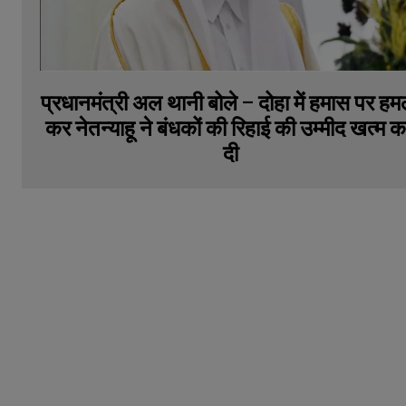
प्रधानमंत्री अल थानी बोले – दोहा में हमास पर हम
कर नेतन्याहू ने बंधकों की रिहाई की उम्मीद खत्म 
दी