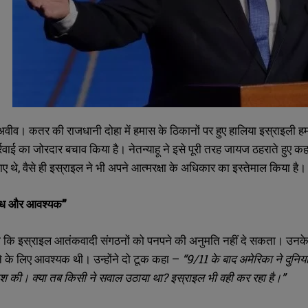
व। कतर की राजधानी दोहा में हमास के ठिकानों पर हुए हालिया इस्राइली हमले 
रवाई का जोरदार बचाव किया है। नेतन्याहू ने इसे पूरी तरह जायज ठहराते हुए
थे, वैसे ही इस्राइल ने भी अपने आत्मरक्षा के अधिकार का इस्तेमाल किया है।
वैध और आवश्यक”
हा कि इस्राइल आतंकवादी संगठनों को पनपने की अनुमति नहीं दे सकता। उनके अनु
े के लिए आवश्यक थी। उन्होंने दो टूक कहा –
“9/11 के बाद अमेरिका ने दुन
 की। क्या तब किसी ने सवाल उठाया था? इस्राइल भी वही कर रहा है।”