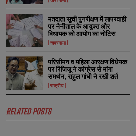
मतदाता सूची पुनरीक्षण में लापरवाही
पर नैनीताल के आयुक्त और
विधायक को आयोग का नोटिस
खबरनामा
परिसीमन व महिला आरक्षण विधेयक
पर रिजिजू ने कांग्रेस से मांगा
समर्थन, राहुल गांधी ने रखी शर्त
राष्ट्रीय
RELATED POSTS