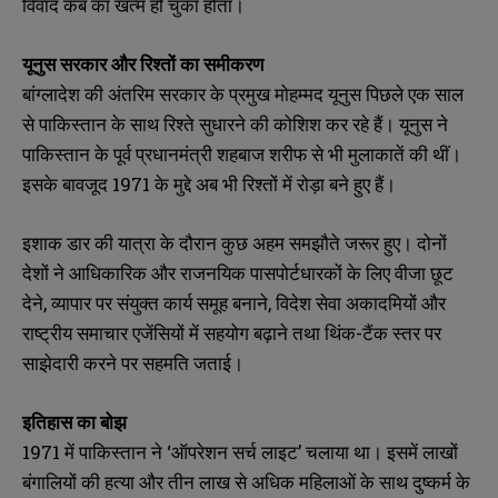
विवाद कब का खत्म हो चुका होता।
यूनुस सरकार और रिश्तों का समीकरण
बांग्लादेश की अंतरिम सरकार के प्रमुख मोहम्मद यूनुस पिछले एक साल
से पाकिस्तान के साथ रिश्ते सुधारने की कोशिश कर रहे हैं। यूनुस ने
पाकिस्तान के पूर्व प्रधानमंत्री शहबाज शरीफ से भी मुलाकातें की थीं।
इसके बावजूद 1971 के मुद्दे अब भी रिश्तों में रोड़ा बने हुए हैं।
इशाक डार की यात्रा के दौरान कुछ अहम समझौते जरूर हुए। दोनों
देशों ने आधिकारिक और राजनयिक पासपोर्टधारकों के लिए वीजा छूट
देने, व्यापार पर संयुक्त कार्य समूह बनाने, विदेश सेवा अकादमियों और
राष्ट्रीय समाचार एजेंसियों में सहयोग बढ़ाने तथा थिंक-टैंक स्तर पर
साझेदारी करने पर सहमति जताई।
इतिहास का बोझ
1971 में पाकिस्तान ने ‘ऑपरेशन सर्च लाइट’ चलाया था। इसमें लाखों
बंगालियों की हत्या और तीन लाख से अधिक महिलाओं के साथ दुष्कर्म के