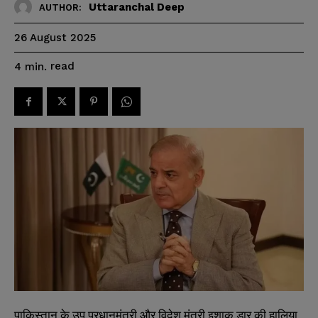
Uttaranchal Deep
AUTHOR:
26 August 2025
read
4
min.
पाकिस्तान के उप प्रधानमंत्री और विदेश मंत्री इशाक डार की हालिया