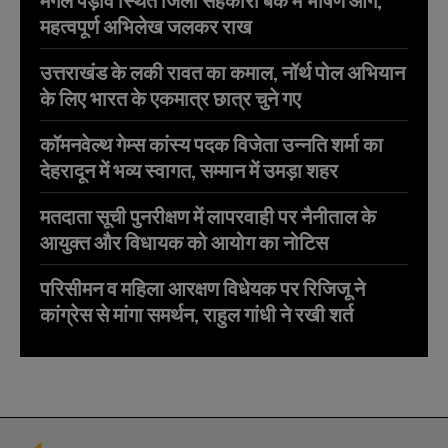
मंगल पड़ाव स्थित जिला सहकारी बैंक में भीषण आग,
महत्वपूर्ण अभिलेख जलकर राख
उत्तराखंड के लकी रावत का कमाल, नॉर्थ पोल अभियान
के लिए भारत के एकमात्र छात्र चुने गए
कॉमनवेल्थ गेम्स कांस्य पदक विजेता उन्नति शर्मा का
देहरादून में भव्य स्वागत, सम्मान में उमड़ा शहर
मतदाता सूची पुनरीक्षण में लापरवाही पर नैनीताल के
आयुक्त और विधायक को आयोग का नोटिस
परिसीमन व महिला आरक्षण विधेयक पर रिजिजू ने
कांग्रेस से मांगा समर्थन, राहुल गांधी ने रखी शर्त