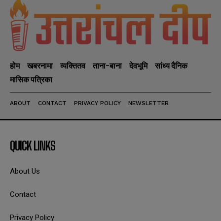
होम
खबरनामा
व्यक्तितव
ताना-बाना
देवभूमि
सांध्य दैनिक
मासिक पत्रिका
ABOUT
CONTACT
PRIVACY POLICY
NEWSLETTER
QUICK LINKS
About Us
Contact
Privacy Policy