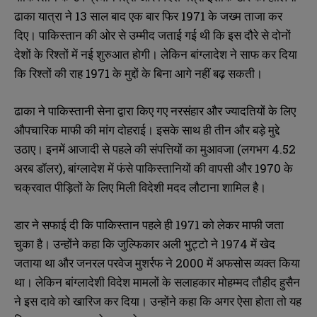
ढाका यात्रा ने 13 साल बाद एक बार फिर 1971 के जख्म ताजा कर
दिए। पाकिस्तान की ओर से उम्मीद जताई गई थी कि इस दौरे से दोनों
देशों के रिश्तों में नई शुरुआत होगी। लेकिन बांग्लादेश ने साफ कर दिया
कि रिश्तों की राह 1971 के मुद्दों के बिना आगे नहीं बढ़ सकती।
ढाका ने पाकिस्तानी सेना द्वारा किए गए नरसंहार और ज्यादतियों के लिए
औपचारिक माफी की मांग दोहराई। इसके साथ ही तीन और बड़े मुद्दे
उठाए। इनमें आजादी से पहले की संपत्तियों का मुआवजा (लगभग 4.52
अरब डॉलर), बांग्लादेश में फंसे पाकिस्तानियों की वापसी और 1970 के
चक्रवात पीड़ितों के लिए मिली विदेशी मदद लौटाना शामिल है।
डार ने सफाई दी कि पाकिस्तान पहले ही 1971 को लेकर माफी जता
चुका है। उन्होंने कहा कि जुल्फिकार अली भुट्टो ने 1974 में खेद
जताया था और जनरल परवेज मुशर्रफ ने 2000 में अफसोस व्यक्त किया
था। लेकिन बांग्लादेशी विदेश मामलों के सलाहकार मोहम्मद तौहीद हुसैन
ने इस दावे को खारिज कर दिया। उन्होंने कहा कि अगर ऐसा होता तो यह