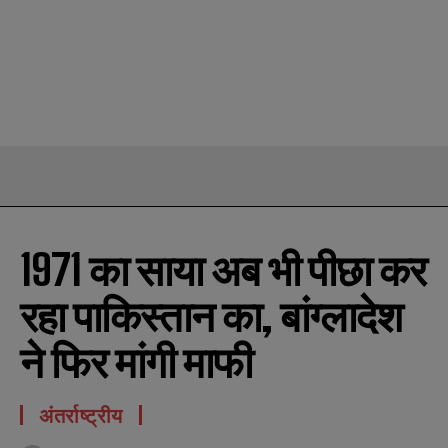
1971 का साया अब भी पीछा कर
रहा पाकिस्तान का, बांग्लादेश
ने फिर मांगी माफी
अंतर्राष्ट्रीय